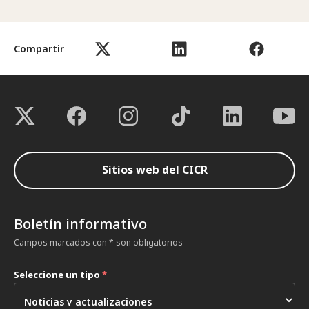
Compartir
Sitios web del CICR
Boletín informativo
Campos marcados con * son obligatorios
Seleccione un tipo
*