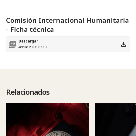
Comisión Internacional Humanitaria
- Ficha técnica
Descargar
archivo PDF
35.07 KB
Relacionados