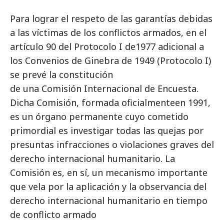
Para lograr el respeto de las garantías debidas
a las víctimas de los conflictos armados, en el
artículo 90 del Protocolo I de1977 adicional a
los Convenios de Ginebra de 1949 (Protocolo I)
se prevé la constitución
de una Comisión Internacional de Encuesta.
Dicha Comisión, formada oficialmenteen 1991,
es un órgano permanente cuyo cometido
primordial es investigar todas las quejas por
presuntas infracciones o violaciones graves del
derecho internacional humanitario. La
Comisión es, en sí, un mecanismo importante
que vela por la aplicación y la observancia del
derecho internacional humanitario en tiempo
de conflicto armado