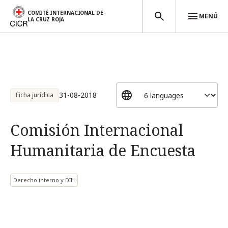
COMITÉ INTERNACIONAL DE
MENÚ
LA CRUZ ROJA
Pasar al contenido principal
31-08-2018
Ficha jurídica
Comisión Internacional
Humanitaria de Encuesta
Derecho interno y DIH