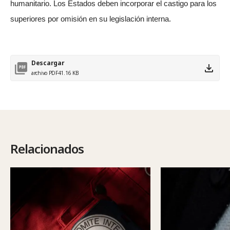
humanitario. Los Estados deben incorporar el castigo para los
superiores por omisión en su legislación interna.
Descargar
archivo PDF
41.16 KB
Relacionados