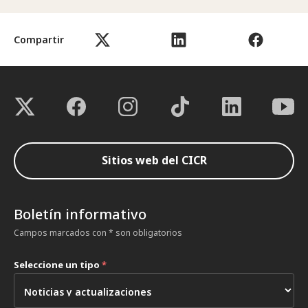
Compartir
Sitios web del CICR
Boletín informativo
Campos marcados con * son obligatorios
Seleccione un tipo
*