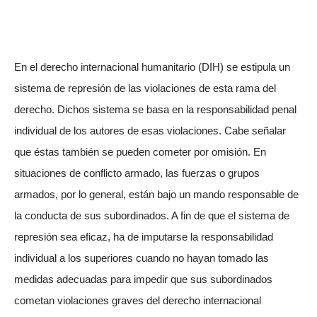
En el derecho internacional humanitario (DIH) se estipula un
sistema de represión de las violaciones de esta rama del
derecho. Dichos sistema se basa en la responsabilidad penal
individual de los autores de esas violaciones. Cabe señalar
que éstas también se pueden cometer por omisión. En
situaciones de conflicto armado, las fuerzas o grupos
armados, por lo general, están bajo un mando responsable de
la conducta de sus subordinados. A fin de que el sistema de
represión sea eficaz, ha de imputarse la responsabilidad
individual a los superiores cuando no hayan tomado las
medidas adecuadas para impedir que sus subordinados
cometan violaciones graves del derecho internacional