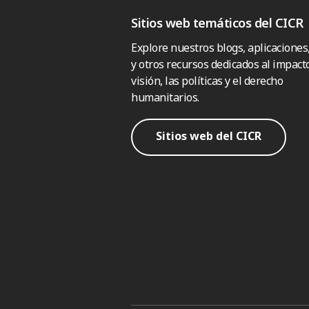
Sitios web temáticos del CICR
Explore nuestros blogs, aplicaciones
y otros recursos dedicados al impacto
visión, las políticas y el derecho
humanitarios.
Sitios web del CICR