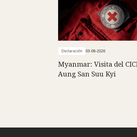
Declaración
03-08-2026
Myanmar: Visita del CIC
Aung San Suu Kyi