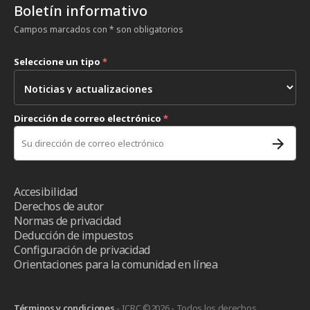
Boletín informativo
Campos marcados con * son obligatorios
Seleccione un tipo
*
Dirección de correo electrónico
*
Accesibilidad
Derechos de autor
Normas de privacidad
Deducción de impuestos
Configuración de privacidad
Orientaciones para la comunidad en línea
Términos y condiciones
- ICRC ©2026 - Todos los derechos