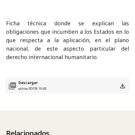
Ficha técnica donde se explican las
obligaciones que incumben a los Estados en lo
que respecta a la aplicación, en el plano
nacional, de este aspecto particular del
derecho internacional humanitario.
Descargar
archivo PDF
78.19 KB
Relacionados