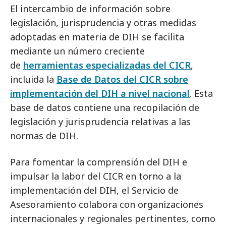
El intercambio de información sobre
legislación, jurisprudencia y otras medidas
adoptadas en materia de DIH se facilita
mediante un número creciente
de
herramientas especializadas del CICR
,
incluida la
Base de Datos del CICR sobre
implementación del DIH a nivel nacional
. Esta
base de datos contiene una recopilación de
legislación y jurisprudencia relativas a las
normas de DIH.
Para fomentar la comprensión del DIH e
impulsar la labor del CICR en torno a la
implementación del DIH, el Servicio de
Asesoramiento colabora con organizaciones
internacionales y regionales pertinentes, como