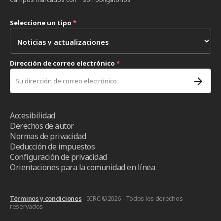
Seleccione un tipo
*
Dirección de correo electrónico
*
Accesibilidad
Derechos de autor
Normas de privacidad
Deducción de impuestos
Configuración de privacidad
Orientaciones para la comunidad en línea
Términos y condiciones
- ICRC ©2026 - Todos los derechos
reservados