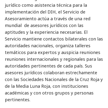
jurídico como asistencia técnica para la
implementación del DIH, el Servicio de
Asesoramiento actúa a través de una red
mundial de asesores jurídicos con las
aptitudes y la experiencia necesarias. El
Servicio mantiene contactos bilaterales con las
autoridades nacionales, organiza talleres
temáticos para expertos y auspicia reuniones
reuniones internacionales y regionales para las
autoridades pertinentes de cada país. Sus
asesores jurídicos colaboran estrechamente
con las Sociedades Nacionales de la Cruz Roja y
de la Media Luna Roja, con instituciones
académicas y con otros grupos y personas
pertinentes.