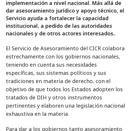
implementación a nivel nacional. Más allá de
dar asesoramiento jurídico y apoyo técnico, el
Servicio ayuda a fortalecer la capacidad
institucional, a pedido de las autoridades
nacionales y de otros actores interesados..
El Servicio de Asesoramiento del CICR colabora
estrechamente con los gobiernos nacionales,
teniendo en cuenta sus necesidades
específicas, sus sistemas políticos y sus
tradiciones en materia de derecho, con el
objetivo de que todos los Estados adopten los
tratados de DIH y otros instrumentos
pertinentes y elaboren una legislación nacional
exhaustiva en la materia.
Para dar a los gobiernos tanto asesoramiento