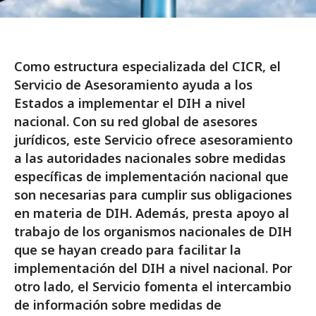
Como estructura especializada del CICR, el
Servicio de Asesoramiento ayuda a los
Estados a implementar el DIH a nivel
nacional. Con su red global de asesores
jurídicos, este Servicio ofrece asesoramiento
a las autoridades nacionales sobre medidas
específicas de implementación nacional que
son necesarias para cumplir sus obligaciones
en materia de DIH. Además, presta apoyo al
trabajo de los organismos nacionales de DIH
que se hayan creado para facilitar la
implementación del DIH a nivel nacional. Por
otro lado, el Servicio fomenta el intercambio
de información sobre medidas de