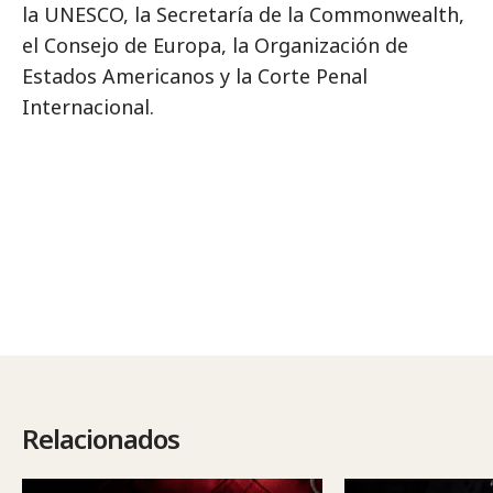
la UNESCO, la Secretaría de la Commonwealth,
el Consejo de Europa, la Organización de
Estados Americanos y la Corte Penal
Internacional.
Relacionados