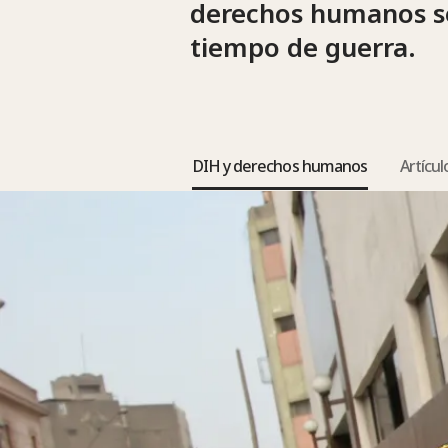
derechos humanos se
tiempo de guerra.
DIH y derechos humanos
Artícul