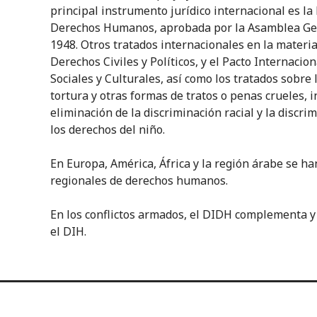
principal instrumento jurídico internacional es la
Derechos Humanos, aprobada por la Asamblea Gen
1948. Otros tratados internacionales en la materia
Derechos Civiles y Políticos, y el Pacto Internaci
Sociales y Culturales, así como los tratados sobre l
tortura y otras formas de tratos o penas crueles,
eliminación de la discriminación racial y la discri
los derechos del niño.
En Europa, América, África y la región árabe se h
regionales de derechos humanos.
En los conflictos armados, el DIDH complementa y 
el DIH.