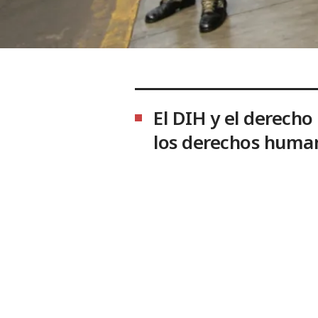
El DIH y el derecho
los derechos huma