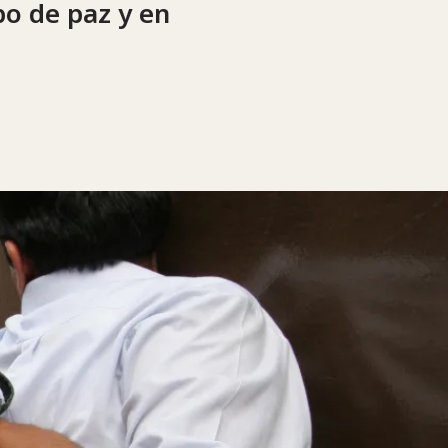
o de paz y en