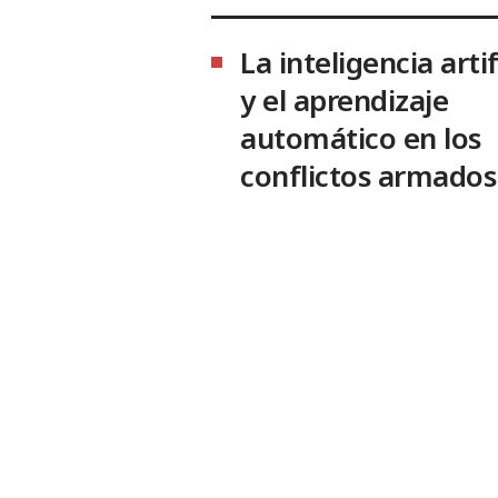
La inteligencia artif
y el aprendizaje
automático en los
conflictos armados