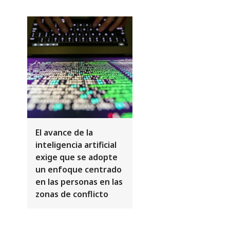
El avance de la
inteligencia artificial
exige que se adopte
un enfoque centrado
en las personas en las
zonas de conflicto