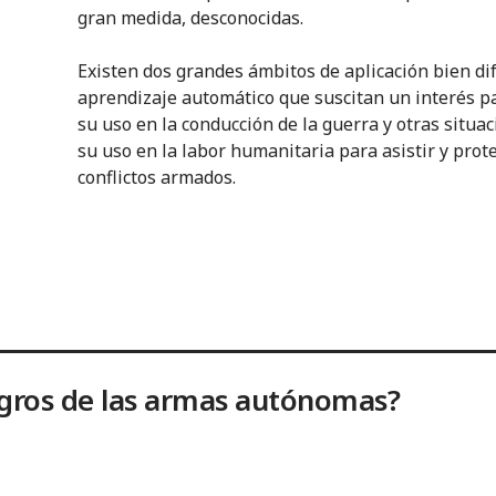
gran medida, desconocidas.
Existen dos grandes ámbitos de aplicación bien dif
aprendizaje automático que suscitan un interés par
su uso en la conducción de la guerra y otras situaci
su uso en la labor humanitaria para asistir y prote
conflictos armados.
ligros de las armas autónomas?