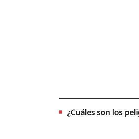
¿Cuáles son los pe