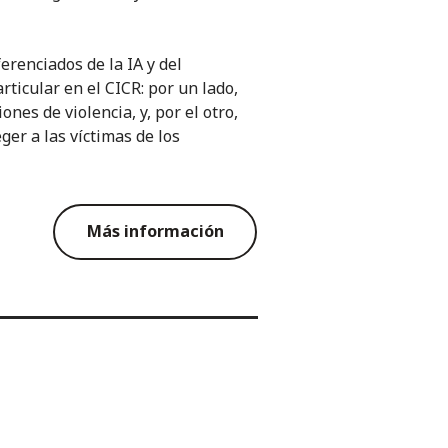
erenciados de la IA y del
ticular en el CICR: por un lado,
ones de violencia, y, por el otro,
ger a las víctimas de los
Más información