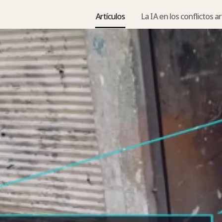
Artículos
La IA en los conflictos 