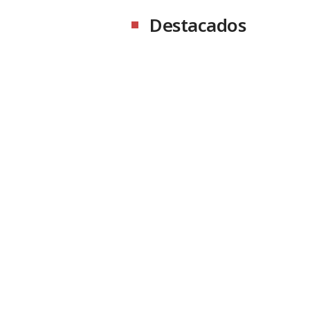
Destacados