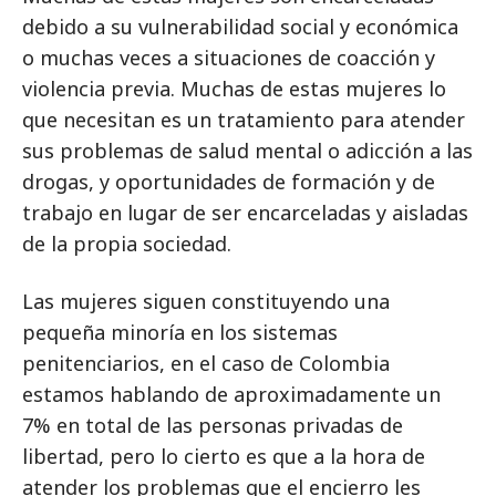
debido a su vulnerabilidad social y económica
o muchas veces a situaciones de coacción y
violencia previa. Muchas de estas mujeres lo
que necesitan es un tratamiento para atender
sus problemas de salud mental o adicción a las
drogas, y oportunidades de formación y de
trabajo en lugar de ser encarceladas y aisladas
de la propia sociedad.
Las mujeres siguen constituyendo una
pequeña minoría en los sistemas
penitenciarios, en el caso de Colombia
estamos hablando de aproximadamente un
7% en total de las personas privadas de
libertad, pero lo cierto es que a la hora de
atender los problemas que el encierro les