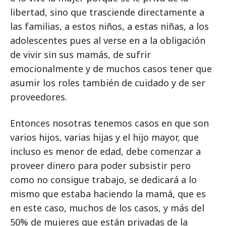
libertad, sino que trasciende directamente a
las familias, a estos niños, a estas niñas, a los
adolescentes pues al verse en a la obligación
de vivir sin sus mamás, de sufrir
emocionalmente y de muchos casos tener que
asumir los roles también de cuidado y de ser
proveedores.
Entonces nosotras tenemos casos en que son
varios hijos, varias hijas y el hijo mayor, que
incluso es menor de edad, debe comenzar a
proveer dinero para poder subsistir pero
como no consigue trabajo, se dedicará a lo
mismo que estaba haciendo la mamá, que es
en este caso, muchos de los casos, y más del
50% de mujeres que están privadas de la