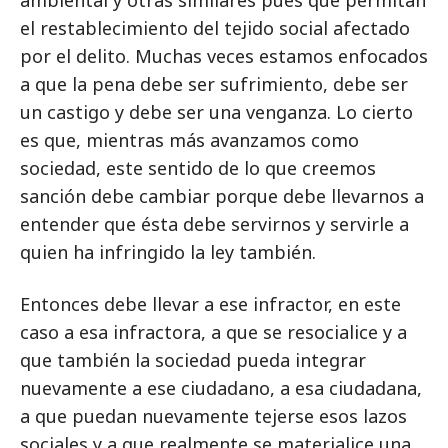
ambiental y otras similares pues que permitan
el restablecimiento del tejido social afectado
por el delito. Muchas veces estamos enfocados
a que la pena debe ser sufrimiento, debe ser
un castigo y debe ser una venganza. Lo cierto
es que, mientras más avanzamos como
sociedad, este sentido de lo que creemos
sanción debe cambiar porque debe llevarnos a
entender que ésta debe servirnos y servirle a
quien ha infringido la ley también.
Entonces debe llevar a ese infractor, en este
caso a esa infractora, a que se resocialice y a
que también la sociedad pueda integrar
nuevamente a ese ciudadano, a esa ciudadana,
a que puedan nuevamente tejerse esos lazos
sociales y a que realmente se materialice una