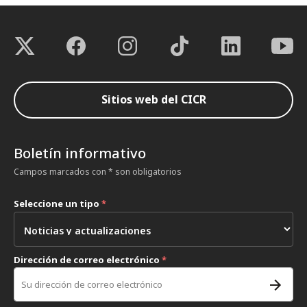
Sitios web del CICR
Boletín informativo
Campos marcados con * son obligatorios
Seleccione un tipo
*
Dirección de correo electrónico
*