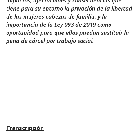
impactos, afectaciones y consecuencias que
tiene para su entorno la privación de la libertad
de las mujeres cabezas de familia, y la
importancia de la Ley 093 de 2019 como
oportunidad para que ellas puedan sustituir la
pena de cárcel por trabajo social.
Transcripción