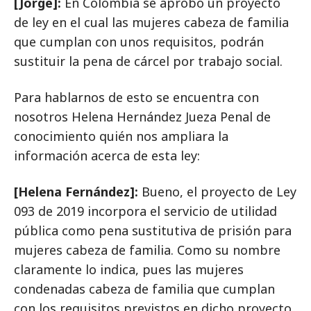
[Jorge]:
En Colombia se aprobó un proyecto
de ley en el cual las mujeres cabeza de familia
que cumplan con unos requisitos, podrán
sustituir la pena de cárcel por trabajo social.
Para hablarnos de esto se encuentra con
nosotros Helena Hernández Jueza Penal de
conocimiento quién nos ampliara la
información acerca de esta ley:
[Helena Fernández]:
Bueno, el proyecto de Ley
093 de 2019 incorpora el servicio de utilidad
pública como pena sustitutiva de prisión para
mujeres cabeza de familia. Como su nombre
claramente lo indica, pues las mujeres
condenadas cabeza de familia que cumplan
con los requisitos previstos en dicho proyecto