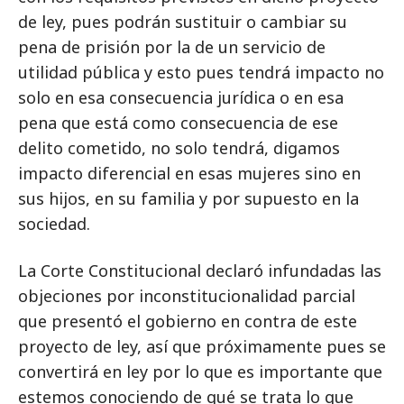
de ley, pues podrán sustituir o cambiar su
pena de prisión por la de un servicio de
utilidad pública y esto pues tendrá impacto no
solo en esa consecuencia jurídica o en esa
pena que está como consecuencia de ese
delito cometido, no solo tendrá, digamos
impacto diferencial en esas mujeres sino en
sus hijos, en su familia y por supuesto en la
sociedad.
La Corte Constitucional declaró infundadas las
objeciones por inconstitucionalidad parcial
que presentó el gobierno en contra de este
proyecto de ley, así que próximamente pues se
convertirá en ley por lo que es importante que
estemos conociendo de qué se trata lo que