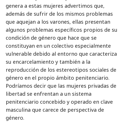
genera a estas mujeres advertimos que,
además de sufrir de los mismos problemas
que aquejan a los varones, ellas presentan
algunos problemas específicos propios de su
condición de género que hace que se
constituyan en un colectivo especialmente
vulnerable debido al entorno que caracteriza
su encarcelamiento y también a la
reproducción de los estereotipos sociales de
género en el propio ámbito penitenciario.
Podríamos decir que las mujeres privadas de
libertad se enfrentan a un sistema
penitenciario concebido y operado en clave
masculina que carece de perspectiva de
género.