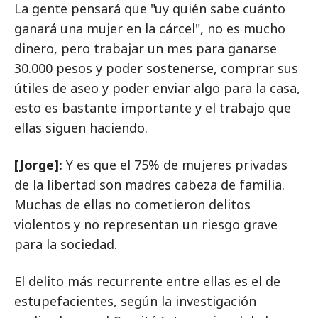
La gente pensará que "uy quién sabe cuánto
ganará una mujer en la cárcel", no es mucho
dinero, pero trabajar un mes para ganarse
30.000 pesos y poder sostenerse, comprar sus
útiles de aseo y poder enviar algo para la casa,
esto es bastante importante y el trabajo que
ellas siguen haciendo.
[Jorge]:
Y es que el 75% de mujeres privadas
de la libertad son madres cabeza de familia.
Muchas de ellas no cometieron delitos
violentos y no representan un riesgo grave
para la sociedad.
El delito más recurrente entre ellas es el de
estupefacientes, según la investigación