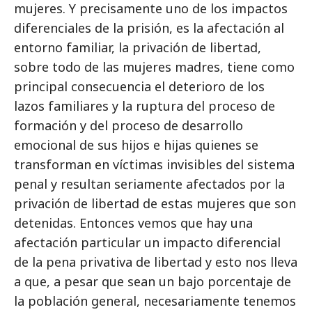
mujeres. Y precisamente uno de los impactos
diferenciales de la prisión, es la afectación al
entorno familiar, la privación de libertad,
sobre todo de las mujeres madres, tiene como
principal consecuencia el deterioro de los
lazos familiares y la ruptura del proceso de
formación y del proceso de desarrollo
emocional de sus hijos e hijas quienes se
transforman en víctimas invisibles del sistema
penal y resultan seriamente afectados por la
privación de libertad de estas mujeres que son
detenidas. Entonces vemos que hay una
afectación particular un impacto diferencial
de la pena privativa de libertad y esto nos lleva
a que, a pesar que sean un bajo porcentaje de
la población general, necesariamente tenemos