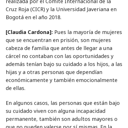
realizada por el Comité Internacional de la
Cruz Roja (CICR) y la Universidad Javeriana en
Bogotá en el año 2018.
[Claudia Cardona]:
Pues la mayoría de mujeres
que se encuentran en prisión, son mujeres
cabeza de familia que antes de llegar a una
cárcel no contaban con las oportunidades y
además tenían bajo su cuidado a los hijos, a las
hijas y a otras personas que dependían
económicamente y también emocionalmente
de ellas.
En algunos casos, las personas que están bajo
su cuidado viven con alguna incapacidad
permanente, también son adultos mayores o
que no pueden valerse por sí mismas. En la