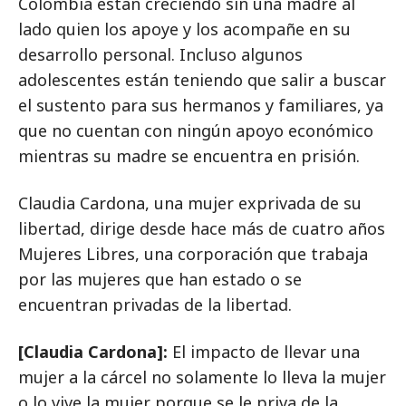
Colombia están creciendo sin una madre al
lado quien los apoye y los acompañe en su
desarrollo personal. Incluso algunos
adolescentes están teniendo que salir a buscar
el sustento para sus hermanos y familiares, ya
que no cuentan con ningún apoyo económico
mientras su madre se encuentra en prisión.
Claudia Cardona, una mujer exprivada de su
libertad, dirige desde hace más de cuatro años
Mujeres Libres, una corporación que trabaja
por las mujeres que han estado o se
encuentran privadas de la libertad.
[Claudia Cardona]:
El impacto de llevar una
mujer a la cárcel no solamente lo lleva la mujer
o lo vive la mujer porque se le priva de la