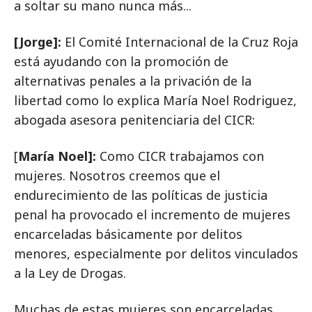
a soltar su mano nunca más...
[Jorge]:
El Comité Internacional de la Cruz Roja
está ayudando con la promoción de
alternativas penales a la privación de la
libertad como lo explica María Noel Rodriguez,
abogada asesora penitenciaria del CICR:
[
María Noel]:
Como CICR trabajamos con
mujeres. Nosotros creemos que el
endurecimiento de las políticas de justicia
penal ha provocado el incremento de mujeres
encarceladas básicamente por delitos
menores, especialmente por delitos vinculados
a la Ley de Drogas.
Muchas de estas mujeres son encarceladas