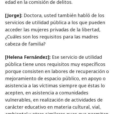
edad en la comisión de delitos.
[Jorge]:
Doctora, usted también habló de los
servicios de utilidad pública a los que pueden
acceder las mujeres privadas de la libertad,
¿Cuáles son los requisitos para las madres
cabeza de familia?
[Helena Fernández]:
Ese servicio de utilidad
pública tiene unos requisitos muy específicos
porque consisten en labores de recuperación o
mejoramiento de espacio público, en apoyo o
asistencia a las víctimas siempre que éstas lo
acepten, en asistencia a comunidades
vulnerables, en realización de actividades de
carácter educativo en materia cultural, vial,