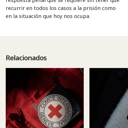
respuesta penal que se requiere sin tener que
recurrir en todos los casos a la prisión como
en la situación que hoy nos ocupa.
Relacionados