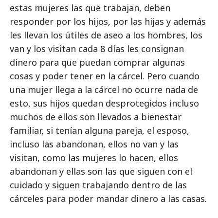
estas mujeres las que trabajan, deben
responder por los hijos, por las hijas y además
les llevan los útiles de aseo a los hombres, los
van y los visitan cada 8 días les consignan
dinero para que puedan comprar algunas
cosas y poder tener en la cárcel. Pero cuando
una mujer llega a la cárcel no ocurre nada de
esto, sus hijos quedan desprotegidos incluso
muchos de ellos son llevados a bienestar
familiar, si tenían alguna pareja, el esposo,
incluso las abandonan, ellos no van y las
visitan, como las mujeres lo hacen, ellos
abandonan y ellas son las que siguen con el
cuidado y siguen trabajando dentro de las
cárceles para poder mandar dinero a las casas.