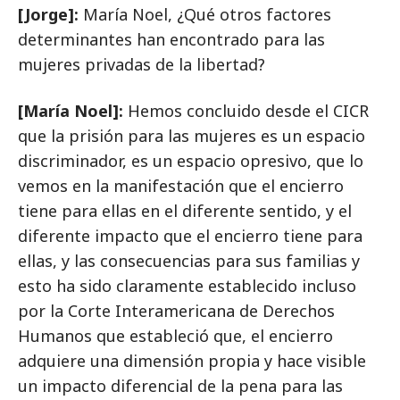
[Jorge]:
María Noel, ¿Qué otros factores
determinantes han encontrado para las
mujeres privadas de la libertad?
[María Noel]:
Hemos concluido desde el CICR
que la prisión para las mujeres es un espacio
discriminador, es un espacio opresivo, que lo
vemos en la manifestación que el encierro
tiene para ellas en el diferente sentido, y el
diferente impacto que el encierro tiene para
ellas, y las consecuencias para sus familias y
esto ha sido claramente establecido incluso
por la Corte Interamericana de Derechos
Humanos que estableció que, el encierro
adquiere una dimensión propia y hace visible
un impacto diferencial de la pena para las