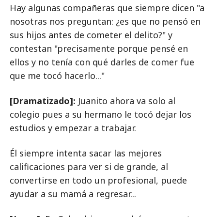
Hay algunas compañeras que siempre dicen "a
nosotras nos preguntan: ¿es que no pensó en
sus hijos antes de cometer el delito?" y
contestan "precisamente porque pensé en
ellos y no tenía con qué darles de comer fue
que me tocó hacerlo..."
[Dramatizado]:
Juanito ahora va solo al
colegio pues a su hermano le tocó dejar los
estudios y empezar a trabajar.
Él siempre intenta sacar las mejores
calificaciones para ver si de grande, al
convertirse en todo un profesional, puede
ayudar a su mamá a regresar...