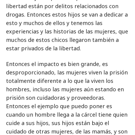
libertad están por delitos relacionados con
drogas. Entonces estos hijos se van a dedicar a
esto y muchos de ellos y tenemos las
experiencias y las historias de las mujeres, que
muchos de estos chicos llegaron también a
estar privados de la libertad.
Entonces el impacto es bien grande, es
desproporcionado, las mujeres viven la prisión
totalmente diferente a lo que la viven los
hombres, incluso las mujeres aún estando en
prisión son cuidadoras y proveedoras.
Entonces el ejemplo que puedo poner es
cuando un hombre llega a la cárcel tiene quien
cuide a sus hijos, sus hijos están bajo el
cuidado de otras mujeres, de las mamás, y son