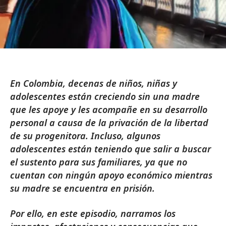
En Colombia, decenas de niños, niñas y
adolescentes están creciendo sin una madre
que les apoye y les acompañe en su desarrollo
personal a causa de la privación de la libertad
de su progenitora. Incluso, algunos
adolescentes están teniendo que salir a buscar
el sustento para sus familiares, ya que no
cuentan con ningún apoyo económico mientras
su madre se encuentra en prisión.
Por ello, en este episodio, narramos los