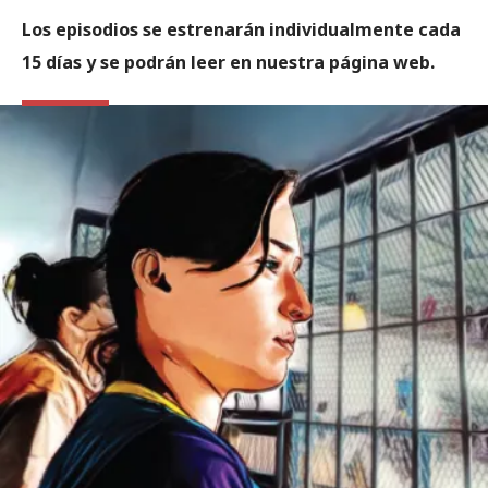
Los episodios se estrenarán individualmente cada
15 días y se podrán leer en nuestra página web.