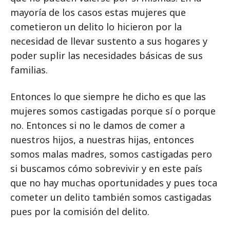
mayoría de los casos estas mujeres que
cometieron un delito lo hicieron por la
necesidad de llevar sustento a sus hogares y
poder suplir las necesidades básicas de sus
familias.
Entonces lo que siempre he dicho es que las
mujeres somos castigadas porque sí o porque
no. Entonces si no le damos de comer a
nuestros hijos, a nuestras hijas, entonces
somos malas madres, somos castigadas pero
si buscamos cómo sobrevivir y en este país
que no hay muchas oportunidades y pues toca
cometer un delito también somos castigadas
pues por la comisión del delito.