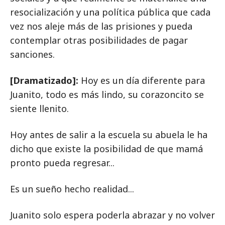
resocialización y una política pública que cada
vez nos aleje más de las prisiones y pueda
contemplar otras posibilidades de pagar
sanciones.
[Dramatizado]:
Hoy es un día diferente para
Juanito, todo es más lindo, su corazoncito se
siente llenito.
Hoy antes de salir a la escuela su abuela le ha
dicho que existe la posibilidad de que mamá
pronto pueda regresar...
Es un sueño hecho realidad...
Juanito solo espera poderla abrazar y no volver