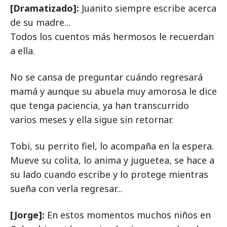
[Dramatizado]:
Juanito siempre escribe acerca
de su madre...
Todos los cuentos más hermosos le recuerdan
a ella.
No se cansa de preguntar cuándo regresará
mamá y aunque su abuela muy amorosa le dice
que tenga paciencia, ya han transcurrido
varios meses y ella sigue sin retornar.
Tobi, su perrito fiel, lo acompaña en la espera.
Mueve su colita, lo anima y juguetea, se hace a
su lado cuando escribe y lo protege mientras
sueña con verla regresar...
[Jorge]:
En estos momentos muchos niños en