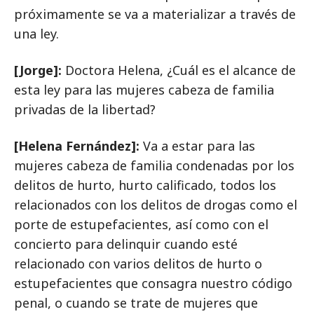
próximamente se va a materializar a través de
una ley.
[Jorge]:
Doctora Helena, ¿Cuál es el alcance de
esta ley para las mujeres cabeza de familia
privadas de la libertad?
[Helena Fernández]:
Va a estar para las
mujeres cabeza de familia condenadas por los
delitos de hurto, hurto calificado, todos los
relacionados con los delitos de drogas como el
porte de estupefacientes, así como con el
concierto para delinquir cuando esté
relacionado con varios delitos de hurto o
estupefacientes que consagra nuestro código
penal, o cuando se trate de mujeres que