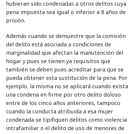
hubieran sido condenadas a otros delitos cuya
pena impuesta sea igual o inferior a 8 años de
prisión.
Además cuando se demuestre que la comisión
del delito está asociada a condiciones de
marginalidad que afectan la manutención del
hogar y pues se tienen ya requisitos que
también se deben pues acreditar para que se
pueda obtener esta sustitución de la pena. Por
ejemplo, la misma no se aplicará cuando exista
una condena en firme por otro delito doloso
entre de los cinco años anteriores, tampoco
cuando la conducta atribuida a esa mujer
condenada se tipifiquen delitos como violencia
intrafamiliar o el delito de uso de menores de