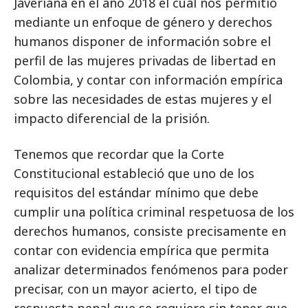
Javeriana en el año 2018 el cual nos permitió
mediante un enfoque de género y derechos
humanos disponer de información sobre el
perfil de las mujeres privadas de libertad en
Colombia, y contar con información empírica
sobre las necesidades de estas mujeres y el
impacto diferencial de la prisión.
Tenemos que recordar que la Corte
Constitucional estableció que uno de los
requisitos del estándar mínimo que debe
cumplir una política criminal respetuosa de los
derechos humanos, consiste precisamente en
contar con evidencia empírica que permita
analizar determinados fenómenos para poder
precisar, con un mayor acierto, el tipo de