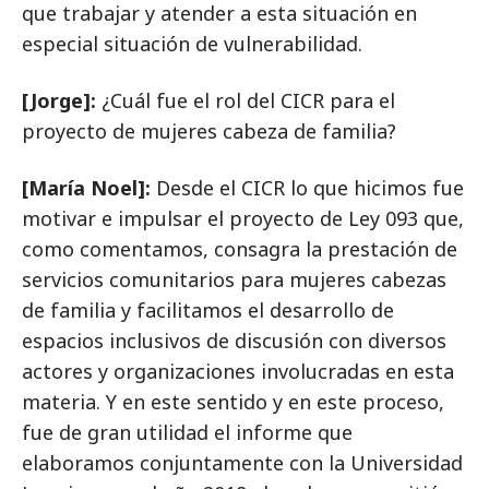
que trabajar y atender a esta situación en
especial situación de vulnerabilidad.
[Jorge]:
¿Cuál fue el rol del CICR para el
proyecto de mujeres cabeza de familia?
[María Noel]:
Desde el CICR lo que hicimos fue
motivar e impulsar el proyecto de Ley 093 que,
como comentamos, consagra la prestación de
servicios comunitarios para mujeres cabezas
de familia y facilitamos el desarrollo de
espacios inclusivos de discusión con diversos
actores y organizaciones involucradas en esta
materia. Y en este sentido y en este proceso,
fue de gran utilidad el informe que
elaboramos conjuntamente con la Universidad