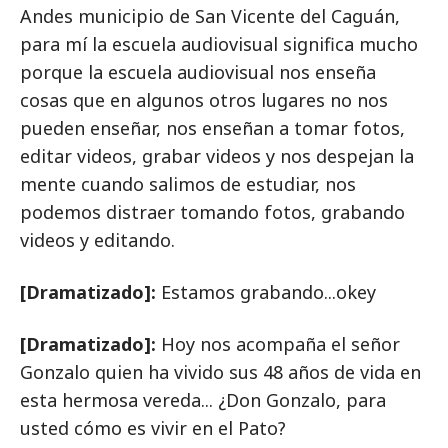
Andes municipio de San Vicente del Caguán,
para mí la escuela audiovisual significa mucho
porque la escuela audiovisual nos enseña
cosas que en algunos otros lugares no nos
pueden enseñar, nos enseñan a tomar fotos,
editar videos, grabar videos y nos despejan la
mente cuando salimos de estudiar, nos
podemos distraer tomando fotos, grabando
videos y editando.
[Dramatizado]:
Estamos grabando...okey
[Dramatizado]:
Hoy nos acompaña el señor
Gonzalo quien ha vivido sus 48 años de vida en
esta hermosa vereda... ¿Don Gonzalo, para
usted cómo es vivir en el Pato?