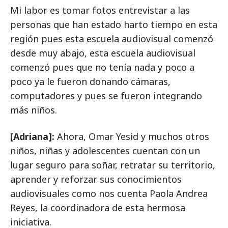
Mi labor es tomar fotos entrevistar a las
personas que han estado harto tiempo en esta
región pues esta escuela audiovisual comenzó
desde muy abajo, esta escuela audiovisual
comenzó pues que no tenía nada y poco a
poco ya le fueron donando cámaras,
computadores y pues se fueron integrando
más niños.
[Adriana]:
Ahora, Omar Yesid y muchos otros
niños, niñas y adolescentes cuentan con un
lugar seguro para soñar, retratar su territorio,
aprender y reforzar sus conocimientos
audiovisuales como nos cuenta Paola Andrea
Reyes, la coordinadora de esta hermosa
iniciativa.