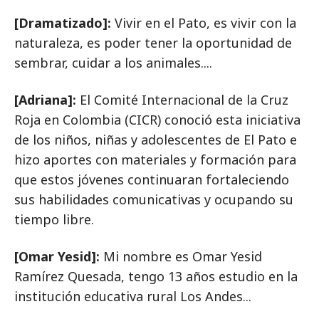
[Dramatizado]:
Vivir en el Pato, es vivir con la
naturaleza, es poder tener la oportunidad de
sembrar, cuidar a los animales....
[Adriana]:
El Comité Internacional de la Cruz
Roja en Colombia (CICR) conoció esta iniciativa
de los niños, niñas y adolescentes de El Pato e
hizo aportes con materiales y formación para
que estos jóvenes continuaran fortaleciendo
sus habilidades comunicativas y ocupando su
tiempo libre.
[Omar Yesid]:
Mi nombre es Omar Yesid
Ramírez Quesada, tengo 13 años estudio en la
institución educativa rural Los Andes...