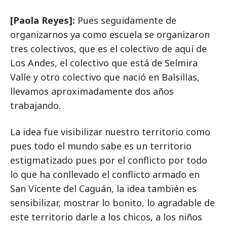
[Paola Reyes]:
Pues seguidamente de
organizarnos ya como escuela se organizaron
tres colectivos, que es el colectivo de aquí de
Los Andes, el colectivo que está de Selmira
Valle y otro colectivo que nació en Balsillas,
llevamos aproximadamente dos años
trabajando.
La idea fue visibilizar nuestro territorio como
pues todo el mundo sabe es un territorio
estigmatizado pues por el conflicto por todo
lo que ha conllevado el conflicto armado en
San Vicente del Caguán, la idea también es
sensibilizar, mostrar lo bonito, lo agradable de
este territorio darle a los chicos, a los niños