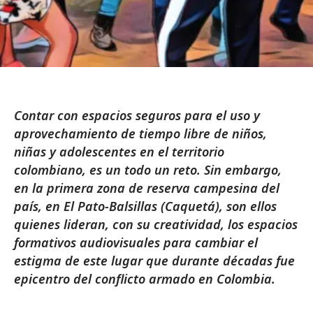
Contar con espacios seguros para el uso y
aprovechamiento de tiempo libre de niños,
niñas y adolescentes en el territorio
colombiano, es un todo un reto. Sin embargo,
en la primera zona de reserva campesina del
país, en El Pato-Balsillas (Caquetá), son ellos
quienes lideran, con su creatividad, los espacios
formativos audiovisuales para cambiar el
estigma de este lugar que durante décadas fue
epicentro del conflicto armado en Colombia.