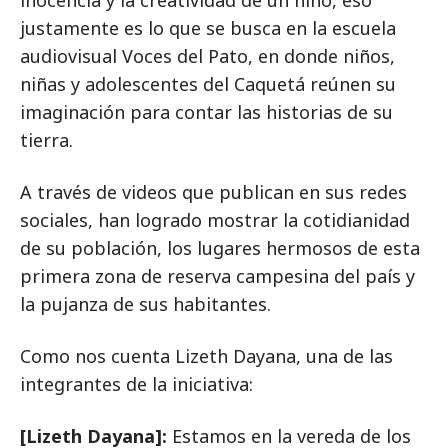
inocencia y la creatividad de un niño, eso
justamente es lo que se busca en la escuela
audiovisual Voces del Pato, en donde niños,
niñas y adolescentes del Caquetá reúnen su
imaginación para contar las historias de su
tierra.
A través de videos que publican en sus redes
sociales, han logrado mostrar la cotidianidad
de su población, los lugares hermosos de esta
primera zona de reserva campesina del país y
la pujanza de sus habitantes.
Como nos cuenta Lizeth Dayana, una de las
integrantes de la iniciativa:
[Lizeth Dayana]:
Estamos en la vereda de los