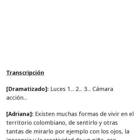
Transcripción
[Dramatizado]:
Luces 1... 2... 3... Cámara
acción...
[Adriana]:
Existen muchas formas de vivir en el
territorio colombiano, de sentirlo y otras
tantas de mirarlo por ejemplo con los ojos, la