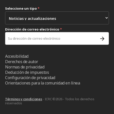
Seleccione un tipo
*
Dirección de correo electrónico
*
Accesibilidad
Derechos de autor
Normas de privacidad
Deducción de impuestos
Configuración de privacidad
Orientaciones para la comunidad en línea
Términos y condiciones
- ICRC ©2026 - Todos los derechos
reservados