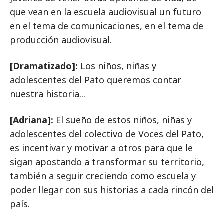
que vean en la escuela audiovisual un futuro
en el tema de comunicaciones, en el tema de
producción audiovisual.
[Dramatizado]:
Los niños, niñas y
adolescentes del Pato queremos contar
nuestra historia...
[Adriana]:
El sueño de estos niños, niñas y
adolescentes del colectivo de Voces del Pato,
es incentivar y motivar a otros para que le
sigan apostando a transformar su territorio,
también a seguir creciendo como escuela y
poder llegar con sus historias a cada rincón del
país.