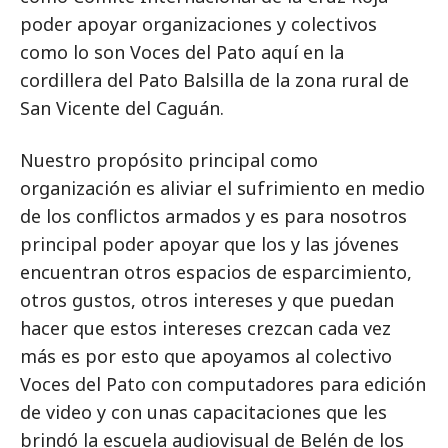
poder apoyar organizaciones y colectivos
como lo son Voces del Pato aquí en la
cordillera del Pato Balsilla de la zona rural de
San Vicente del Caguán.
Nuestro propósito principal como
organización es aliviar el sufrimiento en medio
de los conflictos armados y es para nosotros
principal poder apoyar que los y las jóvenes
encuentran otros espacios de esparcimiento,
otros gustos, otros intereses y que puedan
hacer que estos intereses crezcan cada vez
más es por esto que apoyamos al colectivo
Voces del Pato con computadores para edición
de video y con unas capacitaciones que les
brindó la escuela audiovisual de Belén de los