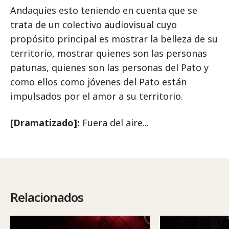
Andaquíes esto teniendo en cuenta que se
trata de un colectivo audiovisual cuyo
propósito principal es mostrar la belleza de su
territorio, mostrar quienes son las personas
patunas, quienes son las personas del Pato y
como ellos como jóvenes del Pato están
impulsados por el amor a su territorio.
[Dramatizado]:
Fuera del aire...
Relacionados