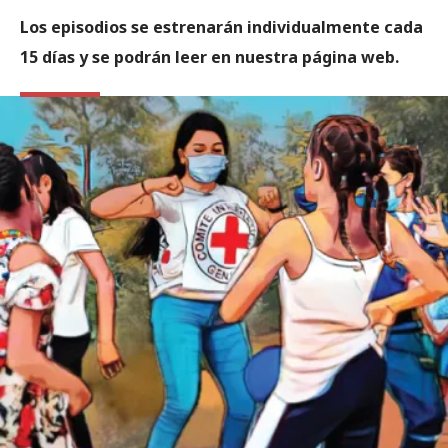
Los episodios se estrenarán individualmente cada
15 días y se podrán leer en nuestra página web.