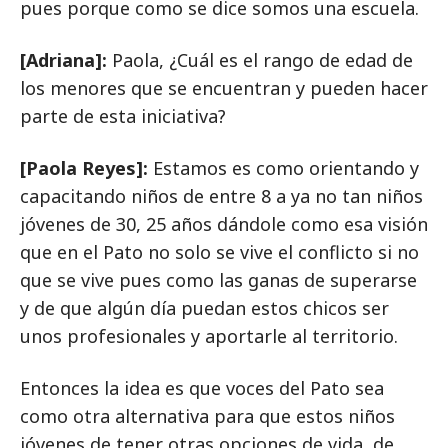
pues porque como se dice somos una escuela.
[Adriana]:
Paola, ¿Cuál es el rango de edad de
los menores que se encuentran y pueden hacer
parte de esta iniciativa?
[Paola Reyes]:
Estamos es como orientando y
capacitando niños de entre 8 a ya no tan niños
jóvenes de 30, 25 años dándole como esa visión
que en el Pato no solo se vive el conflicto si no
que se vive pues como las ganas de superarse
y de que algún día puedan estos chicos ser
unos profesionales y aportarle al territorio.
Entonces la idea es que voces del Pato sea
como otra alternativa para que estos niños
jóvenes de tener otras opciones de vida, de