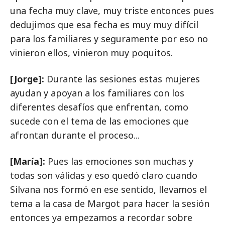
una fecha muy clave, muy triste entonces pues
dedujimos que esa fecha es muy muy difícil
para los familiares y seguramente por eso no
vinieron ellos, vinieron muy poquitos.
[Jorge]:
Durante las sesiones estas mujeres
ayudan y apoyan a los familiares con los
diferentes desafíos que enfrentan, como
sucede con el tema de las emociones que
afrontan durante el proceso...
[María]:
Pues las emociones son muchas y
todas son válidas y eso quedó claro cuando
Silvana nos formó en ese sentido, llevamos el
tema a la casa de Margot para hacer la sesión
entonces ya empezamos a recordar sobre