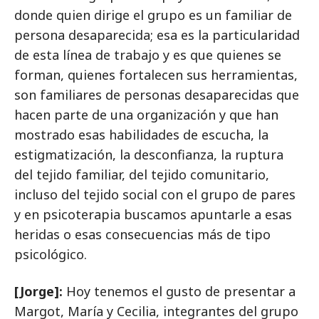
donde quien dirige el grupo es un familiar de
persona desaparecida; esa es la particularidad
de esta línea de trabajo y es que quienes se
forman, quienes fortalecen sus herramientas,
son familiares de personas desaparecidas que
hacen parte de una organización y que han
mostrado esas habilidades de escucha, la
estigmatización, la desconfianza, la ruptura
del tejido familiar, del tejido comunitario,
incluso del tejido social con el grupo de pares
y en psicoterapia buscamos apuntarle a esas
heridas o esas consecuencias más de tipo
psicológico.
[Jorge]:
Hoy tenemos el gusto de presentar a
Margot, María y Cecilia, integrantes del grupo