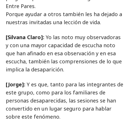
Entre Pares.
Porque ayudar a otros también les ha dejado a
nuestras invitadas una lección de vida.
[Silvana Claro]:
Yo las noto muy observadoras
y con una mayor capacidad de escucha noto
que han afinado en esa observación y en esa
escucha, también las comprensiones de lo que
implica la desaparición.
[Jorge]:
Y es que, tanto para las integrantes de
este grupo, como para los familiares de
personas desaparecidas, las sesiones se han
convertido en un lugar seguro para hablar
sobre este fenómeno.