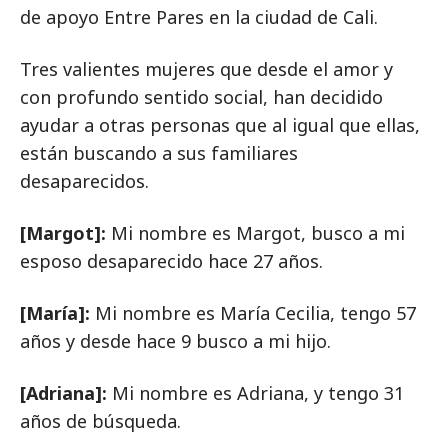
de apoyo Entre Pares en la ciudad de Cali.
Tres valientes mujeres que desde el amor y
con profundo sentido social, han decidido
ayudar a otras personas que al igual que ellas,
están buscando a sus familiares
desaparecidos.
[Margot]:
Mi nombre es Margot, busco a mi
esposo desaparecido hace 27 años.
[María]:
Mi nombre es María Cecilia, tengo 57
años y desde hace 9 busco a mi hijo.
[Adriana]:
Mi nombre es Adriana, y tengo 31
años de búsqueda.