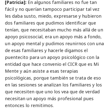
[Patricia]:
En algunos familiares no fue tan
fácil y no querían tampoco participar tal vez
les daba susto, miedo, expresarse y hubieron
dos familiares que pudimos identificar que
tenían, que necesitaban mucho más allá de un
apoyo psicosocial, era un apoyo más a fondo,
un apoyo mental y pudimos reunirnos con una
de esas familiares y hacerle digamos el
puentecito para un apoyo psicológico con la
entidad que hace convenio el CICR que es Mi
Mente y aún asiste a esas terapias
psicológicas, porque también se trata de eso
en las sesiones se analizan los familiares y los
que necesiten que uno los vea que de verdad
necesitan un apoyo más profesional pues
entonces lo remitimos.