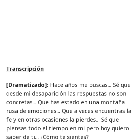
Transcripción
[Dramatizado]:
Hace años me buscas... Sé que
desde mi desaparición las respuestas no son
concretas... Que has estado en una montaña
rusa de emociones... Que a veces encuentras la
fe y en otras ocasiones la pierdes... Sé que
piensas todo el tiempo en mi pero hoy quiero
saber de ti... ¿Cómo te sientes?