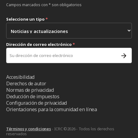
Campos marcados con * son obligatorios
Seleccione un tipo
*
Dirección de correo electrónico
*
Accesibilidad
Derechos de autor
Normas de privacidad
Deducción de impuestos
Configuración de privacidad
Orientaciones para la comunidad en línea
Términos y condiciones
- ICRC ©2026 - Todos los derechos
reservados