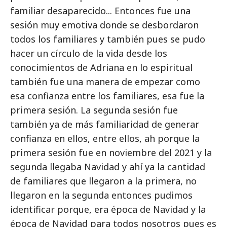
familiar desaparecido... Entonces fue una
sesión muy emotiva donde se desbordaron
todos los familiares y también pues se pudo
hacer un círculo de la vida desde los
conocimientos de Adriana en lo espiritual
también fue una manera de empezar como
esa confianza entre los familiares, esa fue la
primera sesión. La segunda sesión fue
también ya de más familiaridad de generar
confianza en ellos, entre ellos, ah porque la
primera sesión fue en noviembre del 2021 y la
segunda llegaba Navidad y ahí ya la cantidad
de familiares que llegaron a la primera, no
llegaron en la segunda entonces pudimos
identificar porque, era época de Navidad y la
época de Navidad para todos nosotros pues es