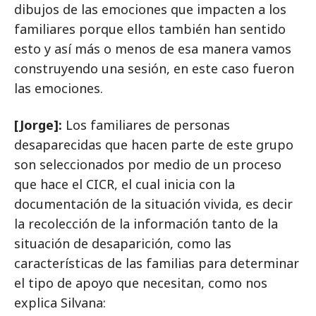
dibujos de las emociones que impacten a los
familiares porque ellos también han sentido
esto y así más o menos de esa manera vamos
construyendo una sesión, en este caso fueron
las emociones.
[Jorge]:
Los familiares de personas
desaparecidas que hacen parte de este grupo
son seleccionados por medio de un proceso
que hace el CICR, el cual inicia con la
documentación de la situación vivida, es decir
la recolección de la información tanto de la
situación de desaparición, como las
características de las familias para determinar
el tipo de apoyo que necesitan, como nos
explica Silvana: