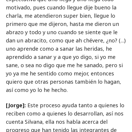
motivado, pues cuando llegue dije bueno la
charla, me atendieron super bien, llegue lo
primero que me dijeron, hasta me dieron un
abrazo y todo y uno cuando se siente que le
dan un abracito, como que ah chévere, ¿no? (...)
uno aprende como a sanar las heridas, he
aprendido a sanar y a que yo digo, si yo me
sane, o sea no digo que me he sanado, pero si
yo ya me he sentido como mejor, entonces
quiero que otras personas también lo hagan,
así como yo lo he hecho.
[Jorge]:
Este proceso ayuda tanto a quienes lo
reciben como a quienes lo desarrollan, así nos
cuenta Silvana, ella nos habla acerca del
progreso que han tenido las integrantes de