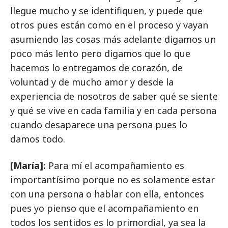
llegue mucho y se identifiquen, y puede que
otros pues están como en el proceso y vayan
asumiendo las cosas más adelante digamos un
poco más lento pero digamos que lo que
hacemos lo entregamos de corazón, de
voluntad y de mucho amor y desde la
experiencia de nosotros de saber qué se siente
y qué se vive en cada familia y en cada persona
cuando desaparece una persona pues lo
damos todo.
[María]:
Para mí el acompañamiento es
importantísimo porque no es solamente estar
con una persona o hablar con ella, entonces
pues yo pienso que el acompañamiento en
todos los sentidos es lo primordial, ya sea la