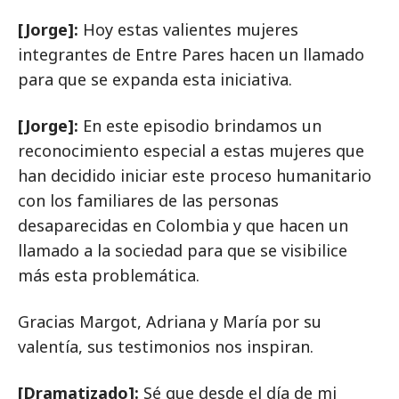
[Jorge]:
Hoy estas valientes mujeres
integrantes de Entre Pares hacen un llamado
para que se expanda esta iniciativa.
[Jorge]:
En este episodio brindamos un
reconocimiento especial a estas mujeres que
han decidido iniciar este proceso humanitario
con los familiares de las personas
desaparecidas en Colombia y que hacen un
llamado a la sociedad para que se visibilice
más esta problemática.
Gracias Margot, Adriana y María por su
valentía, sus testimonios nos inspiran.
[Dramatizado]:
Sé que desde el día de mi