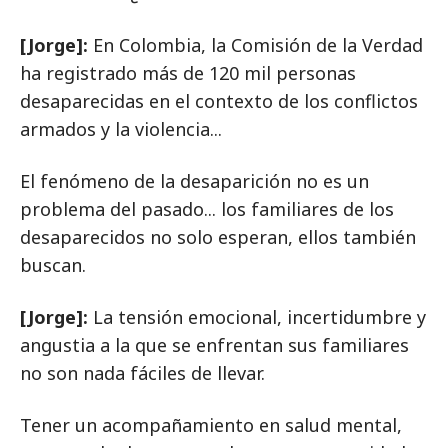
[Jorge]:
En Colombia, la Comisión de la Verdad
ha registrado más de 120 mil personas
desaparecidas en el contexto de los conflictos
armados y la violencia...
El fenómeno de la desaparición no es un
problema del pasado... los familiares de los
desaparecidos no solo esperan, ellos también
buscan.
[Jorge]:
La tensión emocional, incertidumbre y
angustia a la que se enfrentan sus familiares
no son nada fáciles de llevar.
Tener un acompañamiento en salud mental,