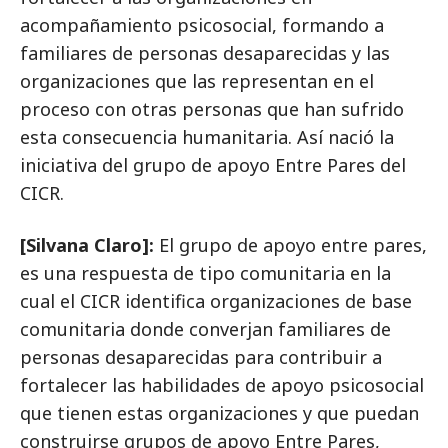
acompañamiento psicosocial, formando a
familiares de personas desaparecidas y las
organizaciones que las representan en el
proceso con otras personas que han sufrido
esta consecuencia humanitaria. Así nació la
iniciativa del grupo de apoyo Entre Pares del
CICR.
[Silvana Claro]:
El grupo de apoyo entre pares,
es una respuesta de tipo comunitaria en la
cual el CICR identifica organizaciones de base
comunitaria donde converjan familiares de
personas desaparecidas para contribuir a
fortalecer las habilidades de apoyo psicosocial
que tienen estas organizaciones y que puedan
construirse grupos de apoyo Entre Pares,