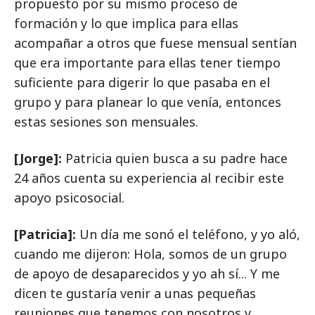
propuesto por su mismo proceso de
formación y lo que implica para ellas
acompañar a otros que fuese mensual sentían
que era importante para ellas tener tiempo
suficiente para digerir lo que pasaba en el
grupo y para planear lo que venía, entonces
estas sesiones son mensuales.
[Jorge]:
Patricia quien busca a su padre hace
24 años cuenta su experiencia al recibir este
apoyo psicosocial.
[Patricia]:
Un día me sonó el teléfono, y yo aló,
cuando me dijeron: Hola, somos de un grupo
de apoyo de desaparecidos y yo ah sí... Y me
dicen te gustaría venir a unas pequeñas
reuniones que tenemos con nosotros y