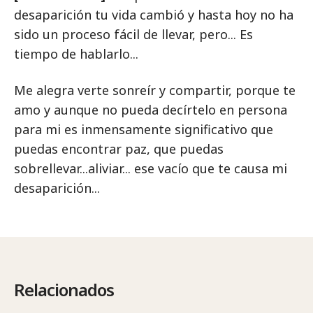
desaparición tu vida cambió y hasta hoy no ha
sido un proceso fácil de llevar, pero... Es
tiempo de hablarlo...
Me alegra verte sonreír y compartir, porque te
amo y aunque no pueda decírtelo en persona
para mi es inmensamente significativo que
puedas encontrar paz, que puedas
sobrellevar...aliviar... ese vacío que te causa mi
desaparición...
Relacionados