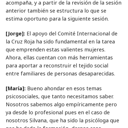
acompaña, y a partir de la revisión de la sesión
anterior también se estructura lo que se
estima oportuno para la siguiente sesión.
[Jorge]:
El apoyo del Comité Internacional de
la Cruz Roja ha sido fundamental en la tarea
que emprenden estas valientes mujeres.
Ahora, ellas cuentan con más herramientas
para aportar a reconstruir el tejido social
entre familiares de personas desaparecidas.
[María]:
Bueno ahondar en esos temas
psicosociales, que tanto necesitamos saber.
Nosotros sabemos algo empíricamente pero
ya desde lo profesional pues en el caso de
nosotros Silvana, que ha sido la psicóloga que