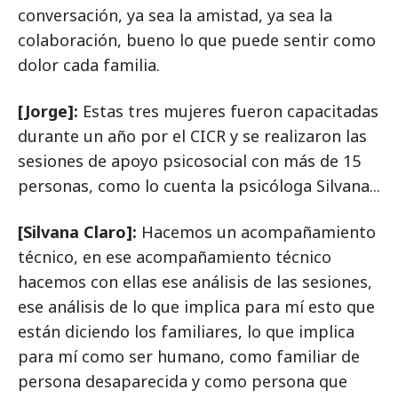
conversación, ya sea la amistad, ya sea la
colaboración, bueno lo que puede sentir como
dolor cada familia.
[Jorge]:
Estas tres mujeres fueron capacitadas
durante un año por el CICR y se realizaron las
sesiones de apoyo psicosocial con más de 15
personas, como lo cuenta la psicóloga Silvana...
[Silvana Claro]:
Hacemos un acompañamiento
técnico, en ese acompañamiento técnico
hacemos con ellas ese análisis de las sesiones,
ese análisis de lo que implica para mí esto que
están diciendo los familiares, lo que implica
para mí como ser humano, como familiar de
persona desaparecida y como persona que