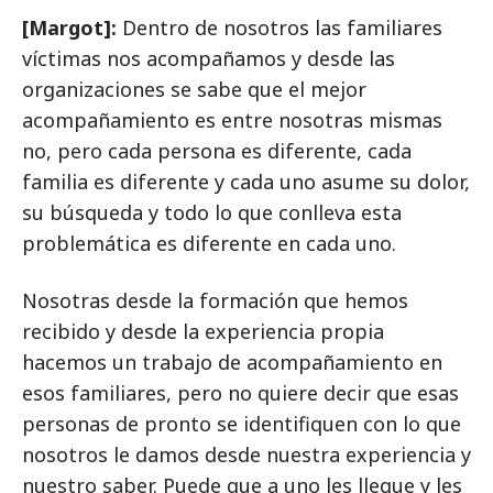
[Margot]:
Dentro de nosotros las familiares
víctimas nos acompañamos y desde las
organizaciones se sabe que el mejor
acompañamiento es entre nosotras mismas
no, pero cada persona es diferente, cada
familia es diferente y cada uno asume su dolor,
su búsqueda y todo lo que conlleva esta
problemática es diferente en cada uno.
Nosotras desde la formación que hemos
recibido y desde la experiencia propia
hacemos un trabajo de acompañamiento en
esos familiares, pero no quiere decir que esas
personas de pronto se identifiquen con lo que
nosotros le damos desde nuestra experiencia y
nuestro saber. Puede que a uno les llegue y les