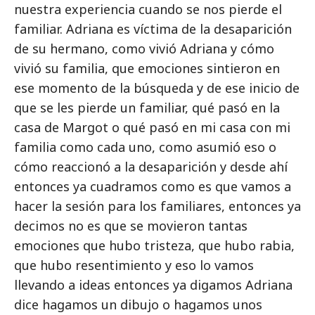
nuestra experiencia cuando se nos pierde el
familiar. Adriana es víctima de la desaparición
de su hermano, como vivió Adriana y cómo
vivió su familia, que emociones sintieron en
ese momento de la búsqueda y de ese inicio de
que se les pierde un familiar, qué pasó en la
casa de Margot o qué pasó en mi casa con mi
familia como cada uno, como asumió eso o
cómo reaccionó a la desaparición y desde ahí
entonces ya cuadramos como es que vamos a
hacer la sesión para los familiares, entonces ya
decimos no es que se movieron tantas
emociones que hubo tristeza, que hubo rabia,
que hubo resentimiento y eso lo vamos
llevando a ideas entonces ya digamos Adriana
dice hagamos un dibujo o hagamos unos