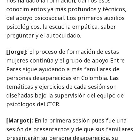
nos ha dado la formación, darnos esos
conocimientos ya más profundos y técnicos,
del apoyo psicosocial. Los primeros auxilios
psicológicos, la escucha empática, saber
preguntar y el autocuidado.
[Jorge]:
El proceso de formación de estas
mujeres continúa y el grupo de apoyo Entre
Pares sigue ayudando a más familiares de
personas desaparecidas en Colombia. Las
temáticas y ejercicios de cada sesión son
diseñadas bajo la supervisión del equipo de
psicólogos del CICR.
[Margot]:
En la primera sesión pues fue una
sesión de presentarnos y de que sus familiares
presentarán su persona desaparecida, su