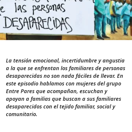
La tensión emocional, incertidumbre y angustia
a la que se enfrentan los familiares de personas
desaparecidas no son nada fáciles de llevar. En
este episodio hablamos con mujeres del grupo
Entre Pares que acompañan, escuchan y
apoyan a familias que buscan a sus familiares
desaparecidos con el tejido familiar, social y
comunitario.