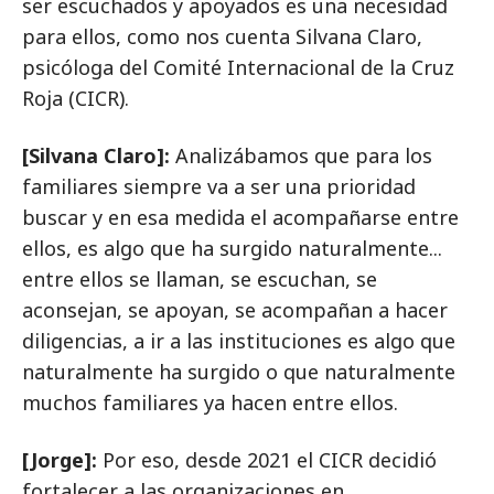
ser escuchados y apoyados es una necesidad
para ellos, como nos cuenta Silvana Claro,
psicóloga del Comité Internacional de la Cruz
Roja (CICR).
[Silvana Claro]:
Analizábamos que para los
familiares siempre va a ser una prioridad
buscar y en esa medida el acompañarse entre
ellos, es algo que ha surgido naturalmente...
entre ellos se llaman, se escuchan, se
aconsejan, se apoyan, se acompañan a hacer
diligencias, a ir a las instituciones es algo que
naturalmente ha surgido o que naturalmente
muchos familiares ya hacen entre ellos.
[Jorge]:
Por eso, desde 2021 el CICR decidió
fortalecer a las organizaciones en