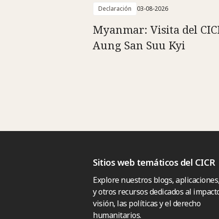
Declaración
03-08-2026
Myanmar: Visita del CIC
Aung San Suu Kyi
Sitios web temáticos del CICR
Explore nuestros blogs, aplicaciones
y otros recursos dedicados al impacto
visión, las políticas y el derecho
humanitarios.