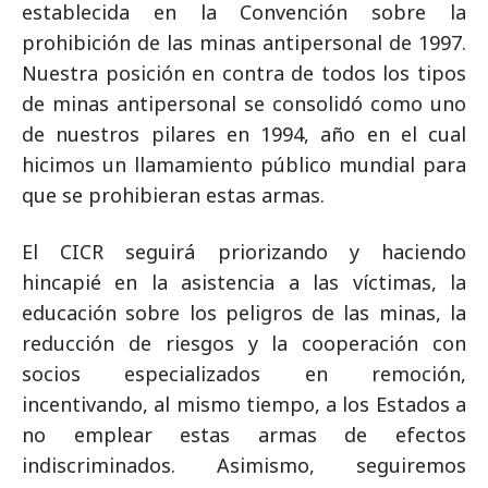
establecida en la Convención sobre la
prohibición de las minas antipersonal de 1997.
Nuestra posición en contra de todos los tipos
de minas antipersonal se consolidó como uno
de nuestros pilares en 1994, año en el cual
hicimos un llamamiento público mundial para
que se prohibieran estas armas.
El CICR seguirá priorizando y haciendo
hincapié en la asistencia a las víctimas, la
educación sobre los peligros de las minas, la
reducción de riesgos y la cooperación con
socios especializados en remoción,
incentivando, al mismo tiempo, a los Estados a
no emplear estas armas de efectos
indiscriminados. Asimismo, seguiremos