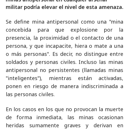
militar podría elevar el nivel de esta amenaza.
Se define mina antipersonal como una "mina
concebida para que explosione por la
presencia, la proximidad o el contacto de una
persona, y que incapacite, hiera o mate a una
o más personas". Es decir, no distingue entre
soldados y personas civiles. Incluso las minas
antipersonal no persistentes (llamadas minas
"inteligentes"), mientras están activadas,
ponen en riesgo de manera indiscriminada a
las personas civiles.
En los casos en los que no provocan la muerte
de forma inmediata, las minas ocasionan
heridas sumamente graves y derivan en