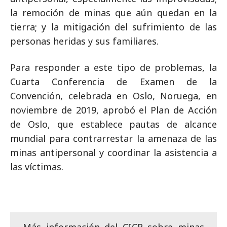
la remoción de minas que aún quedan en la
tierra; y la mitigación del sufrimiento de las
personas heridas y sus familiares.
Para responder a este tipo de problemas, la
Cuarta Conferencia de Examen de la
Convención, celebrada en Oslo, Noruega, en
noviembre de 2019, aprobó el Plan de Acción
de Oslo, que establece pautas de alcance
mundial para contrarrestar la amenaza de las
minas antipersonal y coordinar la asistencia a
las víctimas.