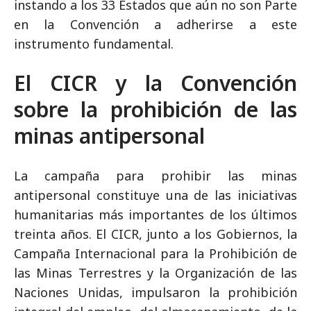
instando a los 33 Estados que aún no son Parte
en la Convención a adherirse a este
instrumento fundamental.
El CICR y la Convención
sobre la prohibición de las
minas antipersonal
La campaña para prohibir las minas
antipersonal constituye una de las iniciativas
humanitarias más importantes de los últimos
treinta años. El CICR, junto a los Gobiernos, la
Campaña Internacional para la Prohibición de
las Minas Terrestres y la Organización de las
Naciones Unidas, impulsaron la prohibición