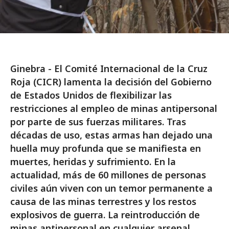
Ginebra - El Comité Internacional de la Cruz
Roja (CICR) lamenta la decisión del Gobierno
de Estados Unidos de flexibilizar las
restricciones al empleo de minas antipersonal
por parte de sus fuerzas militares. Tras
décadas de uso, estas armas han dejado una
huella muy profunda que se manifiesta en
muertes, heridas y sufrimiento. En la
actualidad, más de 60 millones de personas
civiles aún viven con un temor permanente a
causa de las minas terrestres y los restos
explosivos de guerra. La reintroducción de
minas antipersonal en cualquier arsenal