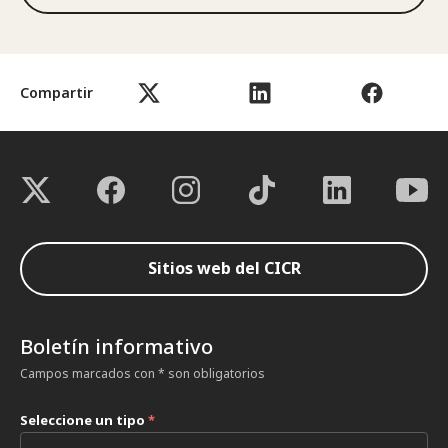
Compartir
Sitios web del CICR
Boletín informativo
Campos marcados con * son obligatorios
Seleccione un tipo
*