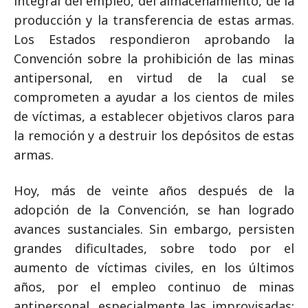
integral del empleo, del almacenamiento, de la
producción y la transferencia de estas armas.
Los Estados respondieron aprobando la
Convención sobre la prohibición de las minas
antipersonal, en virtud de la cual se
comprometen a ayudar a los cientos de miles
de víctimas, a establecer objetivos claros para
la remoción y a destruir los depósitos de estas
armas.
Hoy, más de veinte años después de la
adopción de la Convención, se han logrado
avances sustanciales. Sin embargo, persisten
grandes dificultades, sobre todo por el
aumento de víctimas civiles, en los últimos
años, por el empleo continuo de minas
antipersonal, especialmente las improvisadas;