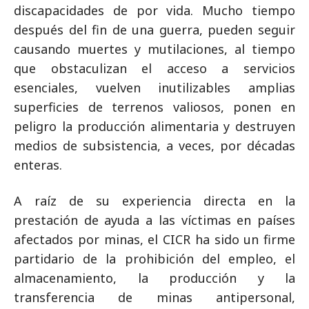
discapacidades de por vida. Mucho tiempo
después del fin de una guerra, pueden seguir
causando muertes y mutilaciones, al tiempo
que obstaculizan el acceso a servicios
esenciales, vuelven inutilizables amplias
superficies de terrenos valiosos, ponen en
peligro la producción alimentaria y destruyen
medios de subsistencia, a veces, por décadas
enteras.
A raíz de su experiencia directa en la
prestación de ayuda a las víctimas en países
afectados por minas, el CICR ha sido un firme
partidario de la prohibición del empleo, el
almacenamiento, la producción y la
transferencia de minas antipersonal,