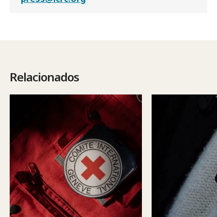
Relacionados