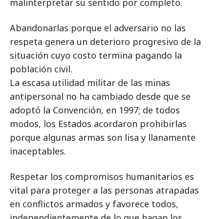
malinterpretar su sentido por completo.
Abandonarlas porque el adversario no las
respeta genera un deterioro progresivo de la
situación cuyo costo termina pagando la
población civil.
La escasa utilidad militar de las minas
antipersonal no ha cambiado desde que se
adoptó la Convención, en 1997; de todos
modos, los Estados acordaron prohibirlas
porque algunas armas son lisa y llanamente
inaceptables.
Respetar los compromisos humanitarios es
vital para proteger a las personas atrapadas
en conflictos armados y favorece todos,
independientemente de lo que hagan los