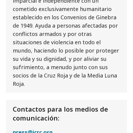
imparcial e independiente con un
cometido exclusivamente humanitario
establecido en los Convenios de Ginebra
de 1949. Ayuda a personas afectadas por
conflictos armados y por otras
situaciones de violencia en todo el
mundo, haciendo lo posible por proteger
su vida y su dignidad, y por aliviar su
sufrimiento, a menudo junto con sus
socios de la Cruz Roja y de la Media Luna
Roja.
Contactos para los medios de
comunicación:
press@icrc.org