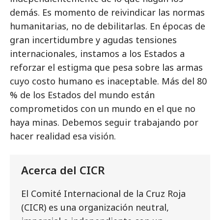
demás. Es momento de reivindicar las normas
humanitarias, no de debilitarlas. En épocas de
gran incertidumbre y agudas tensiones
internacionales, instamos a los Estados a
reforzar el estigma que pesa sobre las armas
cuyo costo humano es inaceptable. Más del 80
% de los Estados del mundo están
comprometidos con un mundo en el que no
haya minas. Debemos seguir trabajando por
hacer realidad esa visión.
Acerca del CICR
El Comité Internacional de la Cruz Roja
(CICR) es una organización neutral,