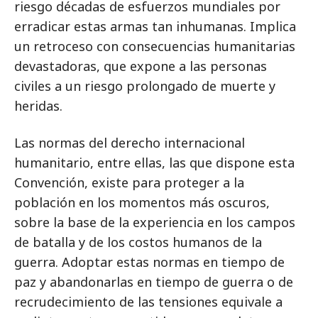
riesgo décadas de esfuerzos mundiales por
erradicar estas armas tan inhumanas. Implica
un retroceso con consecuencias humanitarias
devastadoras, que expone a las personas
civiles a un riesgo prolongado de muerte y
heridas.
Las normas del derecho internacional
humanitario, entre ellas, las que dispone esta
Convención, existe para proteger a la
población en los momentos más oscuros,
sobre la base de la experiencia en los campos
de batalla y de los costos humanos de la
guerra. Adoptar estas normas en tiempo de
paz y abandonarlas en tiempo de guerra o de
recrudecimiento de las tensiones equivale a