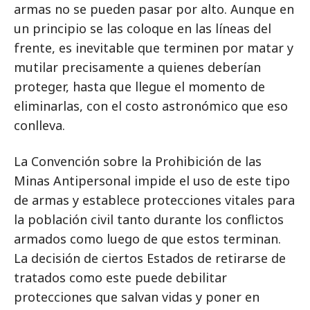
armas no se pueden pasar por alto. Aunque en
un principio se las coloque en las líneas del
frente, es inevitable que terminen por matar y
mutilar precisamente a quienes deberían
proteger, hasta que llegue el momento de
eliminarlas, con el costo astronómico que eso
conlleva.
La Convención sobre la Prohibición de las
Minas Antipersonal impide el uso de este tipo
de armas y establece protecciones vitales para
la población civil tanto durante los conflictos
armados como luego de que estos terminan.
La decisión de ciertos Estados de retirarse de
tratados como este puede debilitar
protecciones que salvan vidas y poner en