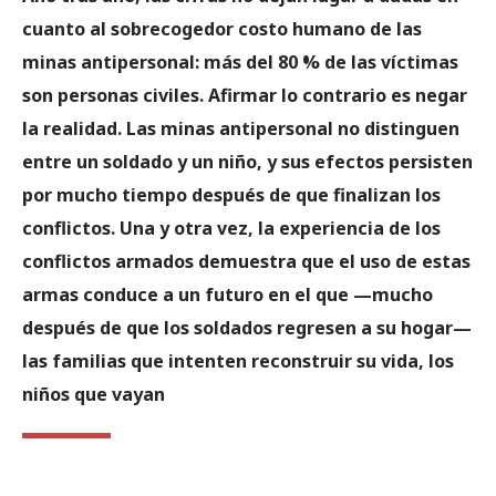
cuanto al sobrecogedor costo humano de las
minas antipersonal: más del 80 % de las víctimas
son personas civiles. Afirmar lo contrario es negar
la realidad. Las minas antipersonal no distinguen
entre un soldado y un niño, y sus efectos persisten
por mucho tiempo después de que finalizan los
conflictos. Una y otra vez, la experiencia de los
conflictos armados demuestra que el uso de estas
armas conduce a un futuro en el que —mucho
después de que los soldados regresen a su hogar—
las familias que intenten reconstruir su vida, los
niños que vayan