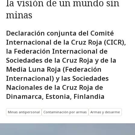
la visión de un mundo sin
minas
Declaración conjunta del Comité
Internacional de la Cruz Roja (CICR),
la Federación Internacional de
Sociedades de la Cruz Roja y de la
Media Luna Roja (Federación
Internacional) y las Sociedades
Nacionales de la Cruz Roja de
Dinamarca, Estonia, Finlandia
Minas antipersonal
Contaminación por armas
Armas y desarme