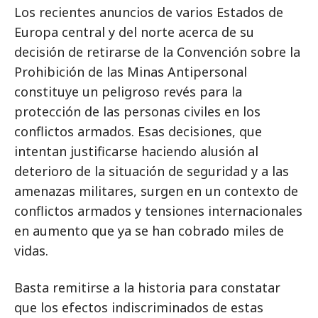
Los recientes anuncios de varios Estados de
Europa central y del norte acerca de su
decisión de retirarse de la Convención sobre la
Prohibición de las Minas Antipersonal
constituye un peligroso revés para la
protección de las personas civiles en los
conflictos armados. Esas decisiones, que
intentan justificarse haciendo alusión al
deterioro de la situación de seguridad y a las
amenazas militares, surgen en un contexto de
conflictos armados y tensiones internacionales
en aumento que ya se han cobrado miles de
vidas.
Basta remitirse a la historia para constatar
que los efectos indiscriminados de estas