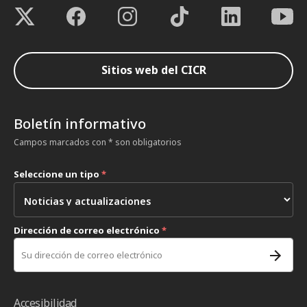
Sitios web del CICR
Boletín informativo
Campos marcados con * son obligatorios
Seleccione un tipo
*
Dirección de correo electrónico
*
Accesibilidad