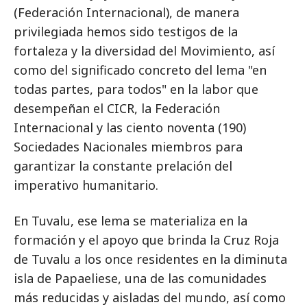
(Federación Internacional), de manera
privilegiada hemos sido testigos de la
fortaleza y la diversidad del Movimiento, así
como del significado concreto del lema "en
todas partes, para todos" en la labor que
desempeñan el CICR, la Federación
Internacional y las ciento noventa (190)
Sociedades Nacionales miembros para
garantizar la constante prelación del
imperativo humanitario.
En Tuvalu, ese lema se materializa en la
formación y el apoyo que brinda la Cruz Roja
de Tuvalu a los once residentes en la diminuta
isla de Papaeliese, una de las comunidades
más reducidas y aisladas del mundo, así como