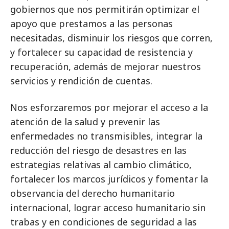
gobiernos que nos permitirán optimizar el
apoyo que prestamos a las personas
necesitadas, disminuir los riesgos que corren,
y fortalecer su capacidad de resistencia y
recuperación, además de mejorar nuestros
servicios y rendición de cuentas.
Nos esforzaremos por mejorar el acceso a la
atención de la salud y prevenir las
enfermedades no transmisibles, integrar la
reducción del riesgo de desastres en las
estrategias relativas al cambio climático,
fortalecer los marcos jurídicos y fomentar la
observancia del derecho humanitario
internacional, lograr acceso humanitario sin
trabas y en condiciones de seguridad a las