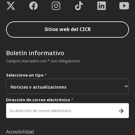
Sitios web del CICR
Boletín informativo
Campos marcados con * son obligatorios
Seleccione un tipo
*
Dirección de correo electrónico
*
Accesibilidad