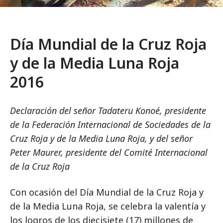
Día Mundial de la Cruz Roja
y de la Media Luna Roja
2016
Declaración del señor Tadateru Konoé, presidente
de la Federación Internacional de Sociedades de la
Cruz Roja y de la Media Luna Roja, y del señor
Peter Maurer, presidente del Comité Internacional
de la Cruz Roja
Con ocasión del Día Mundial de la Cruz Roja y
de la Media Luna Roja, se celebra la valentía y
los logros de los diecisiete (17) millones de