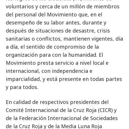
voluntarios y cerca de un millón de miembros
del personal del Movimiento que, en el
desempeño de su labor antes, durante y
después de situaciones de desastre, crisis
sanitarias o conflictos, mantienen vigentes, día
a día, el sentido de compromiso de la
organización para con la humanidad. El
Movimiento presta servicio a nivel local e
internacional, con independencia e
imparcialidad, y está presente en todas partes
y para todos.
En calidad de respectivos presidentes del
Comité Internacional de la Cruz Roja (CICR) y
de la Federación Internacional de Sociedades
de la Cruz Roja y de la Media Luna Roja