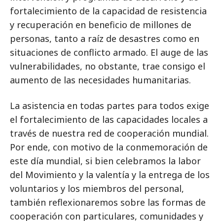
fortalecimiento de la capacidad de resistencia
y recuperación en beneficio de millones de
personas, tanto a raíz de desastres como en
situaciones de conflicto armado. El auge de las
vulnerabilidades, no obstante, trae consigo el
aumento de las necesidades humanitarias.
La asistencia en todas partes para todos exige
el fortalecimiento de las capacidades locales a
través de nuestra red de cooperación mundial.
Por ende, con motivo de la conmemoración de
este día mundial, si bien celebramos la labor
del Movimiento y la valentía y la entrega de los
voluntarios y los miembros del personal,
también reflexionaremos sobre las formas de
cooperación con particulares, comunidades y