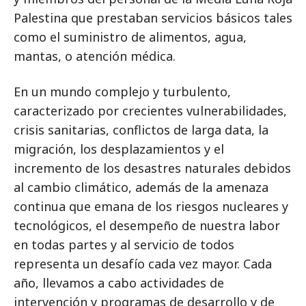
Palestina que prestaban servicios básicos tales
como el suministro de alimentos, agua,
mantas, o atención médica.
En un mundo complejo y turbulento,
caracterizado por crecientes vulnerabilidades,
crisis sanitarias, conflictos de larga data, la
migración, los desplazamientos y el
incremento de los desastres naturales debidos
al cambio climático, además de la amenaza
continua que emana de los riesgos nucleares y
tecnológicos, el desempeño de nuestra labor
en todas partes y al servicio de todos
representa un desafío cada vez mayor. Cada
año, llevamos a cabo actividades de
intervención y programas de desarrollo y de