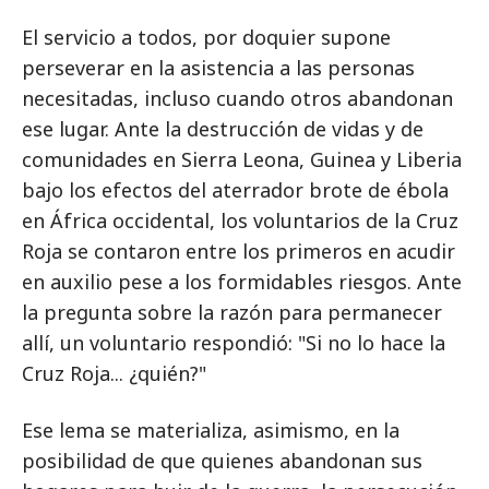
El servicio a todos, por doquier supone
perseverar en la asistencia a las personas
necesitadas, incluso cuando otros abandonan
ese lugar. Ante la destrucción de vidas y de
comunidades en Sierra Leona, Guinea y Liberia
bajo los efectos del aterrador brote de ébola
en África occidental, los voluntarios de la Cruz
Roja se contaron entre los primeros en acudir
en auxilio pese a los formidables riesgos. Ante
la pregunta sobre la razón para permanecer
allí, un voluntario respondió: "Si no lo hace la
Cruz Roja... ¿quién?"
Ese lema se materializa, asimismo, en la
posibilidad de que quienes abandonan sus