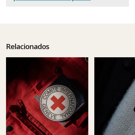
Relacionados