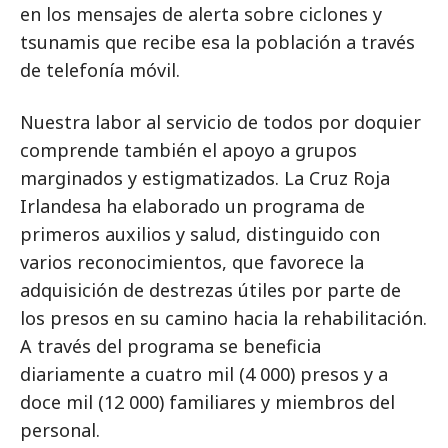
en los mensajes de alerta sobre ciclones y
tsunamis que recibe esa la población a través
de telefonía móvil.
Nuestra labor al servicio de todos por doquier
comprende también el apoyo a grupos
marginados y estigmatizados. La Cruz Roja
Irlandesa ha elaborado un programa de
primeros auxilios y salud, distinguido con
varios reconocimientos, que favorece la
adquisición de destrezas útiles por parte de
los presos en su camino hacia la rehabilitación.
A través del programa se beneficia
diariamente a cuatro mil (4 000) presos y a
doce mil (12 000) familiares y miembros del
personal.