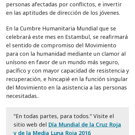
personas afectadas por conflictos, e invertir
en las aptitudes de dirección de los jóvenes.
En la Cumbre Humanitaria Mundial que se
celebrará este mes en Estambul, se reafirmará
el sentido de compromiso del Movimiento
para con la humanidad mediante un clamor al
unísono en favor de un mundo más seguro,
pacífico y con mayor capacidad de resistencia y
recuperación, e hincapié en la función singular
del Movimiento en la asistencia a las personas
necesitadas.
.
"En todas partes, para todos." Visite el
sitio web del
Día Mundial de la Cruz Roja
y de la Media Luna Roja 2016