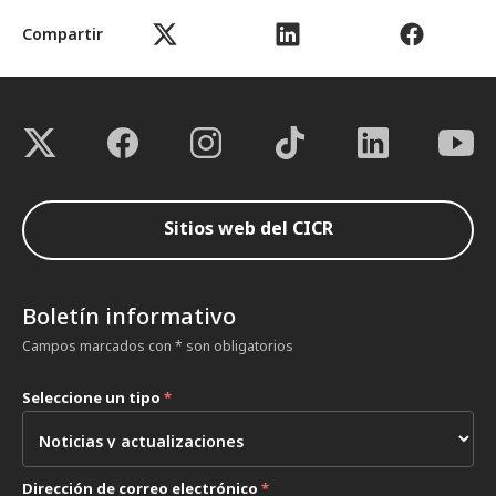
Compartir
Sitios web del CICR
Boletín informativo
Campos marcados con * son obligatorios
Seleccione un tipo
*
Dirección de correo electrónico
*