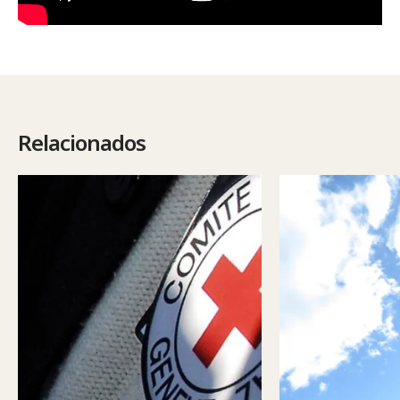
Relacionados