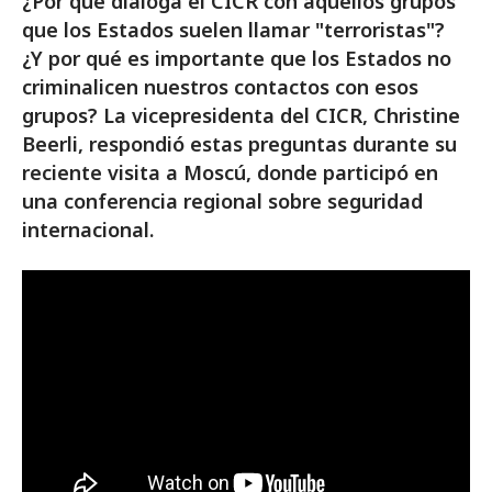
¿Por qué dialoga el CICR con aquellos grupos
que los Estados suelen llamar "terroristas"?
¿Y por qué es importante que los Estados no
criminalicen nuestros contactos con esos
grupos? La vicepresidenta del CICR, Christine
Beerli, respondió estas preguntas durante su
reciente visita a Moscú, donde participó en
una conferencia regional sobre seguridad
internacional.