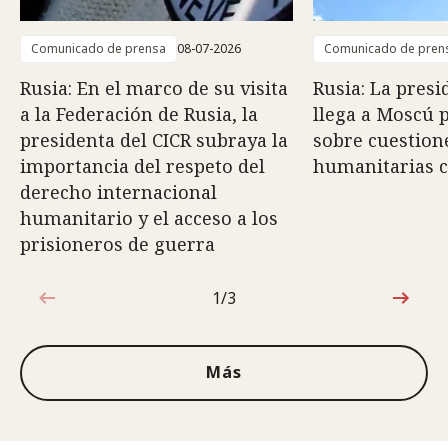
Comunicado de prensa
08-07-2026
Comunicado de pren
Rusia: En el marco de su visita
Rusia: La presi
a la Federación de Rusia, la
llega a Moscú 
presidenta del CICR subraya la
sobre cuestion
importancia del respeto del
humanitarias c
derecho internacional
humanitario y el acceso a los
prisioneros de guerra
1/3
1de3
Más