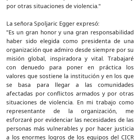
por otras situaciones de violencia."
La señora Spoljaric Egger expresó:
"Es un gran honor y una gran responsabilidad
haber sido elegida como presidenta de una
organización que admiro desde siempre por su
misión global, inspiradora y vital. Trabajaré
con denuedo para poner en práctica los
valores que sostiene la institución y en los que
se basa para llegar a las comunidades
afectadas por conflictos armados y por otras
situaciones de violencia. En mi trabajo como
representante de la organización, me
esforzaré por evidenciar las necesidades de las
personas más vulnerables y por hacer justicia
a los enormes logros de los equipos del CICR