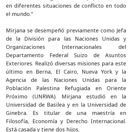
en diferentes situaciones de conflicto en todo
el mundo."
Mirjana se desempeñó previamente como Jefa
de la División para las Naciones Unidas y
Organizaciones Internacionales del
Departamento Federal Suizo de Asuntos
Exteriores. Realizó diversas misiones para este
último en Berna, El Cairo, Nueva York y la
Agencia de las Naciones Unidas para la
Población Palestina Refugiada en Oriente
Próximo (UNRWA). Mirjana estudió en la
Universidad de Basilea y en la Universidad de
Ginebra. Es titular de una maestría en
Filosofía, Economía y Derecho Internacional.
Está casada y tiene dos hijos.