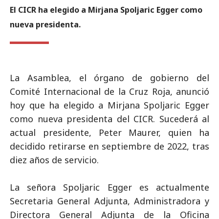
El CICR ha elegido a Mirjana Spoljaric Egger como
nueva presidenta.
La Asamblea, el órgano de gobierno del
Comité Internacional de la Cruz Roja, anunció
hoy que ha elegido a Mirjana Spoljaric Egger
como nueva presidenta del CICR. Sucederá al
actual presidente, Peter Maurer, quien ha
decidido retirarse en septiembre de 2022, tras
diez años de servicio.
La señora Spoljaric Egger es actualmente
Secretaria General Adjunta, Administradora y
Directora General Adjunta de la Oficina