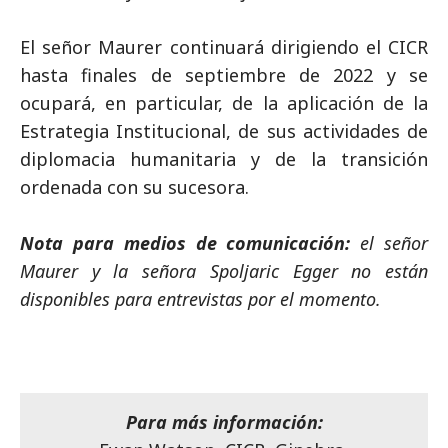
El señor Maurer continuará dirigiendo el CICR
hasta finales de septiembre de 2022 y se
ocupará, en particular, de la aplicación de la
Estrategia Institucional, de sus actividades de
diplomacia humanitaria y de la transición
ordenada con su sucesora.
Nota para medios de comunicación:
el señor
Maurer y la señora Spoljaric Egger no están
disponibles para entrevistas por el momento.
Para más información: