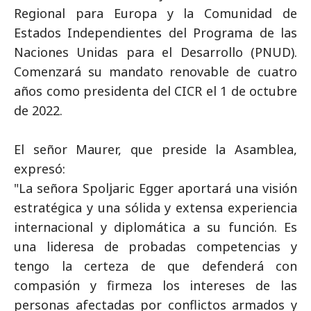
Regional para Europa y la Comunidad de
Estados Independientes del Programa de las
Naciones Unidas para el Desarrollo (PNUD).
Comenzará su mandato renovable de cuatro
años como presidenta del CICR el 1 de octubre
de 2022.
El señor Maurer, que preside la Asamblea,
expresó:
"La señora Spoljaric Egger aportará una visión
estratégica y una sólida y extensa experiencia
internacional y diplomática a su función. Es
una lideresa de probadas competencias y
tengo la certeza de que defenderá con
compasión y firmeza los intereses de las
personas afectadas por conflictos armados y