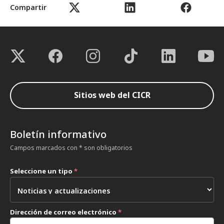
Compartir
Sitios web del CICR
Boletín informativo
Campos marcados con * son obligatorios
Seleccione un tipo
*
Dirección de correo electrónico
*