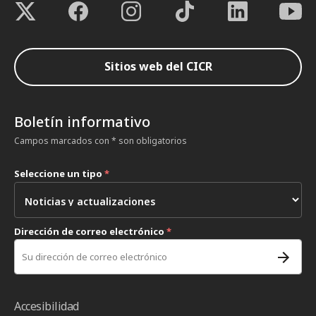
Sitios web del CICR
Boletín informativo
Campos marcados con * son obligatorios
Seleccione un tipo
*
Dirección de correo electrónico
*
Accesibilidad