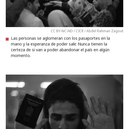
CC BY-NC-ND / CICR / Abdel Rahman Zagout
Las personas se aglomeran con los pasaportes en la
mano y la esperanza de poder salir. Nunca tienen la
certeza de si van a poder abandonar el país en algún
momento.