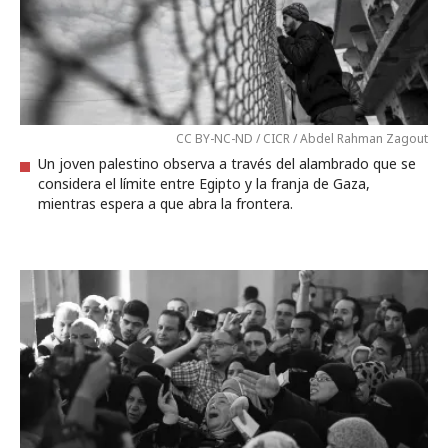
CC BY-NC-ND / CICR / Abdel Rahman Zagout
Un joven palestino observa a través del alambrado que se
considera el límite entre Egipto y la franja de Gaza,
mientras espera a que abra la frontera.