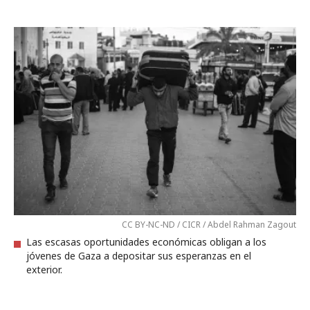
CC BY-NC-ND / CICR / Abdel Rahman Zagout
Las escasas oportunidades económicas obligan a los
jóvenes de Gaza a depositar sus esperanzas en el
exterior.