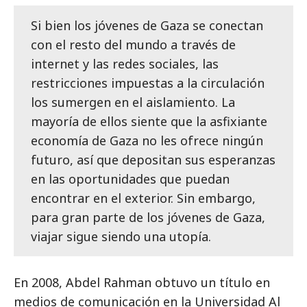
Si bien los jóvenes de Gaza se conectan
con el resto del mundo a través de
internet y las redes sociales, las
restricciones impuestas a la circulación
los sumergen en el aislamiento. La
mayoría de ellos siente que la asfixiante
economía de Gaza no les ofrece ningún
futuro, así que depositan sus esperanzas
en las oportunidades que puedan
encontrar en el exterior. Sin embargo,
para gran parte de los jóvenes de Gaza,
viajar sigue siendo una utopía.
En 2008, Abdel Rahman obtuvo un título en
medios de comunicación en la Universidad Al