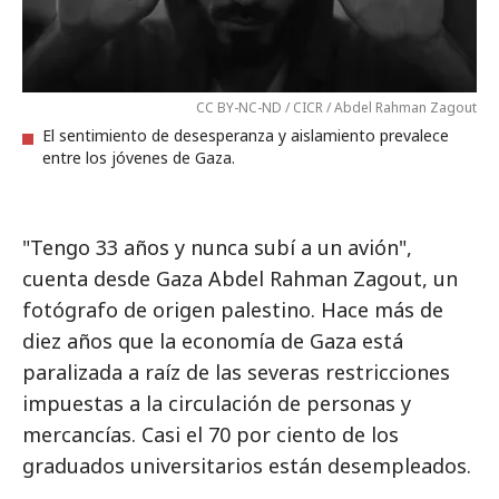
CC BY-NC-ND / CICR / Abdel Rahman Zagout
El sentimiento de desesperanza y aislamiento prevalece
entre los jóvenes de Gaza.
"Tengo 33 años y nunca subí a un avión",
cuenta desde Gaza Abdel Rahman Zagout, un
fotógrafo de origen palestino. Hace más de
diez años que la economía de Gaza está
paralizada a raíz de las severas restricciones
impuestas a la circulación de personas y
mercancías. Casi el 70 por ciento de los
graduados universitarios están desempleados.