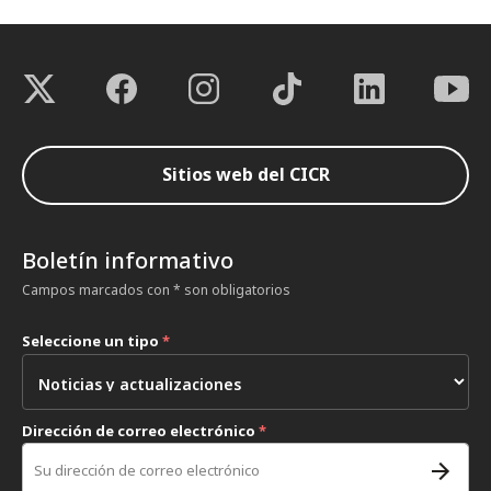
Sitios web del CICR
Boletín informativo
Campos marcados con * son obligatorios
Seleccione un tipo
*
Dirección de correo electrónico
*