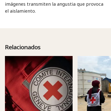
imágenes transmiten la angustia que provoca
el aislamiento.
Relacionados