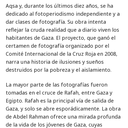
Aqsa y, durante los últimos diez años, se ha
dedicado al fotoperiodismo independiente y a
dar clases de fotografía. Su obra intenta
reflejar la cruda realidad que a diario viven los
habitantes de Gaza. El proyecto, que ganó el
certamen de fotografía organizado por el
Comité Internacional de la Cruz Roja en 2008,
narra una historia de ilusiones y sueños
destruidos por la pobreza y el aislamiento.
La mayor parte de las fotografías fueron
tomadas en el cruce de Rafah, entre Gaza y
Egipto. Rafah es la principal vía de salida de
Gaza, y solo se abre esporádicamente. La obra
de Abdel Rahman ofrece una mirada profunda
de la vida de los jóvenes de Gaza, cuyas