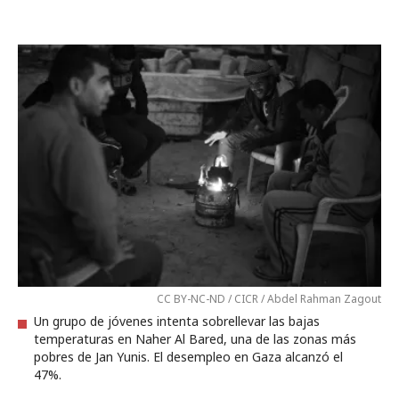
CC BY-NC-ND / CICR / Abdel Rahman Zagout
Un grupo de jóvenes intenta sobrellevar las bajas
temperaturas en Naher Al Bared, una de las zonas más
pobres de Jan Yunis. El desempleo en Gaza alcanzó el
47%.