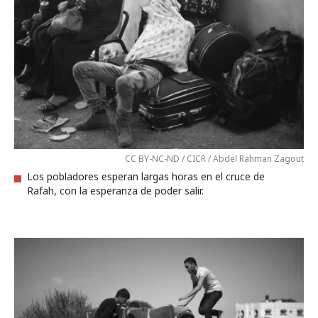
CC BY-NC-ND / CICR / Abdel Rahman Zagout
Los pobladores esperan largas horas en el cruce de
Rafah, con la esperanza de poder salir.