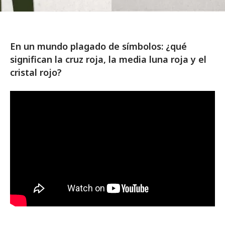
En un mundo plagado de símbolos: ¿qué
significan la cruz roja, la media luna roja y el
cristal rojo?