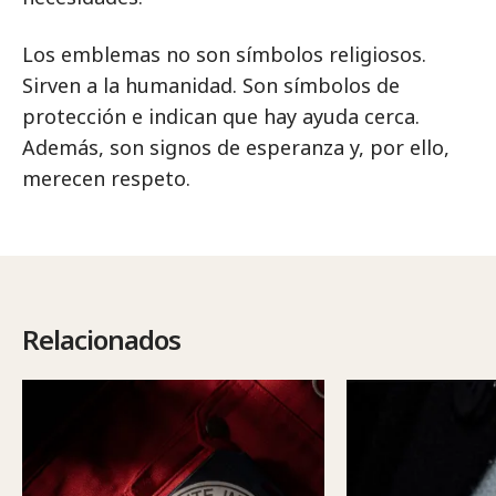
Los emblemas no son símbolos religiosos.
Sirven a la humanidad. Son símbolos de
protección e indican que hay ayuda cerca.
Además, son signos de esperanza y, por ello,
merecen respeto.
Relacionados