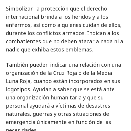
Simbolizan la protección que el derecho
internacional brinda a los heridos y a los
enfermos, así como a quienes cuidan de ellos,
durante los conflictos armados. Indican a los
combatientes que no deben atacar a nada ni a
nadie que exhiba estos emblemas.
También pueden indicar una relación con una
organización de la Cruz Roja o de la Media
Luna Roja, cuando están incorporados en sus
logotipos. Ayudan a saber que se está ante
una organización humanitaria y que su
personal ayudará a víctimas de desastres
naturales, guerras y otras situaciones de
emergencia únicamente en función de las
necesidades.