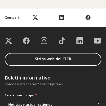
Compartir
Sitios web del CICR
Boletín informativo
Campos marcados con * son obligatorios
Seleccione un tipo
*