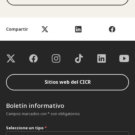
Compartir
Sitios web del CICR
Boletín informativo
Campos marcados con * son obligatorios
Seleccione un tipo
*