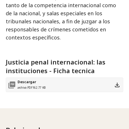
tanto de la competencia internacional como
de la nacional, y salas especiales en los
tribunales nacionales, a fin de juzgar a los
responsables de crímenes cometidos en
contextos específicos.
Justicia penal internacional: las
instituciones - Ficha tecnica
Descargar
archivo PDF
162.77 KB