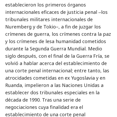
establecieron los primeros órganos
internacionales eficaces de justicia penal ‒los
tribunales militares internacionales de
Nuremberg y de Tokio–, a fin de juzgar los
crímenes de guerra, los crímenes contra la paz
y los crímenes de lesa humanidad cometidos
durante la Segunda Guerra Mundial. Medio
siglo después, con el final de la Guerra Fría, se
volvió a hablar acerca del establecimiento de
una corte penal internacional; entre tanto, las
atrocidades cometidas en ex Yugoslavia y en
Ruanda, impelieron a las Naciones Unidas a
establecer dos tribunales especiales en la
década de 1990. Tras una serie de
negociaciones cuya finalidad era el
establecimiento de una corte penal