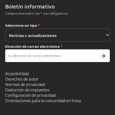
Boletín informativo
Campos marcados con * son obligatorios
Seleccione un tipo
*
Dirección de correo electrónico
*
Accesibilidad
Derechos de autor
Normas de privacidad
Deducción de impuestos
Configuración de privacidad
Orientaciones para la comunidad en línea