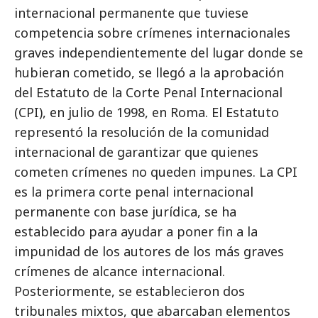
internacional permanente que tuviese
competencia sobre crímenes internacionales
graves independientemente del lugar donde se
hubieran cometido, se llegó a la aprobación
del Estatuto de la Corte Penal Internacional
(CPI), en julio de 1998, en Roma. El Estatuto
representó la resolución de la comunidad
internacional de garantizar que quienes
cometen crímenes no queden impunes. La CPI
es la primera corte penal internacional
permanente con base jurídica, se ha
establecido para ayudar a poner fin a la
impunidad de los autores de los más graves
crímenes de alcance internacional.
Posteriormente, se establecieron dos
tribunales mixtos, que abarcaban elementos