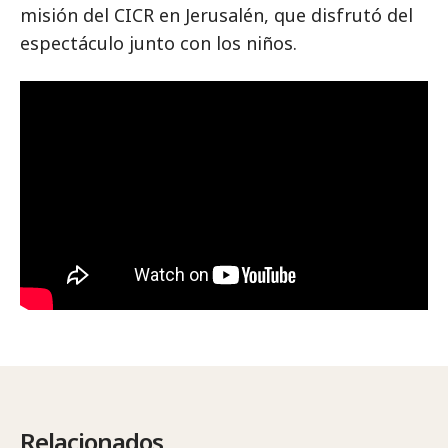
misión del CICR en Jerusalén, que disfrutó del
espectáculo junto con los niños.
Relacionados