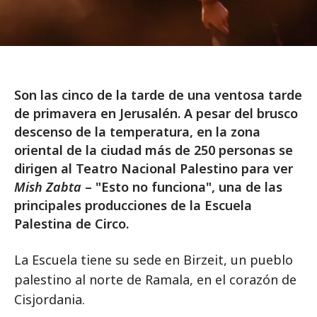
Son las cinco de la tarde de una ventosa tarde
de primavera en Jerusalén. A pesar del brusco
descenso de la temperatura, en la zona
oriental de la ciudad más de 250 personas se
dirigen al Teatro Nacional Palestino para ver
Mish Zabta
– "Esto no funciona", una de las
principales producciones de la Escuela
Palestina de Circo.
La Escuela tiene su sede en Birzeit, un pueblo
palestino al norte de Ramala, en el corazón de
Cisjordania.