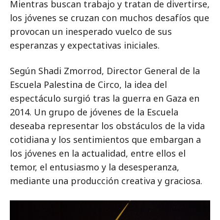
Mientras buscan trabajo y tratan de divertirse,
los jóvenes se cruzan con muchos desafíos que
provocan un inesperado vuelco de sus
esperanzas y expectativas iniciales.
Según Shadi Zmorrod, Director General de la
Escuela Palestina de Circo, la idea del
espectáculo surgió tras la guerra en Gaza en
2014. Un grupo de jóvenes de la Escuela
deseaba representar los obstáculos de la vida
cotidiana y los sentimientos que embargan a
los jóvenes en la actualidad, entre ellos el
temor, el entusiasmo y la desesperanza,
mediante una producción creativa y graciosa.