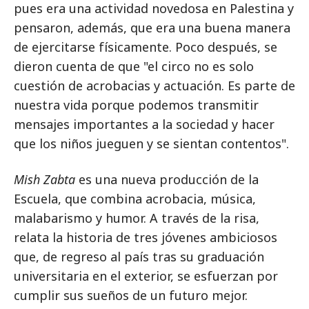
pues era una actividad novedosa en Palestina y
pensaron, además, que era una buena manera
de ejercitarse físicamente. Poco después, se
dieron cuenta de que "el circo no es solo
cuestión de acrobacias y actuación. Es parte de
nuestra vida porque podemos transmitir
mensajes importantes a la sociedad y hacer
que los niños jueguen y se sientan contentos".
Mish Zabta
es una nueva producción de la
Escuela, que combina acrobacia, música,
malabarismo y humor. A través de la risa,
relata la historia de tres jóvenes ambiciosos
que, de regreso al país tras su graduación
universitaria en el exterior, se esfuerzan por
cumplir sus sueños de un futuro mejor.