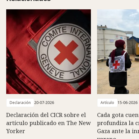
Declaración
20-07-2026
Artículo
15-06-2026
Declaración del CICR sobre el
Cada gota cuent
artículo publicado en The New
profundiza la c
Yorker
Gaza ante la i