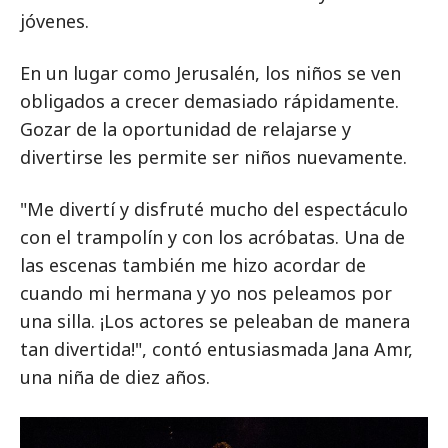
jóvenes.
En un lugar como Jerusalén, los niños se ven
obligados a crecer demasiado rápidamente.
Gozar de la oportunidad de relajarse y
divertirse les permite ser niños nuevamente.
"Me divertí y disfruté mucho del espectáculo
con el trampolín y con los acróbatas. Una de
las escenas también me hizo acordar de
cuando mi hermana y yo nos peleamos por
una silla. ¡Los actores se peleaban de manera
tan divertida!", contó entusiasmada Jana Amr,
una niña de diez años.