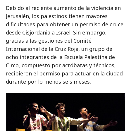
Debido al reciente aumento de la violencia en
Jerusalén, los palestinos tienen mayores
dificultades para obtener un permiso de cruce
desde Cisjordania a Israel. Sin embargo,
gracias a las gestiones del Comité
Internacional de la Cruz Roja, un grupo de
ocho integrantes de la Escuela Palestina de
Circo, compuesto por acróbatas y técnicos,
recibieron el permiso para actuar en la ciudad
durante por lo menos seis meses.