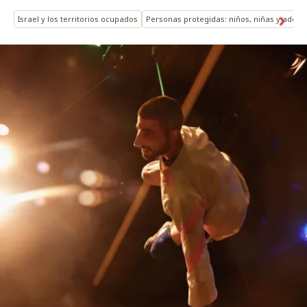
Israel y los territorios ocupados
Personas protegidas: niños, niñas y adole