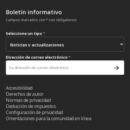
Boletín informativo
Campos marcados con * son obligatorios
Seleccione un tipo
*
Dirección de correo electrónico
*
Accesibilidad
Derechos de autor
Normas de privacidad
Deducción de impuestos
Configuración de privacidad
Orientaciones para la comunidad en línea