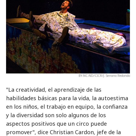
BY-NC-ND/CICR/J. Serrano Redondo
"La creatividad, el aprendizaje de las
habilidades básicas para la vida, la autoestima
en los niños, el trabajo en equipo, la confianza
y la diversidad son solo algunos de los
aspectos positivos que un circo puede
promover", dice Christian Cardon, jefe de la