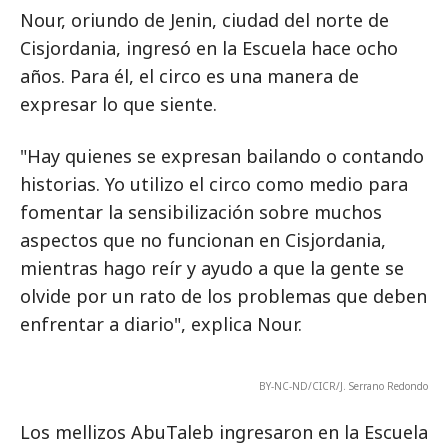
Nour, oriundo de Jenin, ciudad del norte de
Cisjordania, ingresó en la Escuela hace ocho
años. Para él, el circo es una manera de
expresar lo que siente.
"Hay quienes se expresan bailando o contando
historias. Yo utilizo el circo como medio para
fomentar la sensibilización sobre muchos
aspectos que no funcionan en Cisjordania,
mientras hago reír y ayudo a que la gente se
olvide por un rato de los problemas que deben
enfrentar a diario", explica Nour.
BY-NC-ND/CICR/J. Serrano Redondo
Los mellizos AbuTaleb ingresaron en la Escuela