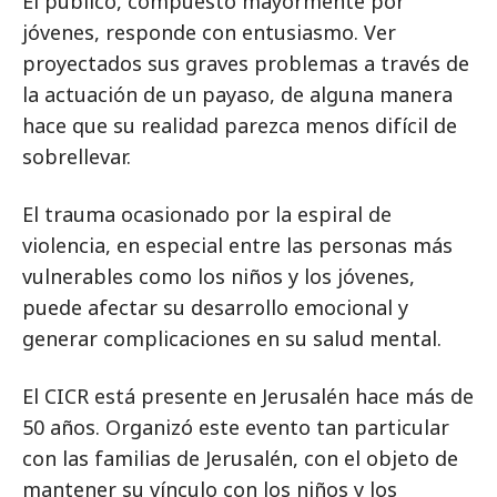
El público, compuesto mayormente por
jóvenes, responde con entusiasmo. Ver
proyectados sus graves problemas a través de
la actuación de un payaso, de alguna manera
hace que su realidad parezca menos difícil de
sobrellevar.
El trauma ocasionado por la espiral de
violencia, en especial entre las personas más
vulnerables como los niños y los jóvenes,
puede afectar su desarrollo emocional y
generar complicaciones en su salud mental.
El CICR está presente en Jerusalén hace más de
50 años. Organizó este evento tan particular
con las familias de Jerusalén, con el objeto de
mantener su vínculo con los niños y los