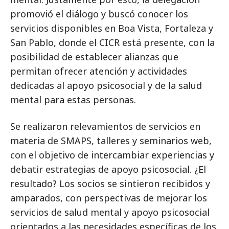
promovió el diálogo y buscó conocer los
servicios disponibles en Boa Vista, Fortaleza y
San Pablo, donde el CICR está presente, con la
posibilidad de establecer alianzas que
permitan ofrecer atención y actividades
dedicadas al apoyo psicosocial y de la salud
mental para estas personas.
Se realizaron relevamientos de servicios en
materia de SMAPS, talleres y seminarios web,
con el objetivo de intercambiar experiencias y
debatir estrategias de apoyo psicosocial. ¿El
resultado? Los socios se sintieron recibidos y
amparados, con perspectivas de mejorar los
servicios de salud mental y apoyo psicosocial
orientados a las necesidades específicas de los