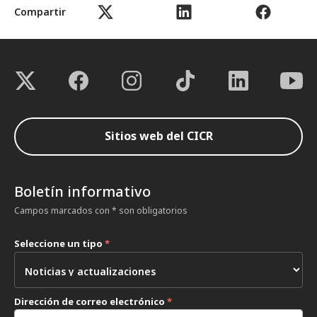
Compartir
Sitios web del CICR
Boletín informativo
Campos marcados con * son obligatorios
Seleccione un tipo
*
Dirección de correo electrónico
*