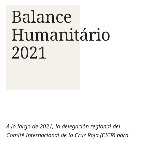
Balance
Humanitário
2021
A lo largo de 2021, la delegación regional del
Comité Internacional de la Cruz Roja (CICR) para