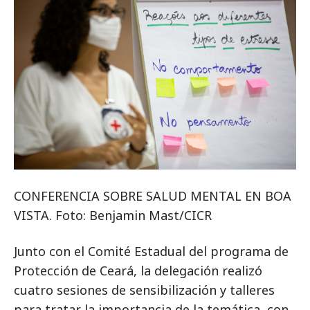
CONFERENCIA SOBRE SALUD MENTAL EN BOA
VISTA. Foto: Benjamin Mast/CICR
Junto con el Comité Estadual del programa de
Protección de Ceará, la delegación realizó
cuatro sesiones de sensibilización y talleres
para tratar la importancia de la temática, con