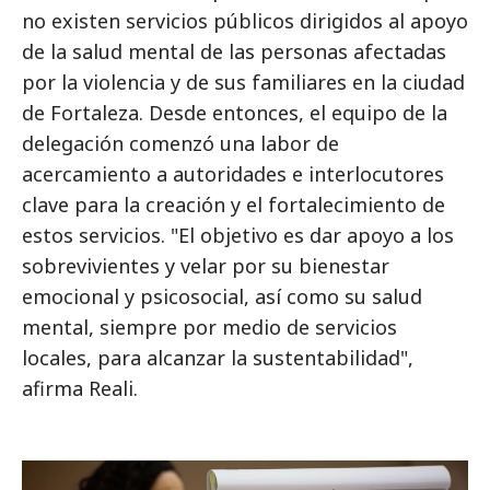
no existen servicios públicos dirigidos al apoyo
de la salud mental de las personas afectadas
por la violencia y de sus familiares en la ciudad
de Fortaleza. Desde entonces, el equipo de la
delegación comenzó una labor de
acercamiento a autoridades e interlocutores
clave para la creación y el fortalecimiento de
estos servicios. "El objetivo es dar apoyo a los
sobrevivientes y velar por su bienestar
emocional y psicosocial, así como su salud
mental, siempre por medio de servicios
locales, para alcanzar la sustentabilidad",
afirma Reali.