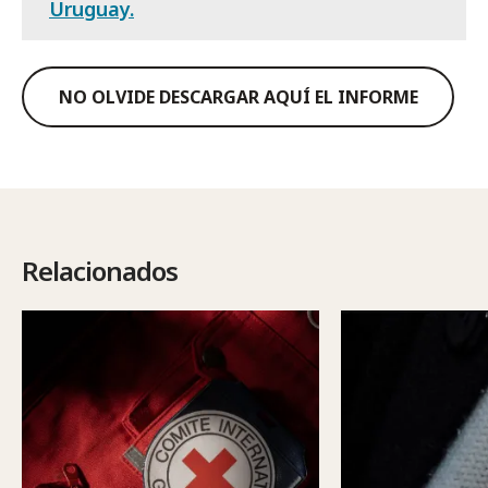
Uruguay.
NO OLVIDE DESCARGAR AQUÍ EL INFORME
Relacionados