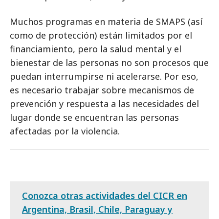
Muchos programas en materia de SMAPS (así
como de protección) están limitados por el
financiamiento, pero la salud mental y el
bienestar de las personas no son procesos que
puedan interrumpirse ni acelerarse. Por eso,
es necesario trabajar sobre mecanismos de
prevención y respuesta a las necesidades del
lugar donde se encuentran las personas
afectadas por la violencia.
Conozca otras actividades del CICR en
Argentina, Brasil, Chile, Paraguay y