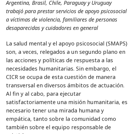
Argentina, Brasil, Chile, Paraguay y Uruguay
trabajó para prestar servicios de apoyo psicosocial
a víctimas de violencia, familiares de personas
desaparecidas y cuidadores en general
La salud mental y el apoyo psicosocial (SMAPS)
son, a veces, relegados a un segundo plano en
las acciones y políticas de respuesta a las
necesidades humanitarias. Sin embargo, el
CICR se ocupa de esta cuestión de manera
transversal en diversos ámbitos de actuación.
Al fin y al cabo, para ejecutar
satisfactoriamente una misión humanitaria, es
necesario tener una mirada humana y
empática, tanto sobre la comunidad como
también sobre el equipo responsable de