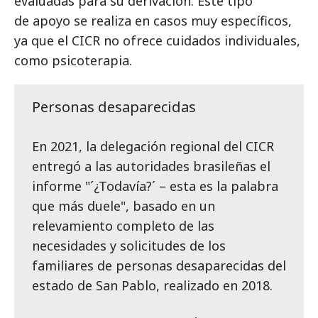
evaluadas para su derivación. Este tipo
de apoyo se realiza en casos muy específicos,
ya que el CICR no ofrece cuidados individuales,
como psicoterapia.
Personas desaparecidas
En 2021, la delegación regional del CICR
entregó a las autoridades brasileñas el
informe "´¿Todavía?´ – esta es la palabra
que más duele", basado en un
relevamiento completo de las
necesidades y solicitudes de los
familiares de personas desaparecidas del
estado de San Pablo, realizado en 2018.