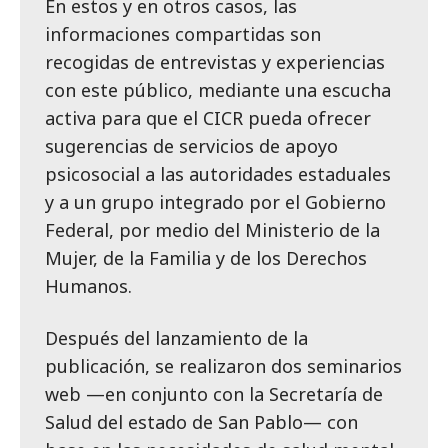
En estos y en otros casos, las
informaciones compartidas son
recogidas de entrevistas y experiencias
con este público, mediante una escucha
activa para que el CICR pueda ofrecer
sugerencias de servicios de apoyo
psicosocial a las autoridades estaduales
y a un grupo integrado por el Gobierno
Federal, por medio del Ministerio de la
Mujer, de la Familia y de los Derechos
Humanos.
Después del lanzamiento de la
publicación, se realizaron dos seminarios
web —en conjunto con la Secretaría de
Salud del estado de San Pablo— con