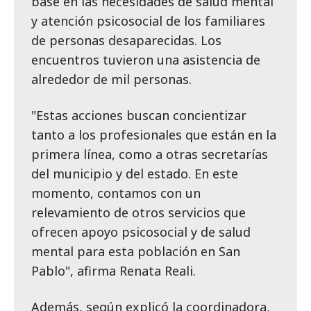
base en las necesidades de salud mental
y atención psicosocial de los familiares
de personas desaparecidas. Los
encuentros tuvieron una asistencia de
alrededor de mil personas.
"Estas acciones buscan concientizar
tanto a los profesionales que están en la
primera línea, como a otras secretarías
del municipio y del estado. En este
momento, contamos con un
relevamiento de otros servicios que
ofrecen apoyo psicosocial y de salud
mental para esta población en San
Pablo", afirma Renata Reali.
Además, según explicó la coordinadora,