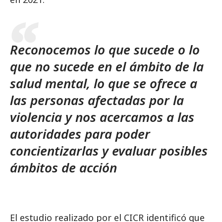
Reconocemos lo que sucede o lo
que no sucede en el ámbito de la
salud mental, lo que se ofrece a
las personas afectadas por la
violencia y nos acercamos a las
autoridades para poder
concientizarlas y evaluar posibles
ámbitos de acción
El estudio realizado por el CICR identificó que