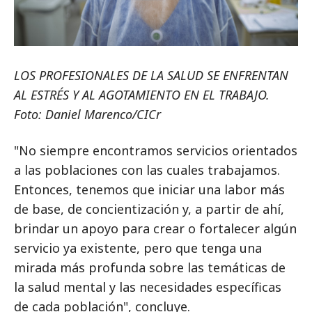
LOS PROFESIONALES DE LA SALUD SE ENFRENTAN
AL ESTRÉS Y AL AGOTAMIENTO EN EL TRABAJO.
Foto: Daniel Marenco/CICr
"No siempre encontramos servicios orientados
a las poblaciones con las cuales trabajamos.
Entonces, tenemos que iniciar una labor más
de base, de concientización y, a partir de ahí,
brindar un apoyo para crear o fortalecer algún
servicio ya existente, pero que tenga una
mirada más profunda sobre las temáticas de
la salud mental y las necesidades específicas
de cada población", concluye.