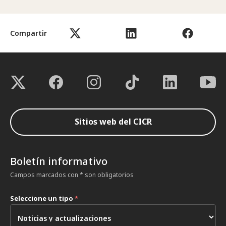
Compartir
Sitios web del CICR
Boletín informativo
Campos marcados con * son obligatorios
Seleccione un tipo
*