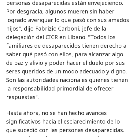
personas desaparecidas están envejeciendo.
Por desgracia, algunos mueren sin haber
logrado averiguar lo que pasó con sus amados
hijos", dijo Fabrizio Carboni, jefe de la
delegación del CICR en Líbano. "Todos los
familiares de desaparecidos tienen derecho a
saber qué pasó con ellos, para alcanzar algo
de paz y alivio y poder hacer el duelo por sus
seres queridos de un modo adecuado y digno.
Son las autoridades nacionales quienes tienen
la responsabilidad primordial de ofrecer
respuestas".
Hasta ahora, no se han hecho avances
significativos hacia el esclarecimiento de lo
que sucedió con las personas desaparecidas.