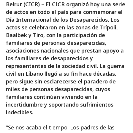
Beirut (CICR) – El CICR organizó hoy una serie
de actos en todo el país para conmemorar el
Día Internacional de los Desaparecidos. Los
actos se celebraron en las zonas de Trípoli,
Baalbek y Tiro, con la participación de
familiares de personas desaparecidas,
asociaciones nacionales que prestan apoyo a
los familiares de desaparecidos y
representantes de la sociedad civil. La guerra
civil en Líbano llegó a su fin hace décadas,
pero sigue sin esclarecerse el paradero de
miles de personas desaparecidas, cuyos
familiares continúan viviendo en la
incertidumbre y soportando sufrimientos
indecibles.
"Se nos acaba el tiempo. Los padres de las