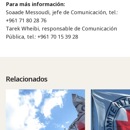
Para más información:
Soaade Messoudi, jefe de Comunicación, tel.:
+961 71 80 28 76
Tarek Wheibi, responsable de Comunicación
Pública, tel.: +961 70 15 39 28
Relacionados