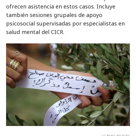
ofrecen asistencia en estos casos. Incluye
también sesiones grupales de apoyo
psicosocial supervisadas por especialistas en
salud mental del CICR.