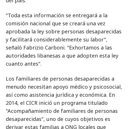
del país.
"Toda esta información se entregará a la
comisión nacional que se creará una vez
aprobada la ley sobre personas desaparecidas
y facilitará considerablemente su labor",
señaló Fabrizio Carboni. "Exhortamos a las
autoridades libanesas a que adopten esta ley
cuanto antes".
Los familiares de personas desaparecidas a
menudo necesitan apoyo médico y psicosocial,
así como asistencia jurídica y económica. En
2014, el CICR inició un programa titulado
"Acompañamiento de familiares de personas
desaparecidas", uno de cuyos objetivos es
derivar estas familias a ONG locales que