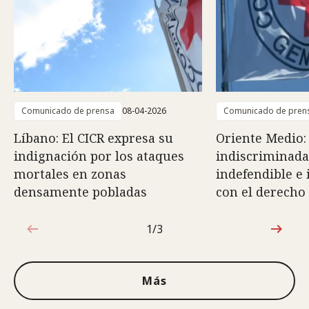
Comunicado de prensa
08-04-2026
Comunicado de pren
Líbano: El CICR expresa su
Oriente Medio:
indignación por los ataques
indiscriminada
mortales en zonas
indefendible e
densamente pobladas
con el derecho
1/3
1de3
Más