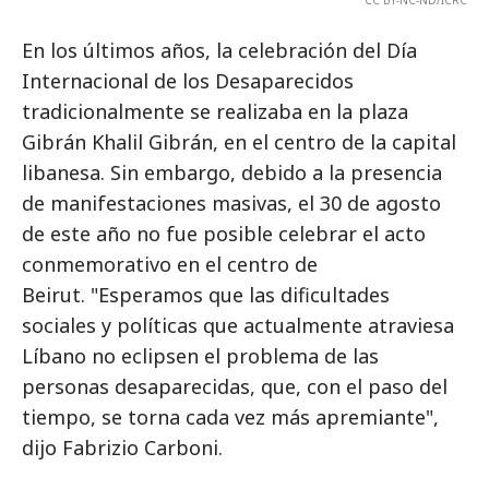
CC BY-NC-ND/ICRC
En los últimos años, la celebración del Día
Internacional de los Desaparecidos
tradicionalmente se realizaba en la plaza
Gibrán Khalil Gibrán, en el centro de la capital
libanesa. Sin embargo, debido a la presencia
de manifestaciones masivas, el 30 de agosto
de este año no fue posible celebrar el acto
conmemorativo en el centro de
Beirut. "Esperamos que las dificultades
sociales y políticas que actualmente atraviesa
Líbano no eclipsen el problema de las
personas desaparecidas, que, con el paso del
tiempo, se torna cada vez más apremiante",
dijo Fabrizio Carboni.