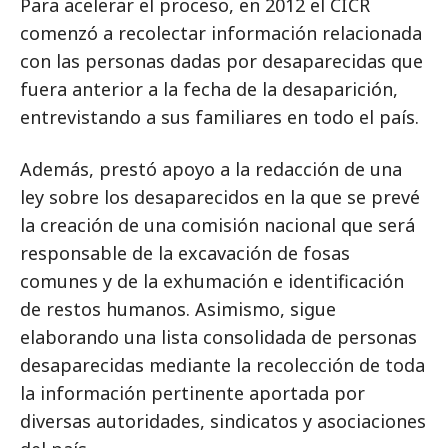
Para acelerar el proceso, en 2012 el CICR
comenzó a recolectar información relacionada
con las personas dadas por desaparecidas que
fuera anterior a la fecha de la desaparición,
entrevistando a sus familiares en todo el país.
Además, prestó apoyo a la redacción de una
ley sobre los desaparecidos en la que se prevé
la creación de una comisión nacional que será
responsable de la excavación de fosas
comunes y de la exhumación e identificación
de restos humanos. Asimismo, sigue
elaborando una lista consolidada de personas
desaparecidas mediante la recolección de toda
la información pertinente aportada por
diversas autoridades, sindicatos y asociaciones