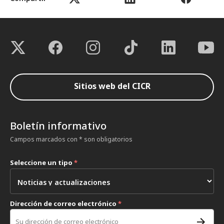
Sitios web del CICR
Boletín informativo
Campos marcados con * son obligatorios
Seleccione un tipo
*
Dirección de correo electrónico
*