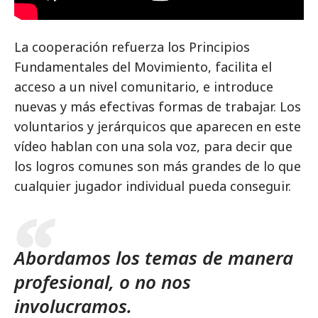
La cooperación refuerza los Principios
Fundamentales del Movimiento, facilita el
acceso a un nivel comunitario, e introduce
nuevas y más efectivas formas de trabajar. Los
voluntarios y jerárquicos que aparecen en este
vídeo hablan con una sola voz, para decir que
los logros comunes son más grandes de lo que
cualquier jugador individual pueda conseguir.
Abordamos los temas de manera
profesional, o no nos
involucramos.