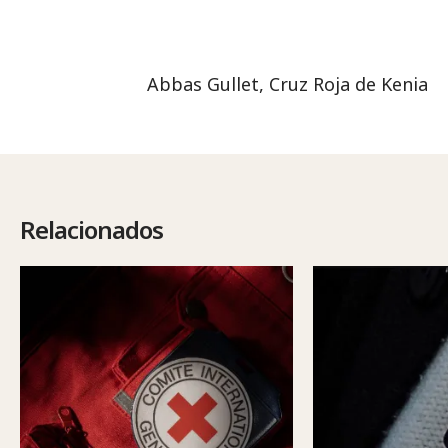
Abbas Gullet, Cruz Roja de Kenia
Relacionados