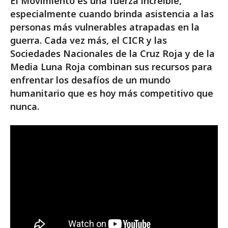
El Movimiento es una fuerza increíble,
especialmente cuando brinda asistencia a las
personas más vulnerables atrapadas en la
guerra. Cada vez más, el CICR y las
Sociedades Nacionales de la Cruz Roja y de la
Media Luna Roja combinan sus recursos para
enfrentar los desafíos de un mundo
humanitario que es hoy más competitivo que
nunca.