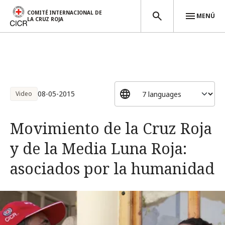
COMITÉ INTERNACIONAL DE
MENÚ
LA CRUZ ROJA
Pasar al contenido principal
08-05-2015
Video
Movimiento de la Cruz Roja
y de la Media Luna Roja:
asociados por la humanidad