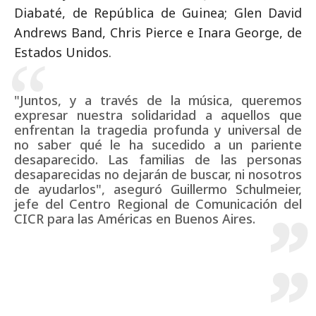
Diabaté, de República de Guinea; Glen David
Andrews Band, Chris Pierce e Inara George, de
Estados Unidos.
"Juntos, y a través de la música, queremos
expresar nuestra solidaridad a aquellos que
enfrentan la tragedia profunda y universal de
no saber qué le ha sucedido a un pariente
desaparecido. Las familias de las personas
desaparecidas no dejarán de buscar, ni nosotros
de ayudarlos", aseguró Guillermo Schulmeier,
jefe del Centro Regional de Comunicación del
CICR para las Américas en Buenos Aires.