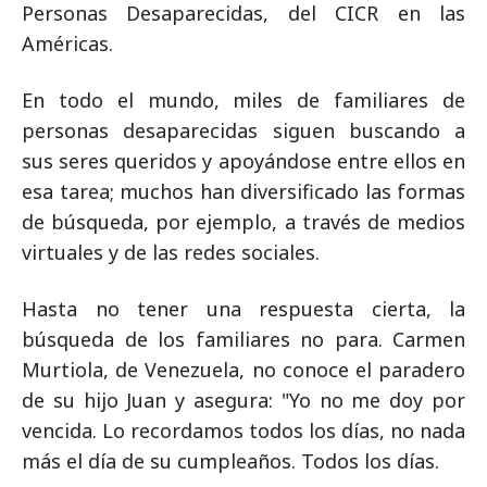
Personas Desaparecidas, del CICR en las
Américas.
En todo el mundo, miles de familiares de
personas desaparecidas siguen buscando a
sus seres queridos y apoyándose entre ellos en
esa tarea; muchos han diversificado las formas
de búsqueda, por ejemplo, a través de medios
virtuales y de las redes sociales.
Hasta no tener una respuesta cierta, la
búsqueda de los familiares no para. Carmen
Murtiola, de Venezuela, no conoce el paradero
de su hijo Juan y asegura: "Yo no me doy por
vencida. Lo recordamos todos los días, no nada
más el día de su cumpleaños. Todos los días.