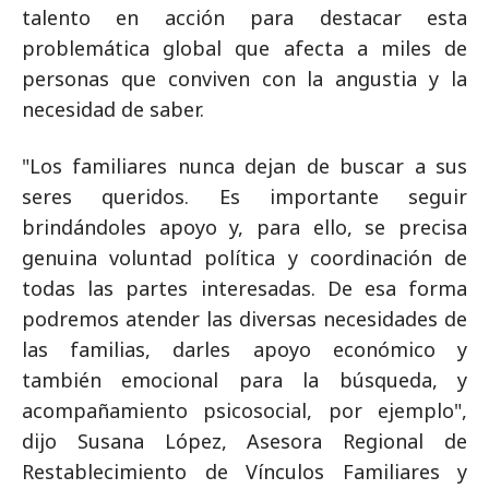
talento en acción para destacar esta
problemática global que afecta a miles de
personas que conviven con la angustia y la
necesidad de saber.
"Los familiares nunca dejan de buscar a sus
seres queridos. Es importante seguir
brindándoles apoyo y, para ello, se precisa
genuina voluntad política y coordinación de
todas las partes interesadas. De esa forma
podremos atender las diversas necesidades de
las familias, darles apoyo económico y
también emocional para la búsqueda, y
acompañamiento psicosocial, por ejemplo",
dijo Susana López, Asesora Regional de
Restablecimiento de Vínculos Familiares y