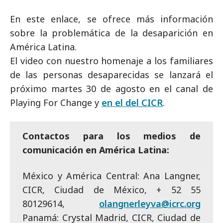
En
este enlace
, se ofrece más información
sobre la problemática de la desaparición en
América Latina.
El video con nuestro homenaje a los familiares
de las personas desaparecidas se lanzará el
próximo martes 30 de agosto en el canal de
Playing For Change y
en el del CICR
.
Contactos para los medios de
comunicación en América Latina:
México y América Central: Ana Langner,
CICR, Ciudad de México, + 52 55
80129614,
olangnerleyva@icrc.org
Panamá: Crystal Madrid, CICR, Ciudad de