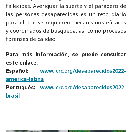
fallecidas. Averiguar la suerte y el paradero de
las personas desaparecidas es un reto diario
para el que se requieren mecanismos eficaces
y coordinados de búsqueda, así como procesos
forenses de calidad.
Para más información, se puede consultar
este enlace:
Español:
www.icrc.org/desaparecidos2022-
america-latina
Portugués:
www.icrc.org/desaparecidos2022-
brasil