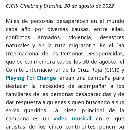
CICR- Ginebra y Brasilia, 30 de agosto de 2022
Miles de personas desaparecen en el mundo
cada año por diversas causas, entre ellas,
conflictos armados, violencia, desastres
naturales y en la ruta migratoria. En el Día
Internacional de las Personas Desaparecidas,
que se conmemora todos los 30 de agosto, el
Comité Internacional de la Cruz Roja (CICR) y
Playing For Change
lanzan una campaña para
destacar la necesidad de acompañar a los
familiares de las personas desaparecidas y de
dar respuesta a quienes siguen buscando a sus
seres queridos. La pieza principal de la
campaña es un
video musical
en el que
artistas de los cinco continentes ponen su