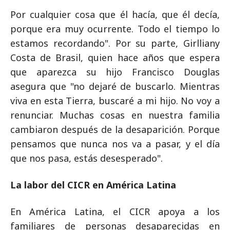
Por cualquier cosa que él hacía, que él decía,
porque era muy ocurrente. Todo el tiempo lo
estamos recordando". Por su parte, Girlliany
Costa de Brasil, quien hace años que espera
que aparezca su hijo Francisco Douglas
asegura que "no dejaré de buscarlo. Mientras
viva en esta Tierra, buscaré a mi hijo. No voy a
renunciar. Muchas cosas en nuestra familia
cambiaron después de la desaparición. Porque
pensamos que nunca nos va a pasar, y el día
que nos pasa, estás desesperado".
La labor del CICR en América Latina
En América Latina, el CICR apoya a los
familiares de personas desaparecidas en