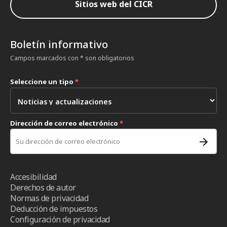
Sitios web del CICR
Boletín informativo
Campos marcados con * son obligatorios
Seleccione un tipo
*
Dirección de correo electrónico
*
Accesibilidad
Derechos de autor
Normas de privacidad
Deducción de impuestos
Configuración de privacidad