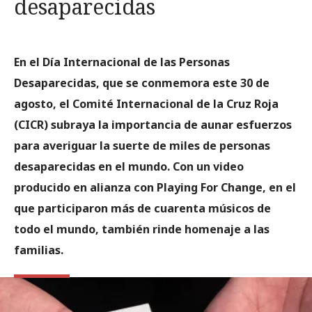
desaparecidas
En el Día Internacional de las Personas
Desaparecidas, que se conmemora este 30 de
agosto, el Comité Internacional de la Cruz Roja
(CICR) subraya la importancia de aunar esfuerzos
para averiguar la suerte de miles de personas
desaparecidas en el mundo. Con un video
producido en alianza con Playing For Change, en el
que participaron más de cuarenta músicos de
todo el mundo, también rinde homenaje a las
familias.