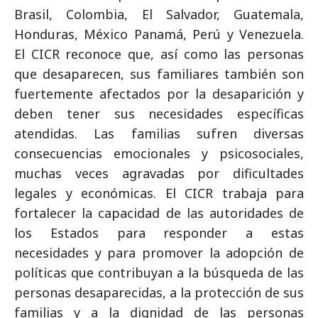
Brasil, Colombia, El Salvador, Guatemala,
Honduras, México Panamá, Perú y Venezuela.
El CICR reconoce que, así como las personas
que desaparecen, sus familiares también son
fuertemente afectados por la desaparición y
deben tener sus necesidades específicas
atendidas. Las familias sufren diversas
consecuencias emocionales y psicosociales,
muchas veces agravadas por dificultades
legales y económicas. El CICR trabaja para
fortalecer la capacidad de las autoridades de
los Estados para responder a estas
necesidades y para promover la adopción de
políticas que contribuyan a la búsqueda de las
personas desaparecidas, a la protección de sus
familias y a la dignidad de las personas