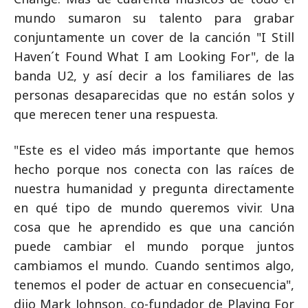
mundo sumaron su talento para grabar
conjuntamente un cover de la canción "I Still
Haven´t Found What I am Looking For", de la
banda U2, y así decir a los familiares de las
personas desaparecidas que no están solos y
que merecen tener una respuesta.
"Este es el video más importante que hemos
hecho porque nos conecta con las raíces de
nuestra humanidad y pregunta directamente
en qué tipo de mundo queremos vivir. Una
cosa que he aprendido es que una canción
puede cambiar el mundo porque juntos
cambiamos el mundo. Cuando sentimos algo,
tenemos el poder de actuar en consecuencia",
dijo Mark Johnson, co-fundador de Playing For