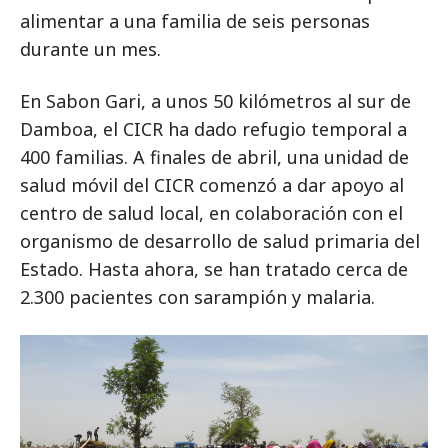
alimentar a una familia de seis personas
durante un mes.
En Sabon Gari, a unos 50 kilómetros al sur de
Damboa, el CICR ha dado refugio temporal a
400 familias. A finales de abril, una unidad de
salud móvil del CICR comenzó a dar apoyo al
centro de salud local, en colaboración con el
organismo de desarrollo de salud primaria del
Estado. Hasta ahora, se han tratado cerca de
2.300 pacientes con sarampión y malaria.