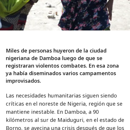
Miles de personas huyeron de la ciudad
nigeriana de Damboa luego de que se
registraran violentos combates. En esa zona
ya había diseminados varios campamentos
improvisados.
Las necesidades humanitarias siguen siendo
críticas en el noreste de Nigeria, región que se
mantiene inestable. En Damboa, a 90
kilómetros al sur de Maiduguri, en el estado de
Borno, se avecina una crisis después de que los