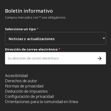
Boletín informativo
Campos marcados con * son obligatorios
Seleccione un tipo
*
Dirección de correo electrónico
*
Accesibilidad
Derechos de autor
Normas de privacidad
Deducción de impuestos
Configuración de privacidad
Orientaciones para la comunidad en línea