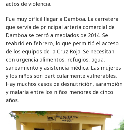
actos de violencia.
Fue muy difícil llegar a Damboa. La carretera
que servía de principal arteria comercial de
Damboa se cerró a mediados de 2014. Se
reabrió en febrero, lo que permitió el acceso
de los equipos de la Cruz Roja. Se necesitan
con urgencia alimentos, refugios, agua,
saneamiento y asistencia médica. Las mujeres
y los niños son particularmente vulnerables.
Hay muchos casos de desnutrición, sarampión
y malaria entre los niños menores de cinco
años.