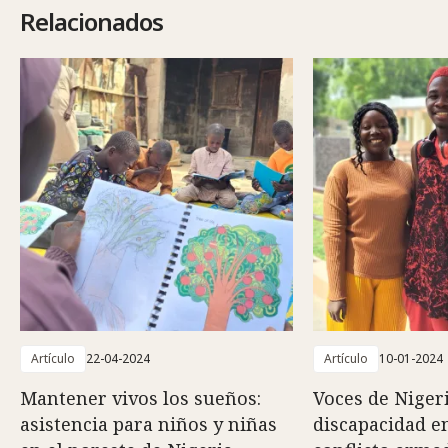
Relacionados
Artículo
22-04-2024
Artículo
10-01-2024
Mantener vivos los sueños:
Voces de Nigeri
asistencia para niños y niñas
discapacidad e