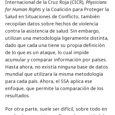
Internacional de la Cruz Roja (CICR),
Physicians
for Human Rights
y la Coalición para Proteger la
Salud en Situaciones de Conflicto, también
recopilan datos sobre hechos de violencia
contra la asistencia de salud. Sin embargo,
utilizan una metodología ligeramente distinta,
dado que cada una tiene su propia definición
de lo que es un ataque, lo cual impide
acumular y comparar información por países.
Hasta ahora, no existía ninguna base de datos
mundial que utilizara la misma metodología
para cada país. Ahora, el SSA aplica ese
enfoque, que permite la comparación de los
resultados.
Por otra parte, suele ser difícil, sobre todo en