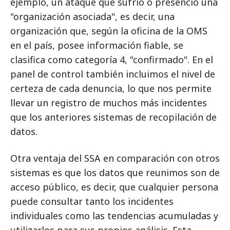
ejemplo, un ataque que sufrió o presenció una
"organización asociada", es decir, una
organización que, según la oficina de la OMS
en el país, posee información fiable, se
clasifica como categoría 4, "confirmado". En el
panel de control también incluimos el nivel de
certeza de cada denuncia, lo que nos permite
llevar un registro de muchos más incidentes
que los anteriores sistemas de recopilación de
datos.
Otra ventaja del SSA en comparación con otros
sistemas es que los datos que reunimos son de
acceso público, es decir, que cualquier persona
puede consultar tanto los incidentes
individuales como las tendencias acumuladas y