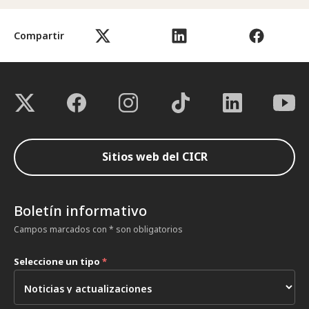
Compartir
Sitios web del CICR
Boletín informativo
Campos marcados con * son obligatorios
Seleccione un tipo
*