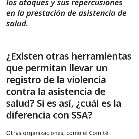
los ataques y sus repercusiones
en la prestación de asistencia de
salud.
¿Existen otras herramientas
que permitan llevar un
registro de la violencia
contra la asistencia de
salud? Si es así, ¿cuál es la
diferencia con SSA?
Otras organizaciones, como el Comité