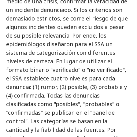
medio de una crisis, confirmar la veracidad de
un incidente denunciado. Si los criterios son
demasiado estrictos, se corre el riesgo de que
algunos incidentes queden excluidos a pesar
de su posible relevancia. Por ende, los
epidemiólogos diseñaron para el SSA un
sistema de categorización con diferentes
niveles de certeza. En lugar de utilizar el
formato binario "verificado" o "no verificado",
el SSA establece cuatro niveles para cada
denuncia: (1) rumor, (2) posible, (3) probable y
(4) confirmada. Todas las denuncias
clasificadas como "posibles", "probables" o
"confirmadas" se publican en el "panel de
control". Las categorías se basan en la
cantidad y la fiabilidad de las fuentes. Por