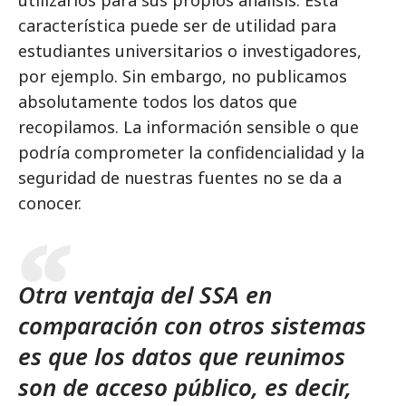
utilizarlos para sus propios análisis. Esta
característica puede ser de utilidad para
estudiantes universitarios o investigadores,
por ejemplo. Sin embargo, no publicamos
absolutamente todos los datos que
recopilamos. La información sensible o que
podría comprometer la confidencialidad y la
seguridad de nuestras fuentes no se da a
conocer.
Otra ventaja del SSA en
comparación con otros sistemas
es que los datos que reunimos
son de acceso público, es decir,