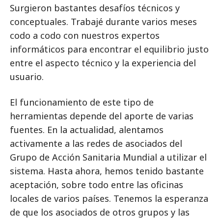
Surgieron bastantes desafíos técnicos y
conceptuales. Trabajé durante varios meses
codo a codo con nuestros expertos
informáticos para encontrar el equilibrio justo
entre el aspecto técnico y la experiencia del
usuario.
El funcionamiento de este tipo de
herramientas depende del aporte de varias
fuentes. En la actualidad, alentamos
activamente a las redes de asociados del
Grupo de Acción Sanitaria Mundial a utilizar el
sistema. Hasta ahora, hemos tenido bastante
aceptación, sobre todo entre las oficinas
locales de varios países. Tenemos la esperanza
de que los asociados de otros grupos y las