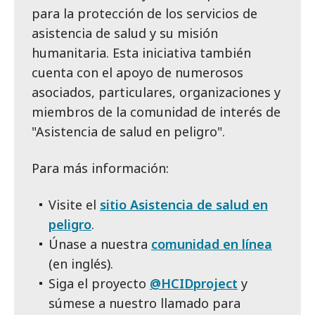
para la protección de los servicios de
asistencia de salud y su misión
humanitaria. Esta iniciativa también
cuenta con el apoyo de numerosos
asociados, particulares, organizaciones y
miembros de la comunidad de interés de
"Asistencia de salud en peligro".
Para más información:
Visite el
sitio Asistencia de salud en
peligro
.
Únase a nuestra
comunidad en línea
(en inglés).
Siga el proyecto
@HCIDproject
y
súmese a nuestro llamado para