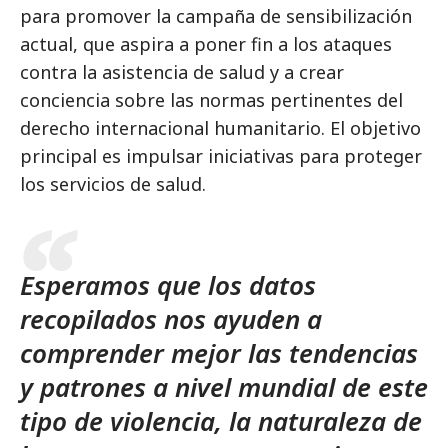
para promover la campaña de sensibilización
actual, que aspira a poner fin a los ataques
contra la asistencia de salud y a crear
conciencia sobre las normas pertinentes del
derecho internacional humanitario. El objetivo
principal es impulsar iniciativas para proteger
los servicios de salud.
Esperamos que los datos
recopilados nos ayuden a
comprender mejor las tendencias
y patrones a nivel mundial de este
tipo de violencia, la naturaleza de