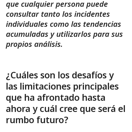
que cualquier persona puede
consultar tanto los incidentes
individuales como las tendencias
acumuladas y utilizarlos para sus
propios análisis.
¿Cuáles son los desafíos y
las limitaciones principales
que ha afrontado hasta
ahora y cuál cree que será el
rumbo futuro?