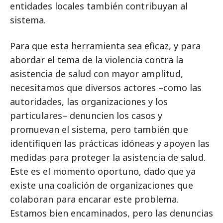
entidades locales también contribuyan al
sistema.
Para que esta herramienta sea eficaz, y para
abordar el tema de la violencia contra la
asistencia de salud con mayor amplitud,
necesitamos que diversos actores –como las
autoridades, las organizaciones y los
particulares– denuncien los casos y
promuevan el sistema, pero también que
identifiquen las prácticas idóneas y apoyen las
medidas para proteger la asistencia de salud.
Este es el momento oportuno, dado que ya
existe una coalición de organizaciones que
colaboran para encarar este problema.
Estamos bien encaminados, pero las denuncias