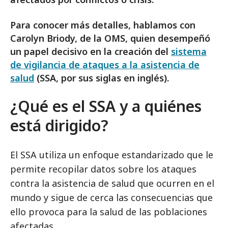
Para conocer más detalles, hablamos con
Carolyn Briody, de la OMS, quien desempeñó
un papel decisivo en la creación del
sistema
de vigilancia de ataques a la asistencia de
salud
(SSA, por sus siglas en inglés).
¿Qué es el SSA y a quiénes
está dirigido?
El SSA utiliza un enfoque estandarizado que le
permite recopilar datos sobre los ataques
contra la asistencia de salud que ocurren en el
mundo y sigue de cerca las consecuencias que
ello provoca para la salud de las poblaciones
afectadas.