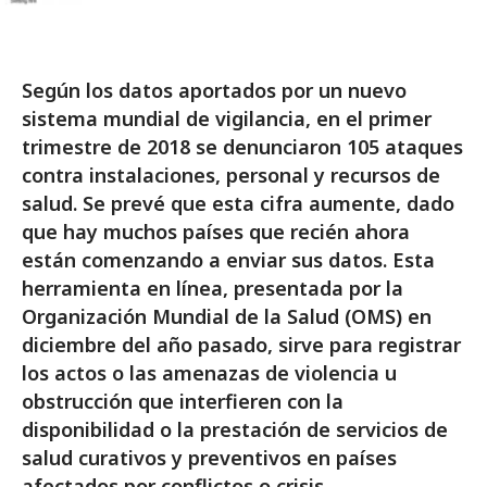
Según los datos aportados por un nuevo
sistema mundial de vigilancia, en el primer
trimestre de 2018 se denunciaron 105 ataques
contra instalaciones, personal y recursos de
salud. Se prevé que esta cifra aumente, dado
que hay muchos países que recién ahora
están comenzando a enviar sus datos. Esta
herramienta en línea, presentada por la
Organización Mundial de la Salud (OMS) en
diciembre del año pasado, sirve para registrar
los actos o las amenazas de violencia u
obstrucción que interfieren con la
disponibilidad o la prestación de servicios de
salud curativos y preventivos en países
afectados por conflictos o crisis.