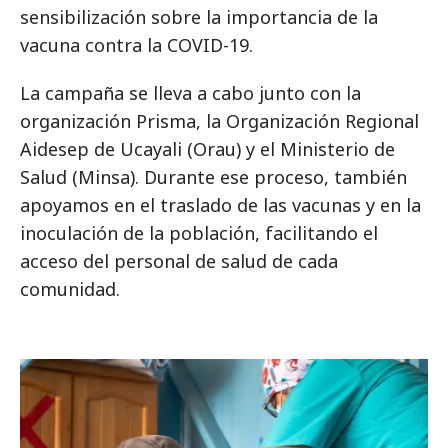
sensibilización sobre la importancia de la
vacuna contra la COVID-19.
La campaña se lleva a cabo junto con la
organización Prisma, la Organización Regional
Aidesep de Ucayali (Orau) y el Ministerio de
Salud (Minsa). Durante ese proceso, también
apoyamos en el traslado de las vacunas y en la
inoculación de la población, facilitando el
acceso del personal de salud de cada
comunidad.