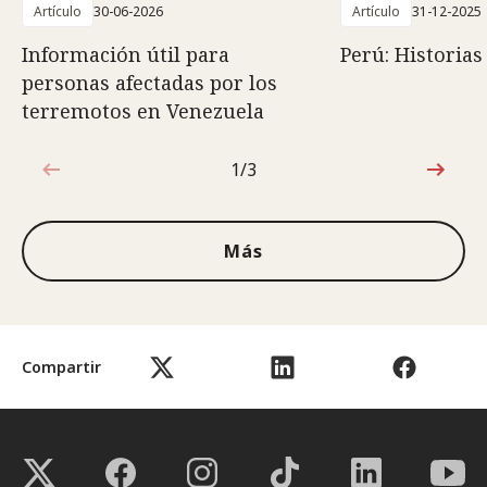
Artículo
30-06-2026
Artículo
31-12-2025
Información útil para
Perú: Historias
personas afectadas por los
terremotos en Venezuela
1/3
1de3
Más
Compartir