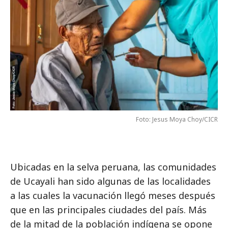
Foto: Jesus Moya Choy/CICR
Ubicadas en la selva peruana, las comunidades
de Ucayali han sido algunas de las localidades
a las cuales la vacunación llegó meses después
que en las principales ciudades del país. Más
de la mitad de la población indígena se opone