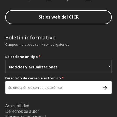
Sitios web del CICR
Boletín informativo
Campos marcados con * son obligatorios
Seleccione un tipo
*
Dirección de correo electrónico
*
Accesibilidad
Derechos de autor
Normas de privacidad