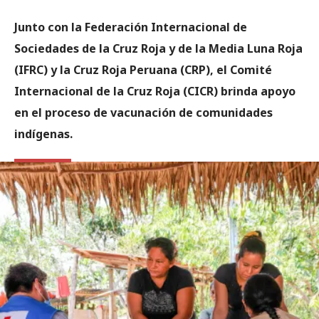
Junto con la Federación Internacional de
Sociedades de la Cruz Roja y de la Media Luna Roja
(IFRC) y la Cruz Roja Peruana (CRP), el Comité
Internacional de la Cruz Roja (CICR) brinda apoyo
en el proceso de vacunación de comunidades
indígenas.