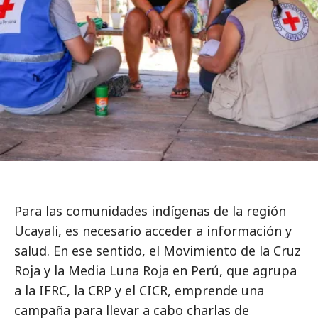
Para las comunidades indígenas de la región
Ucayali, es necesario acceder a información y
salud. En ese sentido, el Movimiento de la Cruz
Roja y la Media Luna Roja en Perú, que agrupa
a la IFRC, la CRP y el CICR, emprende una
campaña para llevar a cabo charlas de