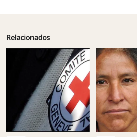
Relacionados