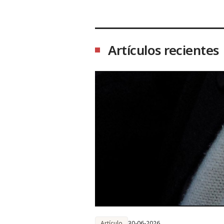
Artículos recientes
Artículo
30-06-2026