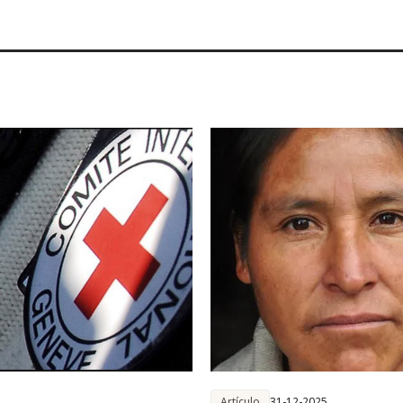
Artículo
31-12-2025