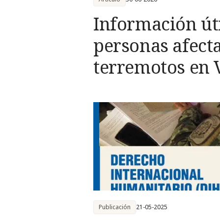
Información út
personas afecta
terremotos en 
Publicación
21-05-2025