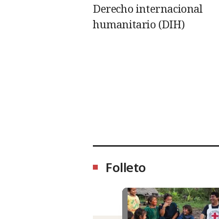
Derecho internacional
humanitario (DIH)
Folleto