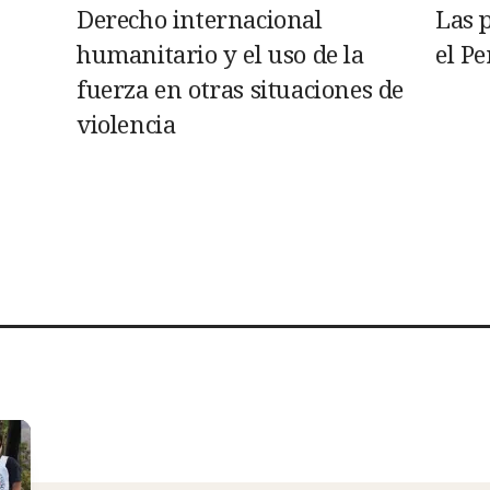
Derecho internacional
Las 
humanitario y el uso de la
el P
fuerza en otras situaciones de
violencia