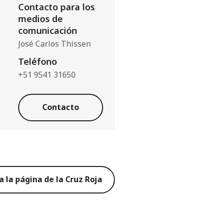
Contacto para los
medios de
comunicación
José Carlos Thissen
Teléfono
+51 9541 31650
Contacto
 a la página de la Cruz Roja