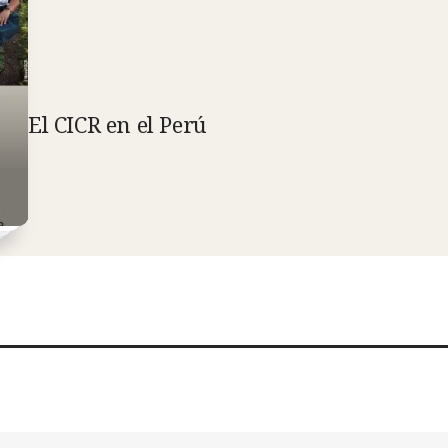
El CICR en el Perú