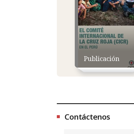
Publicación
Contáctenos