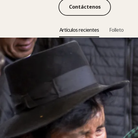
Contáctenos
Artículos recientes
Folleto