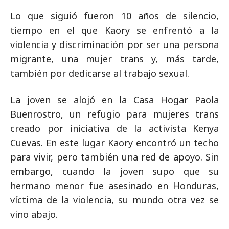
Lo que siguió fueron 10 años de silencio,
tiempo en el que Kaory se enfrentó a la
violencia y discriminación por ser una persona
migrante, una mujer trans y, más tarde,
también por dedicarse al trabajo sexual.
La joven se alojó en la Casa Hogar Paola
Buenrostro, un refugio para mujeres trans
creado por iniciativa de la activista Kenya
Cuevas. En este lugar Kaory encontró un techo
para vivir, pero también una red de apoyo. Sin
embargo, cuando la joven supo que su
hermano menor fue asesinado en Honduras,
víctima de la violencia, su mundo otra vez se
vino abajo.