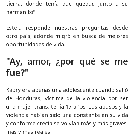
tierra, donde tenía que quedar, junto a su
hermanito".
Estela responde nuestras preguntas desde
otro país, adonde migró en busca de mejores
oportunidades de vida.
"Ay, amor, ¿por qué se me
fue?"
Kaory era apenas una adolescente cuando salió
de Honduras, víctima de la violencia por ser
una mujer trans: tenía 17 años. Los abusos y la
violencia habían sido una constante en su vida
y conforme crecía se volvían más y más graves,
más y más reales.