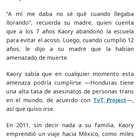
"A mí me daba no sé qué cuando llegaba
llorando", recuerda su madre, quien cuenta
que a los 7 años Kaory abandonó la escuela
para evitar el acoso. Luego, cuando cumplió 12
años, le dijo a su madre que la habían
amenazado de muerte.
Kaory sabía que en cualquier momento esta
amenaza podría cumplirse —Honduras tiene
una alta tasa de asesinatos de personas trans
en el mundo, de acuerdo con
TvT Project
—,
así que quiso irse.
En 2011, sin decir nada a su familia, Kaory
emprendió un viaje hacia México, como miles