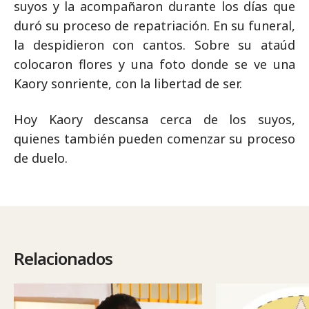
suyos y la acompañaron durante los días que
duró su proceso de repatriación. En su funeral,
la despidieron con cantos. Sobre su ataúd
colocaron flores y una foto donde se ve una
Kaory sonriente, con la libertad de ser.
Hoy Kaory descansa cerca de los suyos,
quienes también pueden comenzar su proceso
de duelo.
Relacionados