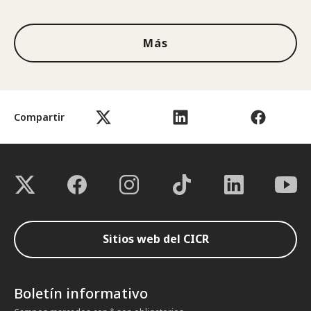
Más
Compartir
Sitios web del CICR
Boletín informativo