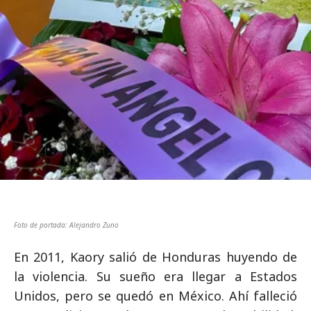
Foto de portada: Alejandro Zuno
En 2011, Kaory salió de Honduras huyendo de
la violencia. Su sueño era llegar a Estados
Unidos, pero se quedó en México. Ahí falleció