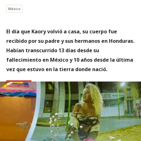
México
El día que Kaory volvió a casa, su cuerpo fue
recibido por su padre y sus hermanos en Honduras.
Habían transcurrido 13 días desde su
fallecimiento en México y 10 años desde la última
vez que estuvo en la tierra donde nació.