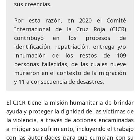
sus creencias.
Por esta razón, en 2020 el Comité
Internacional de la Cruz Roja (CICR)
contribuyó en los procesos de
identificación, repatriación, entrega y/o
inhumación de los restos de 109
personas fallecidas, de las cuales nueve
murieron en el contexto de la migración
y 11 a consecuencia de desastres.
El CICR tiene la misión humanitaria de brindar
ayuda y proteger la dignidad de las víctimas de
la violencia, a través de acciones encaminadas
a mitigar su sufrimiento, incluyendo el trabajo
con las autoridades para que cumplan con su