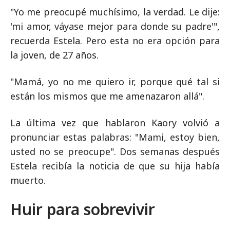
"Yo me preocupé muchísimo, la verdad. Le dije:
'mi amor, váyase mejor para donde su padre'",
recuerda Estela. Pero esta no era opción para
la joven, de 27 años.
"Mamá, yo no me quiero ir, porque qué tal si
están los mismos que me amenazaron allá".
La última vez que hablaron Kaory volvió a
pronunciar estas palabras: "Mami, estoy bien,
usted no se preocupe". Dos semanas después
Estela recibía la noticia de que su hija había
muerto.
Huir para sobrevivir