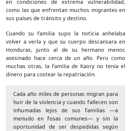
en condiciones de extrema vulnerabilidad,
como las que enfrentan muchos migrantes en
sus países de tránsito y destino.
Cuando su familia supo la noticia anhelaba
volver a verla y que su cuerpo descansara en
Honduras, junto al de su hermano menor,
asesinado hace cerca de un año. Pero como
muchas otras, la familia de Kaory no tenía el
dinero para costear la repatriación.
Cada año miles de personas migran para
huir de la violencia y cuando fallecen son
inhumadas lejos de sus familias —a
menudo en fosas comunes— y sin la
oportunidad de ser despedidas según