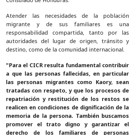
Consulado de Honduras.
Atender las necesidades de la población
migrante y de sus familiares es una
responsabilidad compartida, tanto por las
autoridades del lugar de origen, tránsito y
destino, como de la comunidad internacional.
"Para el CICR resulta fundamental contribuir
a que las personas fallecidas, en particular
las personas migrantes como Kaory, sean
tratadas con respeto, y que los procesos de
repatriación y restitución de los restos se
realicen en condiciones de dignificación de la
memoria de la persona. También buscamos
promover el trato digno y garantizar el
derecho de los familiares de personas