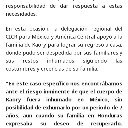
responsabilidad de dar respuesta a estas
necesidades.
En esta ocasión, la delegación regional del
CICR para México y América Central apoyó a la
familia de Kaory para lograr su regreso a casa,
donde pudo ser despedida por sus familiares y
sus restos inhumados siguiendo las
costumbres y creencias de su familia.
"En este caso específico nos encontrábamos
ante el riesgo inminente de que el cuerpo de
Kaory fuera inhumado en México, sin
posibilidad de exhumarlo por un periodo de 7
años, aun cuando su familia en Honduras
expresaba su deseo de recuperarlo.