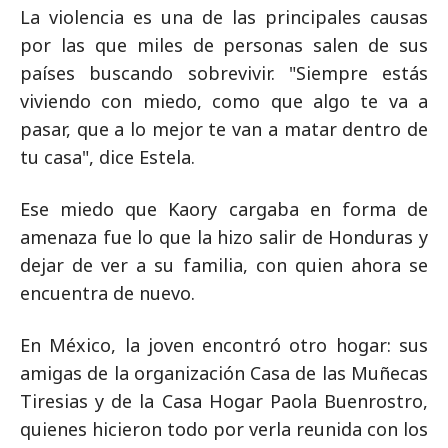
La violencia es una de las principales causas
por las que miles de personas salen de sus
países buscando sobrevivir. "Siempre estás
viviendo con miedo, como que algo te va a
pasar, que a lo mejor te van a matar dentro de
tu casa", dice Estela.
Ese miedo que Kaory cargaba en forma de
amenaza fue lo que la hizo salir de Honduras y
dejar de ver a su familia, con quien ahora se
encuentra de nuevo.
En México, la joven encontró otro hogar: sus
amigas de la organización Casa de las Muñecas
Tiresias y de la Casa Hogar Paola Buenrostro,
quienes hicieron todo por verla reunida con los