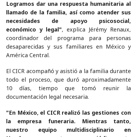
Logramos dar una respuesta humanitaria al
llamado de la familia, así como atender sus
necesidades de apoyo psicosocial,
económico y legal"
, explica Jérémy Renaux,
coordinador del programa para personas
desaparecidas y sus familiares en México y
América Central.
El CICR acompañó y asistió a la familia durante
todo el proceso, que duró aproximadamente
10 días, tiempo que tomó reunir la
documentación legal necesaria.
"En México, el CICR realizó las gestiones con
la empresa funeraria. Mientras tanto,
nuestro equipo multidisciplinario en