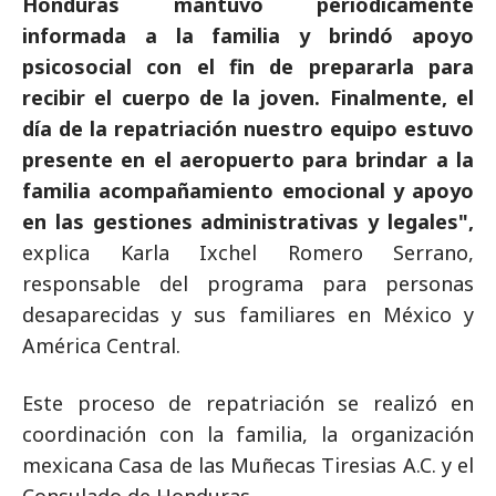
Honduras mantuvo periódicamente
informada a la familia y brindó apoyo
psicosocial con el fin de prepararla para
recibir el cuerpo de la joven. Finalmente, el
día de la repatriación nuestro equipo estuvo
presente en el aeropuerto para brindar a la
familia acompañamiento emocional y apoyo
en las gestiones administrativas y legales",
explica Karla Ixchel Romero Serrano,
responsable del programa para personas
desaparecidas y sus familiares en México y
América Central.
Este proceso de repatriación se realizó en
coordinación con la familia, la organización
mexicana Casa de las Muñecas Tiresias A.C. y el