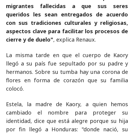
migrantes fallecidas a que sus seres
queridos les sean entregados de acuerdo
con sus tradiciones culturales y religiosas,
aspectos clave para facilitar los procesos de
cierre y de duelo"
, explica Renaux.
La misma tarde en que el cuerpo de Kaory
llegó a su país fue sepultado por su padre y
hermanos. Sobre su tumba hay una corona de
flores en forma de corazón que su familia
colocó.
Estela, la madre de Kaory, a quien hemos
cambiado el nombre para proteger su
identidad, dice que está alegre porque su hija
por fin llegó a Honduras: "donde nació, su