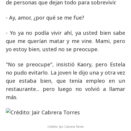
de personas que dejan todo para sobrevivir.
- Ay, amor, ¿por qué se me fue?
- Yo ya no podía vivir ahí, ya usted bien sabe
que me querían matar y me vine. Mami, pero
yo estoy bien, usted no se preocupe.
"No se preocupe", insistió Kaory, pero Estela
no pudo evitarlo. La joven le dijo una y otra vez
que estaba bien, que tenía empleo en un
restaurante... pero luego no volvió a llamar
más.
Crédito: Jair Cabrera Torres