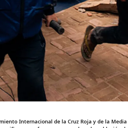
miento Internacional de la Cruz Roja y de la Media