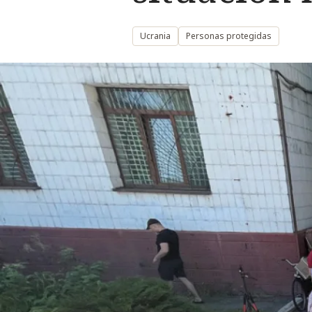
Ucrania
Personas protegidas