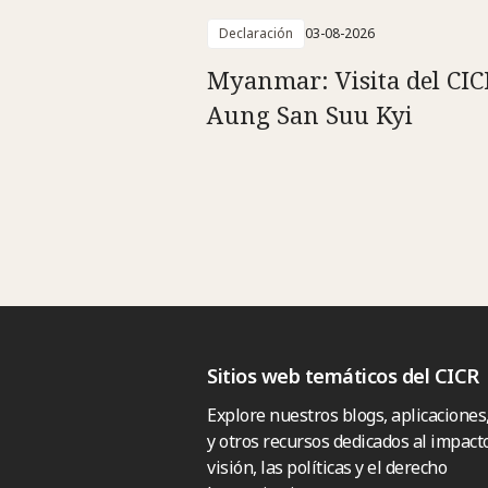
Declaración
03-08-2026
Myanmar: Visita del CIC
Aung San Suu Kyi
Sitios web temáticos del CICR
Explore nuestros blogs, aplicaciones
y otros recursos dedicados al impacto
visión, las políticas y el derecho