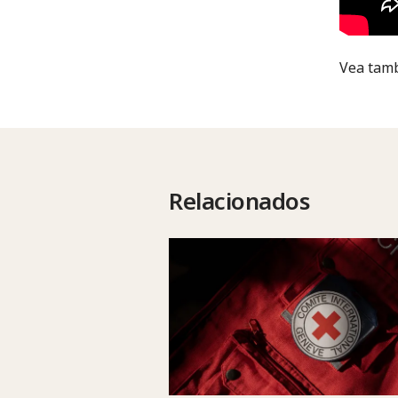
Vea tam
Relacionados