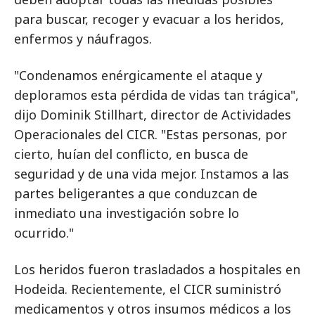
para buscar, recoger y evacuar a los heridos,
enfermos y náufragos.
"Condenamos enérgicamente el ataque y
deploramos esta pérdida de vidas tan trágica",
dijo Dominik Stillhart, director de Actividades
Operacionales del CICR. "Estas personas, por
cierto, huían del conflicto, en busca de
seguridad y de una vida mejor. Instamos a las
partes beligerantes a que conduzcan de
inmediato una investigación sobre lo
ocurrido."
Los heridos fueron trasladados a hospitales en
Hodeida. Recientemente, el CICR suministró
medicamentos y otros insumos médicos a los