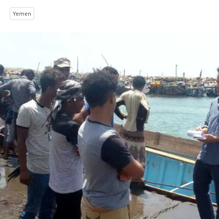
Yemen