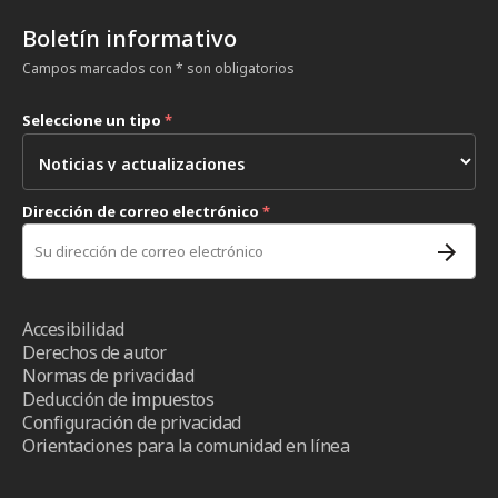
Boletín informativo
Campos marcados con * son obligatorios
Seleccione un tipo
*
Dirección de correo electrónico
*
Accesibilidad
Derechos de autor
Normas de privacidad
Deducción de impuestos
Configuración de privacidad
Orientaciones para la comunidad en línea