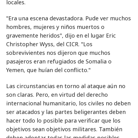
locales.
"Era una escena devastadora. Pude ver muchos
hombres, mujeres y niños muertos o
gravemente heridos", dijo en el lugar Eric
Christopher Wyss, del CICR. "Los
sobrevivientes nos dijeron que muchos
pasajeros eran refugiados de Somalia o
Yemen, que huían del conflicto."
Las circunstancias en torno al ataque aún no
son claras. Pero, en virtud del derecho
internacional humanitario, los civiles no deben
ser atacados y las partes beligerantes deben
hacer todo lo posible para verificar que los
objetivos sean objetivos militares. También
deben adoptar todas las medidas posibles