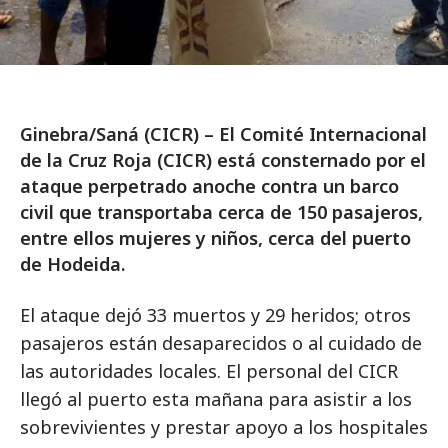
Ginebra/Saná (CICR) – El Comité Internacional
de la Cruz Roja (CICR) está consternado por el
ataque perpetrado anoche contra un barco
civil que transportaba cerca de 150 pasajeros,
entre ellos mujeres y niños, cerca del puerto
de Hodeida.
El ataque dejó 33 muertos y 29 heridos; otros
pasajeros están desaparecidos o al cuidado de
las autoridades locales. El personal del CICR
llegó al puerto esta mañana para asistir a los
sobrevivientes y prestar apoyo a los hospitales