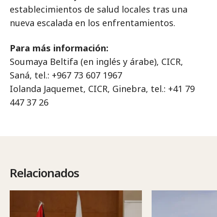
establecimientos de salud locales tras una
nueva escalada en los enfrentamientos.
Para más información:
Soumaya Beltifa (en inglés y árabe), CICR,
Saná, tel.: +967 73 607 1967
Iolanda Jaquemet, CICR, Ginebra, tel.: +41 79
447 37 26
Relacionados