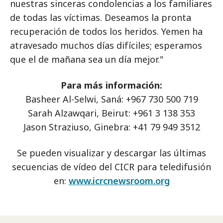
nuestras sinceras condolencias a los familiares
de todas las víctimas. Deseamos la pronta
recuperación de todos los heridos. Yemen ha
atravesado muchos días difíciles; esperamos
que el de mañana sea un día mejor."
Para más información:
Basheer Al-Selwi, Saná: +967 730 500 719
Sarah Alzawqari, Beirut: +961 3 138 353
Jason Straziuso, Ginebra: +41 79 949 3512
Se pueden visualizar y descargar las últimas
secuencias de vídeo del CICR para teledifusión
en:
www.icrcnewsroom.org