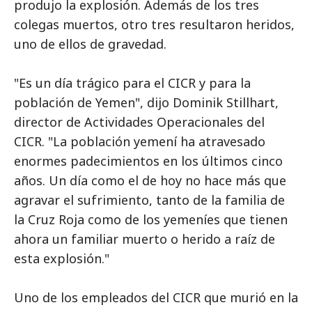
produjo la explosión. Además de los tres
colegas muertos, otro tres resultaron heridos,
uno de ellos de gravedad.
"Es un día trágico para el CICR y para la
población de Yemen", dijo Dominik Stillhart,
director de Actividades Operacionales del
CICR. "La población yemení ha atravesado
enormes padecimientos en los últimos cinco
años. Un día como el de hoy no hace más que
agravar el sufrimiento, tanto de la familia de
la Cruz Roja como de los yemeníes que tienen
ahora un familiar muerto o herido a raíz de
esta explosión."
Uno de los empleados del CICR que murió en la