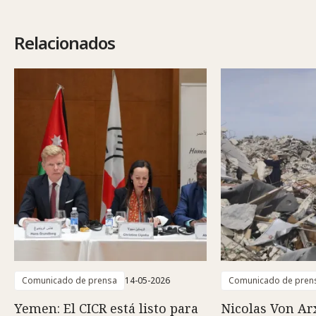
Relacionados
Comunicado de prensa
14-05-2026
Comunicado de pren
Yemen: El CICR está listo para
Nicolas Von Arx