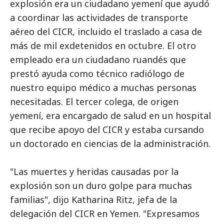
explosión era un ciudadano yemení que ayudó
a coordinar las actividades de transporte
aéreo del CICR, incluido el traslado a casa de
más de mil exdetenidos en octubre. El otro
empleado era un ciudadano ruandés que
prestó ayuda como técnico radiólogo de
nuestro equipo médico a muchas personas
necesitadas. El tercer colega, de origen
yemení, era encargado de salud en un hospital
que recibe apoyo del CICR y estaba cursando
un doctorado en ciencias de la administración.
"Las muertes y heridas causadas por la
explosión son un duro golpe para muchas
familias", dijo Katharina Ritz, jefa de la
delegación del CICR en Yemen. "Expresamos