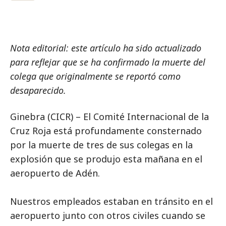
Nota editorial: este artículo ha sido actualizado
para reflejar que se ha confirmado la muerte del
colega que originalmente se reportó como
desaparecido.
Ginebra (CICR) – El Comité Internacional de la
Cruz Roja está profundamente consternado
por la muerte de tres de sus colegas en la
explosión que se produjo esta mañana en el
aeropuerto de Adén.
Nuestros empleados estaban en tránsito en el
aeropuerto junto con otros civiles cuando se