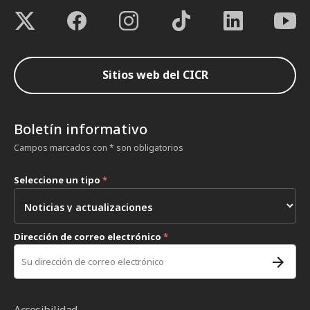
Sitios web del CICR
Boletín informativo
Campos marcados con * son obligatorios
Seleccione un tipo
*
Dirección de correo electrónico
*