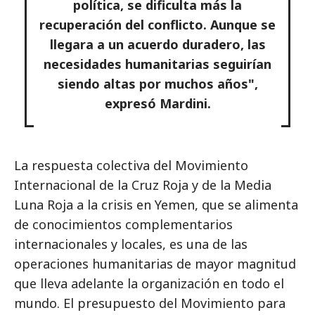
política, se dificulta más la
recuperación del conflicto. Aunque se
llegara a un acuerdo duradero, las
necesidades humanitarias seguirían
siendo altas por muchos años",
expresó Mardini.
La respuesta colectiva del Movimiento
Internacional de la Cruz Roja y de la Media
Luna Roja a la crisis en Yemen, que se alimenta
de conocimientos complementarios
internacionales y locales, es una de las
operaciones humanitarias de mayor magnitud
que lleva adelante la organización en todo el
mundo. El presupuesto del Movimiento para