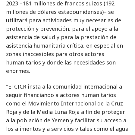
2023 –181 millones de francos suizos (192
millones de dólares estadounidenses)– se
utilizará para actividades muy necesarias de
protección y prevención, para el apoyo a la
asistencia de salud y para la prestación de
asistencia humanitaria crítica, en especial en
zonas inaccesibles para otros actores
humanitarios y donde las necesidades son
enormes.
"El CICR insta a la comunidad internacional a
seguir financiando a actores humanitarios
como el Movimiento Internacional de la Cruz
Roja y de la Media Luna Roja a fin de proteger
a la población de Yemen y facilitar su acceso a
los alimentos y a servicios vitales como el agua