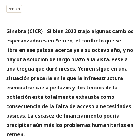
Yemen
Ginebra (CICR) - Si bien 2022 trajo algunos cambios
esperanzadores en Yemen, el conflicto que se
libra en ese país se acerca ya a su octavo año, y no
hay una solución de largo plazo a la vista. Pese a
una tregua que duró meses, Yemen sigue en una
situación precaria en la que la infraestructura
esencial se cae a pedazos y dos tercios de la
población está totalmente exhausta como
consecuencia de la falta de acceso a necesidades
básicas. La escasez de financiamiento podría
precipitar aún más los problemas humanitarios en
Yemen.