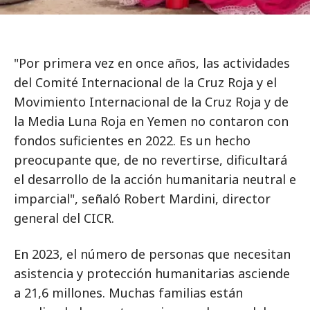
"Por primera vez en once años, las actividades
del Comité Internacional de la Cruz Roja y el
Movimiento Internacional de la Cruz Roja y de
la Media Luna Roja en Yemen no contaron con
fondos suficientes en 2022. Es un hecho
preocupante que, de no revertirse, dificultará
el desarrollo de la acción humanitaria neutral e
imparcial", señaló Robert Mardini, director
general del CICR.
En 2023, el número de personas que necesitan
asistencia y protección humanitarias asciende
a 21,6 millones. Muchas familias están