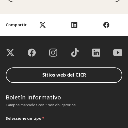
Compartir
Sitios web del CICR
Boletín informativo
Campos marcados con * son obligatorios
Seleccione un tipo
*