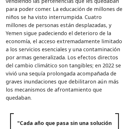
vendiendo las pertenencias que les quedaban
para poder comer. La educación de millones de
niños se ha visto interrumpida. Cuatro
millones de personas están desplazadas, y
Yemen sigue padeciendo el deterioro de la
economía, el acceso extremadamente limitado
a los servicios esenciales y una contaminación
por armas generalizada. Los efectos directos
del cambio climático son tangibles; en 2022 se
vivió una sequía prolongada acompañada de
graves inundaciones que debilitaron aún más
los mecanismos de afrontamiento que
quedaban.
"Cada año que pasa sin una solución