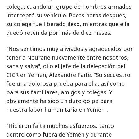
colega, cuando un grupo de hombres armados
interceptó su vehículo. Pocas horas después,
su colega fue liberado ileso, mientras que ella
quedó retenida por más de diez meses.
"Nos sentimos muy aliviados y agradecidos por
tener a Nourane nuevamente entre nosotros,
sana y salva", dijo el jefe de la delegación del
CICR en Yemen, Alexandre Faite. "Su secuestro
fue una dolorosa prueba para ella, así como
para sus familiares, amigos y colegas. Y
obviamente ha sido un duro golpe para
nuestra labor humanitaria en Yemen".
"Hicieron falta muchos esfuerzos, tanto
dentro como fuera de Yemen y durante