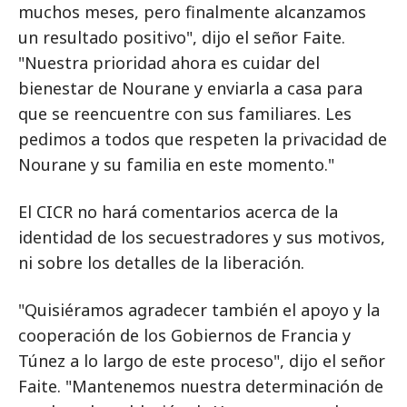
muchos meses, pero finalmente alcanzamos
un resultado positivo", dijo el señor Faite.
"Nuestra prioridad ahora es cuidar del
bienestar de Nourane y enviarla a casa para
que se reencuentre con sus familiares. Les
pedimos a todos que respeten la privacidad de
Nourane y su familia en este momento."
El CICR no hará comentarios acerca de la
identidad de los secuestradores y sus motivos,
ni sobre los detalles de la liberación.
"Quisiéramos agradecer también el apoyo y la
cooperación de los Gobiernos de Francia y
Túnez a lo largo de este proceso", dijo el señor
Faite. "Mantenemos nuestra determinación de