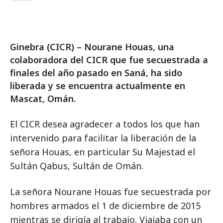
Ginebra (CICR) – Nourane Houas, una
colaboradora del CICR que fue secuestrada a
finales del año pasado en Saná, ha sido
liberada y se encuentra actualmente en
Mascat, Omán.
El CICR desea agradecer a todos los que han
intervenido para facilitar la liberación de la
señora Houas, en particular Su Majestad el
Sultán Qabus, Sultán de Omán.
La señora Nourane Houas fue secuestrada por
hombres armados el 1 de diciembre de 2015
mientras se dirigía al trabajo. Viajaba con un