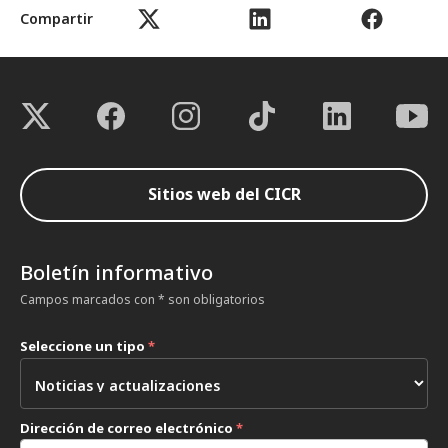
Compartir
Sitios web del CICR
Boletín informativo
Campos marcados con * son obligatorios
Seleccione un tipo
*
Dirección de correo electrónico
*