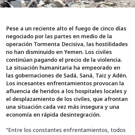
Pese a un reciente alto el fuego de cinco días
negociado por las partes en medio de la
operación Tormenta Decisiva, las hostilidades
no han disminuido en Yemen. Los civiles
continúan pagando el precio de la violencia.
La situación humanitaria ha empeorado en
las gobernaciones de Sadá, Saná, Taiz y Adén.
Los incesantes enfrentamientos provocan la
afluencia de heridos a los hospitales locales y
el desplazamiento de los civiles, que afrontan
una situación cada vez más insegura y una
economía en rápida desintegración.
"Entre los constantes enfrentamientos, todos