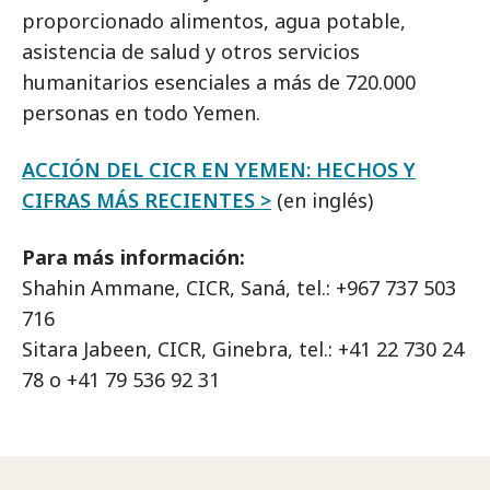
proporcionado alimentos, agua potable,
asistencia de salud y otros servicios
humanitarios esenciales a más de 720.000
personas en todo Yemen.
ACCIÓN DEL CICR EN YEMEN: HECHOS Y
CIFRAS MÁS RECIENTES >
(en inglés)
Para más información:
Shahin Ammane, CICR, Saná, tel.: +967 737 503
716
Sitara Jabeen, CICR, Ginebra, tel.: +41 22 730 24
78 o +41 79 536 92 31