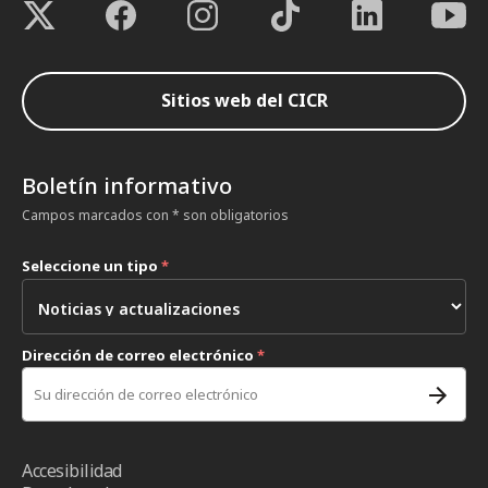
Sitios web del CICR
Boletín informativo
Campos marcados con * son obligatorios
Seleccione un tipo
*
Dirección de correo electrónico
*
Accesibilidad