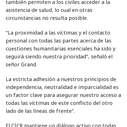
también permiten a los civiles acceder a la
asistencia de salud, lo cual en otras
circunstancias no resulta posible.
"La proximidad a las víctimas y el contacto
personal con todas las partes acerca de las
cuestiones humanitarias esenciales ha sido y
seguirá siendo nuestra prioridad", señaló el
señor Grand.
La estricta adhesión a nuestros principios de
independencia, neutralidad e imparcialidad es
un factor clave para asegurar nuestro acceso a
todas las víctimas de este conflicto del otro
lado de las líneas de frente".
El CICR mantiene un diálogo activo con todas