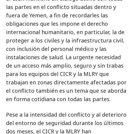
las partes en el conflicto situadas dentro y
fuera de Yemen, a fin de recordarles las
obligaciones que les impone el derecho
internacional humanitario, en particular, la de
proteger a los civiles y la infraestructura civil,
con inclusión del personal médico y las
instalaciones de salud. La urgente necesidad
de un acceso más amplio, seguro y sin trabas
para los equipos del CICR y la MLRY que
trabajan en zonas directamente afectadas por
el conflicto también es un tema que se aborda
en forma cotidiana con todas las partes.
Pese a la intensidad del conflicto y al deterioro
del entorno de seguridad durante los últimos
dos meses, el CICR y la MLRY han