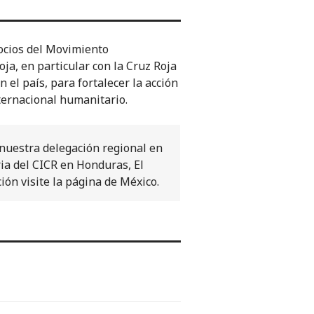
ocios del Movimiento
ja, en particular con la Cruz Roja
el país, para fortalecer la acción
ternacional humanitario.
nuestra delegación regional en
ia del CICR en Honduras, El
ión visite la página de México.