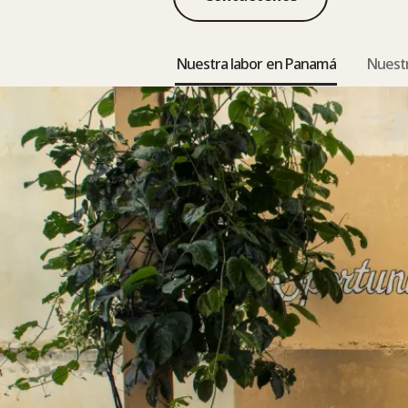
Nuestra labor en Panamá
Nuestr