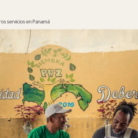
os servicios en Panamá