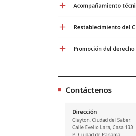
Acompañamiento técnic
Restablecimiento del C
Promoción del derecho
Contáctenos
Dirección
Clayton, Ciudad del Saber.
Calle Evelio Lara, Casa 133
B, Ciudad de Panamá,