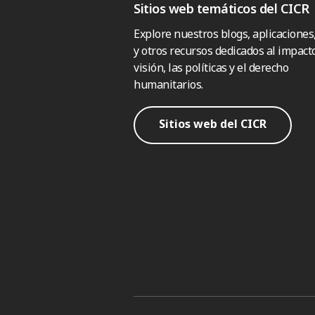
Sitios web temáticos del CICR
Explore nuestros blogs, aplicaciones
y otros recursos dedicados al impacto
visión, las políticas y el derecho
humanitarios.
Sitios web del CICR