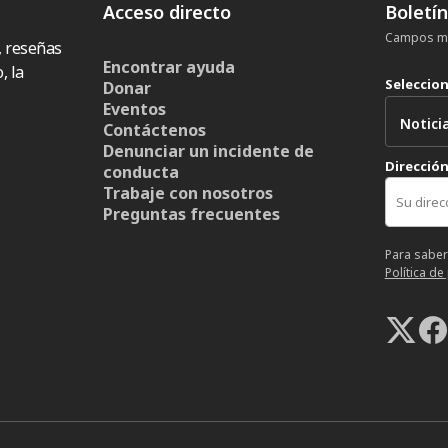
Acceso directo
Boletí
Campos ma
, reseñas
Encontrar ayuda
, la
Seleccio
Donar
Eventos
Contáctenos
Denunciar un incidente de
Dirección
conducta
Trabaje con nosotros
Preguntas frecuentes
Para saber
Política de