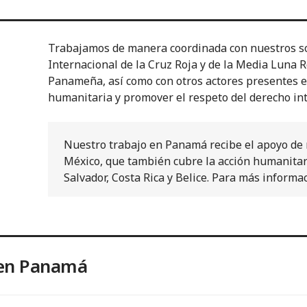
Trabajamos de manera coordinada con nuestros s
Internacional de la Cruz Roja y de la Media Luna Ro
Panameña, así como con otros actores presentes en 
humanitaria y promover el respeto del derecho in
Nuestro trabajo en Panamá recibe el apoyo de 
México, que también cubre la acción humanitar
Salvador, Costa Rica y Belice. Para más informac
 en Panamá