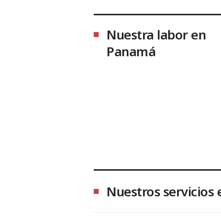
Nuestra labor en
Panamá
Nuestros servicios