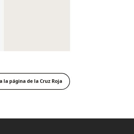
 a la página de la Cruz Roja