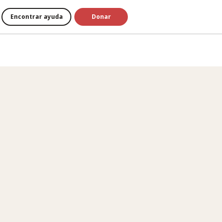
Encontrar ayuda
Donar