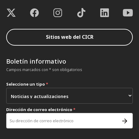
Sitios web del CICR
Boletín informativo
Campos marcados con * son obligatorios
Seleccione un tipo
*
Dirección de correo electrónico
*