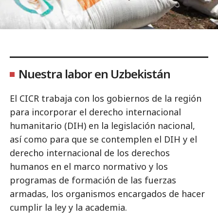
Nuestra labor en Uzbekistán
El CICR trabaja con los gobiernos de la región
para incorporar el derecho internacional
humanitario (DIH) en la legislación nacional,
así como para que se contemplen el DIH y el
derecho internacional de los derechos
humanos en el marco normativo y los
programas de formación de las fuerzas
armadas, los organismos encargados de hacer
cumplir la ley y la academia.