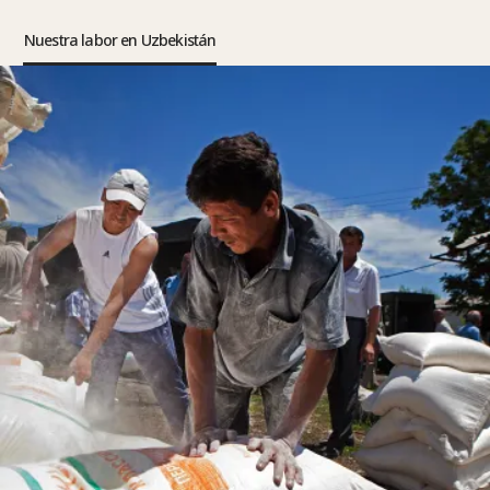
Nuestra labor en Uzbekistán