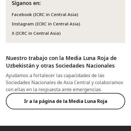
Síganos en:
Facebook (ICRC in Central Asia)
Instagram (ICRC in Central Asia)
X (ICRC in Central Asia)
Nuestro trabajo con la Media Luna Roja de
Uzbekistán y otras Sociedades Nacionales
Ayudamos a fortalecer las capacidades de las
Sociedades Nacionales de Asia Central y colaboramos
con ellas en la respuesta ante emergencias.
Ir a la página de la Media Luna Roja