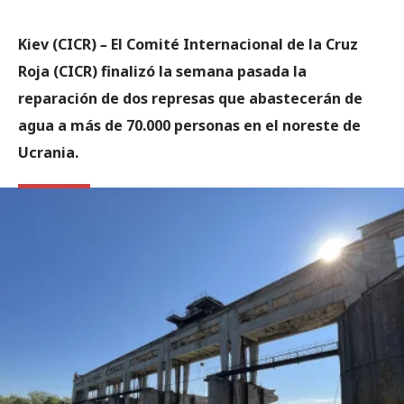
Kiev
(CICR)
–
El Comité Internacional de la Cruz
Roja (CICR) finalizó la semana pasada la
reparación de dos represas que abastecerán de
agua a más de 70.000 personas en el noreste de
Ucrania.