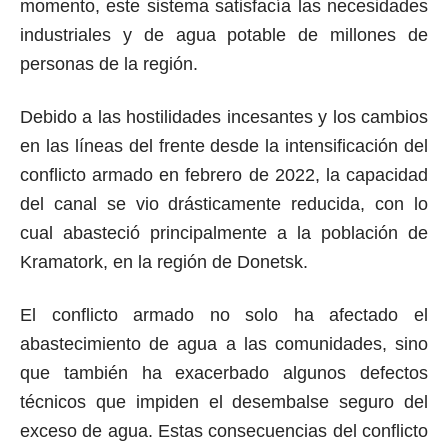
momento, este sistema satisfacía las necesidades
industriales y de agua potable de millones de
personas de la región.
Debido a las hostilidades incesantes y los cambios
en las líneas del frente desde la intensificación del
conflicto armado en febrero de 2022, la capacidad
del canal se vio drásticamente reducida, con lo
cual abasteció principalmente a la población de
Kramatork, en la región de Donetsk.
El conflicto armado no solo ha afectado el
abastecimiento de agua a las comunidades, sino
que también ha exacerbado algunos defectos
técnicos que impiden el desembalse seguro del
exceso de agua. Estas consecuencias del conflicto