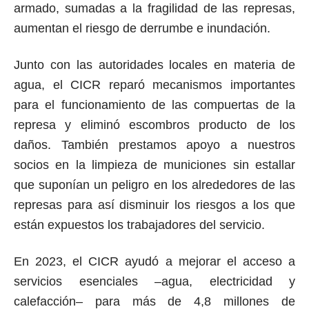
armado, sumadas a la fragilidad de las represas,
aumentan el riesgo de derrumbe e inundación.
Junto con las autoridades locales en materia de
agua, el CICR reparó mecanismos importantes
para el funcionamiento de las compuertas de la
represa y eliminó escombros producto de los
daños. También prestamos apoyo a nuestros
socios en la limpieza de municiones sin estallar
que suponían un peligro en los alrededores de las
represas para así disminuir los riesgos a los que
están expuestos los trabajadores del servicio.
En 2023, el CICR ayudó a mejorar el acceso a
servicios esenciales –agua, electricidad y
calefacción– para más de 4,8 millones de