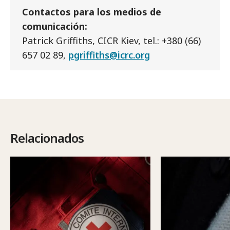
Contactos para los medios de
comunicación:
Patrick Griffiths, CICR Kiev, tel.: +380 (66)
657 02 89,
pgriffiths@icrc.org
Relacionados