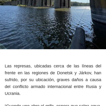
Las represas, ubicadas cerca de las líneas del
frente en las regiones de Donetsk y Járkov, han
sufrido, por su ubicación, graves daños a causa
del conflicto armado internacional entre Rusia y
Ucrania.