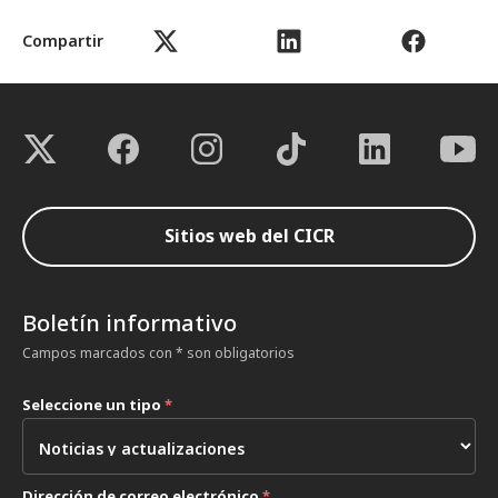
Compartir
Sitios web del CICR
Boletín informativo
Campos marcados con * son obligatorios
Seleccione un tipo
*
Dirección de correo electrónico
*