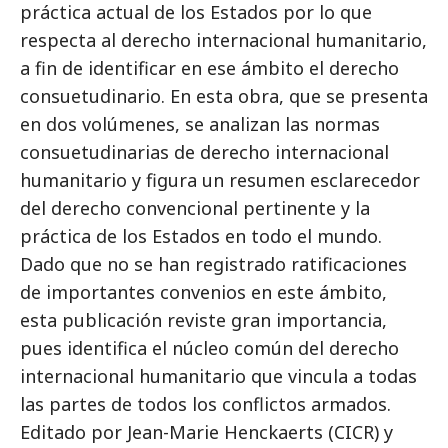
práctica actual de los Estados por lo que
respecta al derecho internacional humanitario,
a fin de identificar en ese ámbito el derecho
consuetudinario. En esta obra, que se presenta
en dos volúmenes, se analizan las normas
consuetudinarias de derecho internacional
humanitario y figura un resumen esclarecedor
del derecho convencional pertinente y la
práctica de los Estados en todo el mundo.
Dado que no se han registrado ratificaciones
de importantes convenios en este ámbito,
esta publicación reviste gran importancia,
pues identifica el núcleo común del derecho
internacional humanitario que vincula a todas
las partes de todos los conflictos armados.
Editado por Jean-Marie Henckaerts (CICR) y