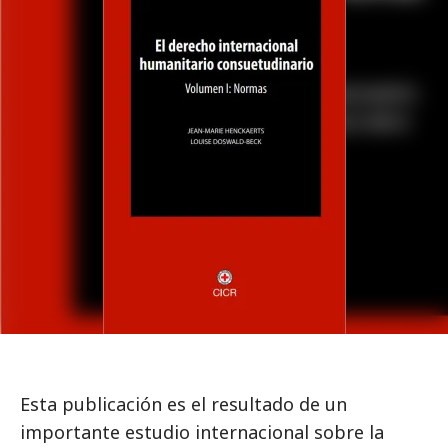
Esta publicación es el resultado de un
importante estudio internacional sobre la