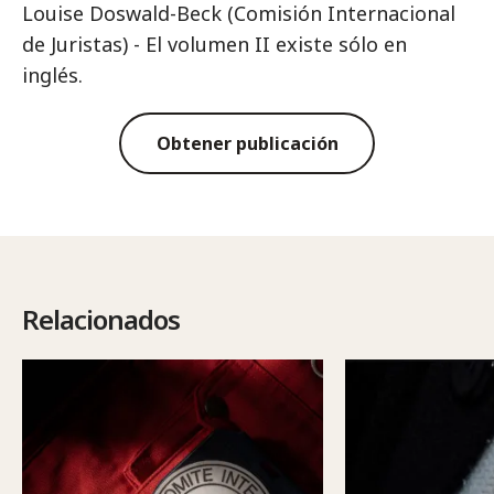
Louise Doswald-Beck (Comisión Internacional
de Juristas) - El volumen II existe sólo en
inglés.
Obtener publicación
Relacionados