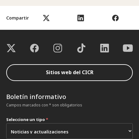
Compartir
Sitios web del CICR
Boletín informativo
Campos marcados con * son obligatorios
Seleccione un tipo
*