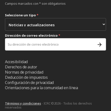
Campos marcados con * son obligatorios
Seleccione un tipo
*
Dirección de correo electrónico
*
Accesibilidad
Derechos de autor
Normas de privacidad
Deducción de impuestos
Configuración de privacidad
Orientaciones para la comunidad en línea
Términos y condiciones
- ICRC ©2026 - Todos los derechos
reservados