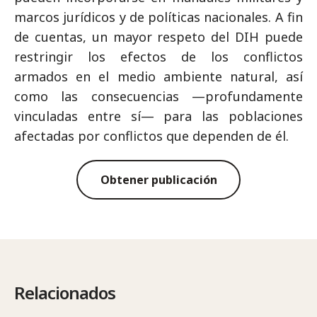
marcos jurídicos y de políticas nacionales. A fin
de cuentas, un mayor respeto del DIH puede
restringir los efectos de los conflictos
armados en el medio ambiente natural, así
como las consecuencias —profundamente
vinculadas entre sí— para las poblaciones
afectadas por conflictos que dependen de él.
Obtener publicación
Relacionados