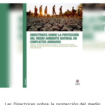
Las Directrices sobre la protección del medio