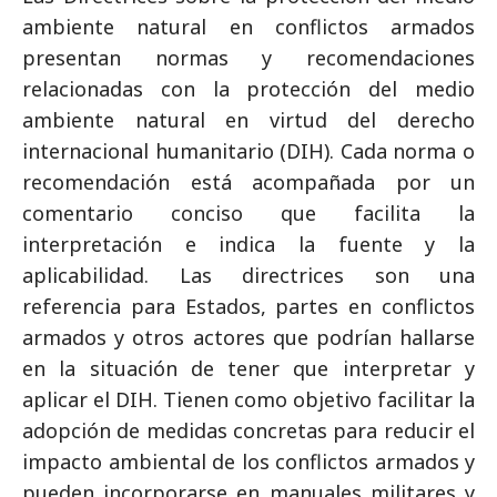
ambiente natural en conflictos armados
presentan normas y recomendaciones
relacionadas con la protección del medio
ambiente natural en virtud del derecho
internacional humanitario (DIH). Cada norma o
recomendación está acompañada por un
comentario conciso que facilita la
interpretación e indica la fuente y la
aplicabilidad. Las directrices son una
referencia para Estados, partes en conflictos
armados y otros actores que podrían hallarse
en la situación de tener que interpretar y
aplicar el DIH. Tienen como objetivo facilitar la
adopción de medidas concretas para reducir el
impacto ambiental de los conflictos armados y
pueden incorporarse en manuales militares y