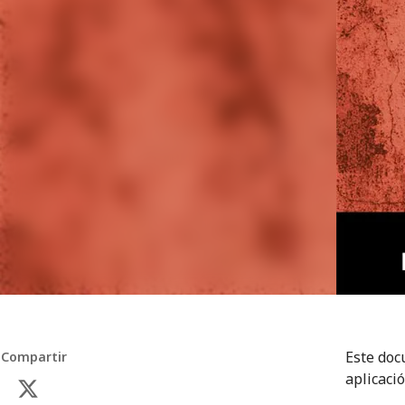
Este doc
Compartir
aplicaci