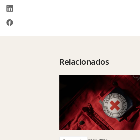
Relacionados