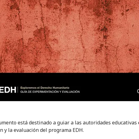
umento está destinado a guiar a las autoridades educativas 
ón y la evaluación del programa EDH.