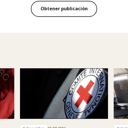
Obtener publicación