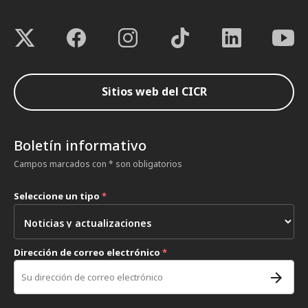
Sitios web del CICR
Boletín informativo
Campos marcados con * son obligatorios
Seleccione un tipo
*
Dirección de correo electrónico
*