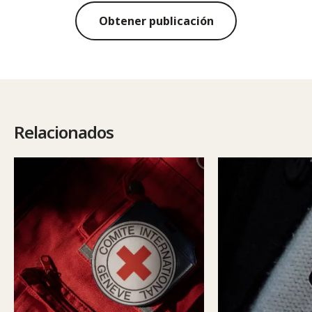
Obtener publicación
Relacionados