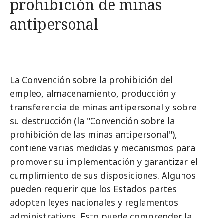
prohibición de minas
antipersonal
La Convención sobre la prohibición del
empleo, almacenamiento, producción y
transferencia de minas antipersonal y sobre
su destrucción (la "Convención sobre la
prohibición de las minas antipersonal"),
contiene varias medidas y mecanismos para
promover su implementación y garantizar el
cumplimiento de sus disposiciones. Algunos
pueden requerir que los Estados partes
adopten leyes nacionales y reglamentos
administrativos. Esto puede comprender la