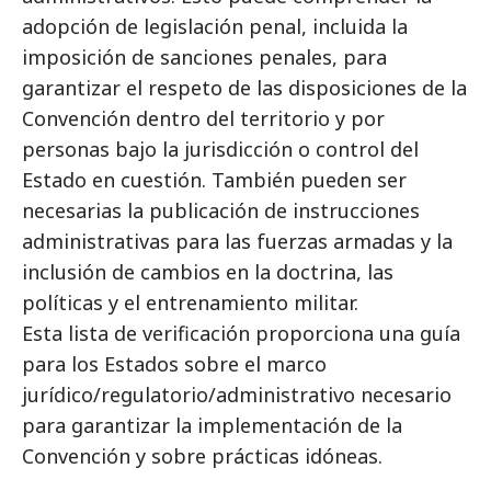
adopción de legislación penal, incluida la
imposición de sanciones penales, para
garantizar el respeto de las disposiciones de la
Convención dentro del territorio y por
personas bajo la jurisdicción o control del
Estado en cuestión. También pueden ser
necesarias la publicación de instrucciones
administrativas para las fuerzas armadas y la
inclusión de cambios en la doctrina, las
políticas y el entrenamiento militar.
Esta lista de verificación proporciona una guía
para los Estados sobre el marco
jurídico/regulatorio/administrativo necesario
para garantizar la implementación de la
Convención y sobre prácticas idóneas.