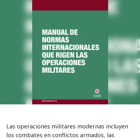
Las operaciones militares modernas incluyen
los combates en conflictos armados, las