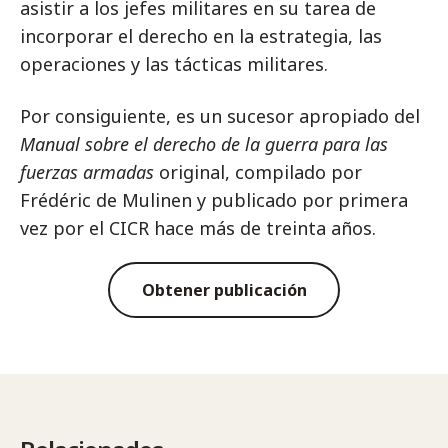
asistir a los jefes militares en su tarea de
incorporar el derecho en la estrategia, las
operaciones y las tácticas militares.
Por consiguiente, es un sucesor apropiado del
Manual sobre el derecho de la guerra para las
fuerzas armadas
original, compilado por
Frédéric de Mulinen y publicado por primera
vez por el CICR hace más de treinta años.
Obtener publicación