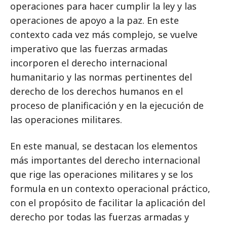
operaciones para hacer cumplir la ley y las
operaciones de apoyo a la paz. En este
contexto cada vez más complejo, se vuelve
imperativo que las fuerzas armadas
incorporen el derecho internacional
humanitario y las normas pertinentes del
derecho de los derechos humanos en el
proceso de planificación y en la ejecución de
las operaciones militares.
En este manual, se destacan los elementos
más importantes del derecho internacional
que rige las operaciones militares y se los
formula en un contexto operacional práctico,
con el propósito de facilitar la aplicación del
derecho por todas las fuerzas armadas y