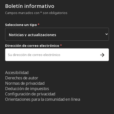
Boletín informativo
Campos marcados con * son obligatorios
Seleccione un tipo
*
Dirección de correo electrónico
*
Accesibilidad
Derechos de autor
Normas de privacidad
Deducción de impuestos
Configuración de privacidad
Orientaciones para la comunidad en línea