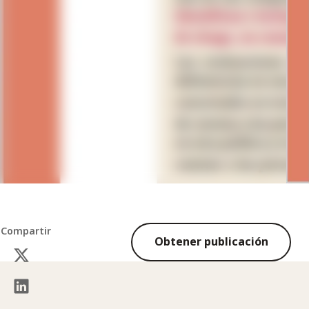
Compartir
Obtener publicación