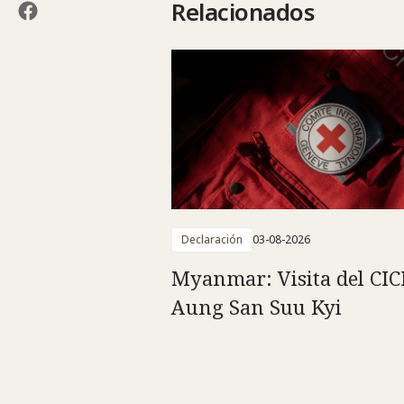
Relacionados
Declaración
03-08-2026
Myanmar: Visita del CIC
Aung San Suu Kyi