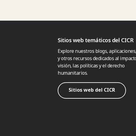
Sitios web temáticos del CICR
Explore nuestros blogs, aplicaciones
y otros recursos dedicados al impacto
visión, las políticas y el derecho
humanitarios.
Sitios web del CICR