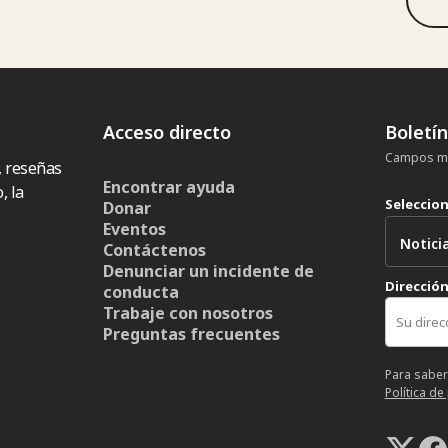
Acceso directo
Boletí
Campos ma
, reseñas
Encontrar ayuda
, la
Seleccio
Donar
Eventos
Contáctenos
Denunciar un incidente de
Dirección
conducta
Trabaje con nosotros
Preguntas frecuentes
Para saber
Política de