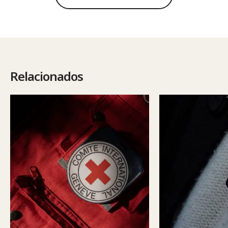
Relacionados