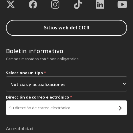
Sitios web del CICR
Boletín informativo
Campos marcados con * son obligatorios
Seleccione un tipo
*
Dirección de correo electrónico
*
Accesibilidad