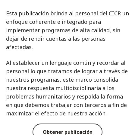
Esta publicación brinda al personal del CICR un
enfoque coherente e integrado para
implementar programas de alta calidad, sin
dejar de rendir cuentas a las personas
afectadas.
Al establecer un lenguaje común y recordar al
personal lo que tratamos de lograr a través de
nuestros programas, este marco consolida
nuestra respuesta multidisciplinaria a los
problemas humanitarios y respalda la forma
en que debemos trabajar con terceros a fin de
maximizar el efecto de nuestra acción.
Obtener publicación