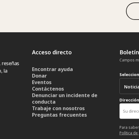
Acceso directo
Boletí
Campos ma
, reseñas
Encontrar ayuda
, la
Seleccio
Donar
Eventos
Contáctenos
Denunciar un incidente de
Dirección
conducta
Trabaje con nosotros
Preguntas frecuentes
Para saber
Política de