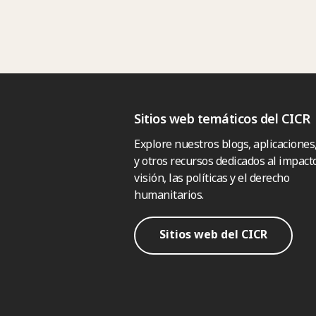
Sitios web temáticos del CICR
Explore nuestros blogs, aplicaciones
y otros recursos dedicados al impacto
visión, las políticas y el derecho
humanitarios.
Sitios web del CICR