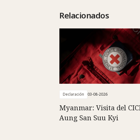
Relacionados
Declaración
03-08-2026
Myanmar: Visita del CIC
Aung San Suu Kyi