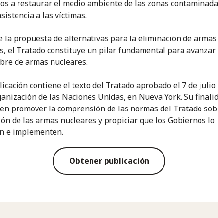
dos a restaurar el medio ambiente de las zonas contaminada
sistencia a las víctimas.
 la propuesta de alternativas para la eliminación de armas
s, el Tratado constituye un pilar fundamental para avanzar
bre de armas nucleares.
licación contiene el texto del Tratado aprobado el 7 de julio
ganización de las Naciones Unidas, en Nueva York. Su finali
 en promover la comprensión de las normas del Tratado sob
ión de las armas nucleares y propiciar que los Gobiernos lo
en e implementen.
Obtener publicación